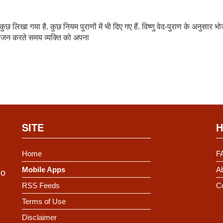
त कुछ लिखा गया है. कुछ नियम पुराणों में भी दिए गए हैं. विष्णु वेद-पुराण के अनुसार भ
 भोजन करते समय व्यक्ति को अपना
SITE
H
Home
F
Mobile Apps
Ab
Do
RSS Feeds
C
Terms of Use
Disclaimer