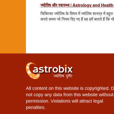
ज्योतिष और स्वास्थ्य | Astrology and Health
चिकित्सा ज्योतिष के विषय में ज्योतिष शास्त्र में बहु
करते समय जो नियम दिए गए हैं वह हमें बताते हैं कि
All content on this website is copyrighted. 
not copy any data from this website without
permission. Violations will attract legal
penalties.