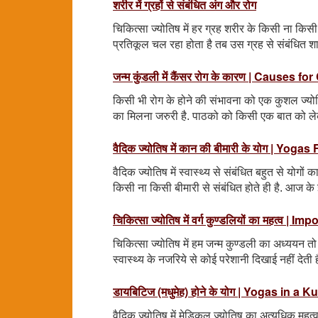
शरीर में ग्रहों से संबंधित अंग और रोग
चिकित्सा ज्योतिष में हर ग्रह शरीर के किसी ना किसी 
प्रतिकूल चल रहा होता है तब उस ग्रह से संबंधित श
जन्म कुंडली में कैंसर रोग के कारण | Cause
किसी भी रोग के होने की संभावना को एक कुशल ज्योतिष
का मिलना जरुरी है. पाठको को किसी एक बात को ले
वैदिक ज्योतिष में कान की बीमारी के योग | Y
वैदिक ज्योतिष में स्वास्थ्य से संबंधित बहुत से योगों 
किसी ना किसी बीमारी से संबंधित होते ही है. आज के
चिकित्सा ज्योतिष में वर्ग कुण्डलियों का महत्
चिकित्सा ज्योतिष में हम जन्म कुण्डली का अध्ययन तो क
स्वास्थ्य के नजरिये से कोई परेशानी दिखाई नहीं देती
डायबिटिज (मधुमेह) होने के योग | Yogas in a 
वैदिक ज्योतिष में मेडिकल ज्योतिष का अत्यधिक महत्वपू