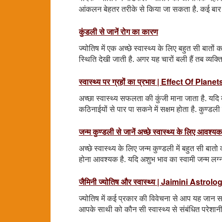
आंकलन बेहतर तरीके से किया जा सकता है. कई बार 
कुंडली से जानें रोग का कारण
ज्योतिष में एक अच्छे स्वास्थ्य के लिए बहुत सी बातो
स्थिति देखी जाती है. अगर यह चारों बली हैं तब व्यक्त
स्वास्थ्य पर ग्रहों का प्रभाव | Effect Of Plan
अच्छा स्वास्थ्य सफलता की कुंजी माना जाता है. यदि 
कठिनाईयों से पार पा सकने में सक्षम होता है. कुण्डली क
जन्म कुण्डली से जानें अच्छे स्वास्थ्य के लिए आवश्यक श
अच्छे स्वास्थ्य के लिए जन्म कुण्डली में बहुत सी ब
होना आवश्यक है. यदि अशुभ भाव का स्वामी जन्म लग्न म
जैमिनी ज्योतिष और स्वास्थ्य | Jaimini Astro
ज्योतिष में कई प्रकार की विवेचना से आप यह जान स
आपके साथी को कौन सी स्वास्थ्य से संबंधित परेश