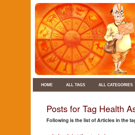
HOME
ALL TAGS
ALL CATEGORIES
Posts for Tag Health A
Following is the list of Articles in the 