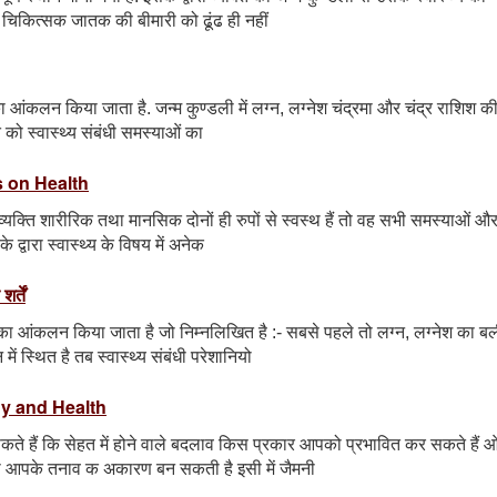
चिकित्सक जातक की बीमारी को ढूंढ ही नहीं
ं का आंकलन किया जाता है. जन्म कुण्डली में लग्न, लग्नेश चंद्रमा और चंद्र राशिश क
ि को स्वास्थ्य संबंधी समस्याओं का
ets on Health
व्यक्ति शारीरिक तथा मानसिक दोनों ही रुपों से स्वस्थ हैं तो वह सभी समस्याओं औ
े द्वारा स्वास्थ्य के विषय में अनेक
र्तें
ातो का आंकलन किया जाता है जो निम्नलिखित है :- सबसे पहले तो लग्न, लग्नेश का ब
ें स्थित है तब स्वास्थ्य संबंधी परेशानियो
logy and Health
कते हैं कि सेहत में होने वाले बदलाव किस प्रकार आपको प्रभावित कर सकते हैं 
ानी आपके तनाव क अकारण बन सकती है इसी में जैमनी