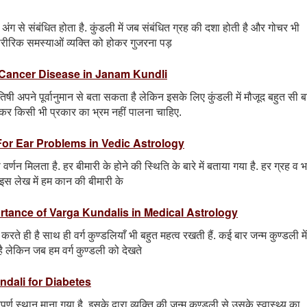
अंग से संबंधित होता है. कुंडली में जब संबंधित ग्रह की दशा होती है और गोचर भी
ारीरिक समस्याओं व्यक्ति को होकर गुजरना पड़
s for Cancer Disease in Janam Kundli
ी अपने पूर्वानुमान से बता सकता है लेकिन इसके लिए कुंडली में मौजूद बहुत सी बा
कर किसी भी प्रकार का भ्रम नहीं पालना चाहिए.
ogas For Ear Problems in Vedic Astrology
का वर्णन मिलता है. हर बीमारी के होने की स्थिति के बारे में बताया गया है. हर ग्रह व 
 इस लेख में हम कान की बीमारी के
व | Importance of Varga Kundalis in Medical Astrology
रते ही है साथ ही वर्ग कुण्डलियाँ भी बहुत महत्व रखती हैं. कई बार जन्म कुण्डली में
 है लेकिन जब हम वर्ग कुण्डली को देखते
Kundali for Diabetes
र्ण स्थान माना गया है. इसके द्वारा व्यक्ति की जन्म कुण्डली से उसके स्वास्थ्य का