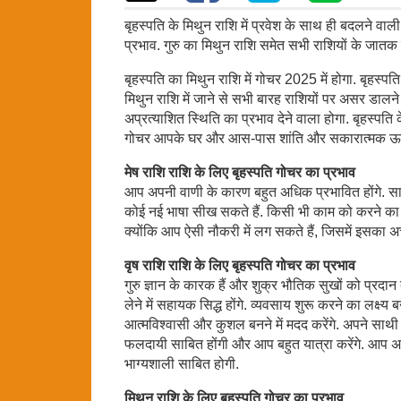
बृहस्पति के मिथुन राशि में प्रवेश के साथ ही बदलने वाली
प्रभाव. गुरु का मिथुन राशि समेत सभी राशियों के जातक पाएं
बृहस्पति का मिथुन राशि में गोचर 2025 में होगा. बृहस्पत
मिथुन राशि में जाने से सभी बारह राशियों पर असर डालने व
अप्रत्याशित स्थिति का प्रभाव देने वाला होगा. बृहस्पत
गोचर आपके घर और आस-पास शांति और सकारात्मक ऊर्
मेष राशि राशि के लिए बृहस्पति गोचर का प्रभाव
आप अपनी वाणी के कारण बहुत अधिक प्रभावित होंगे. साह
कोई नई भाषा सीख सकते हैं. किसी भी काम को करने का स
क्योंकि आप ऐसी नौकरी में लग सकते हैं, जिसमें इसका अच
वृष राशि राशि के लिए बृहस्पति गोचर का प्रभाव
गुरु ज्ञान के कारक हैं और शुक्र भौतिक सुखों को प्रदान
लेने में सहायक सिद्ध होंगे. व्यवसाय शुरू करने का लक्ष्य
आत्मविश्वासी और कुशल बनने में मदद करेंगे. अपने स
फलदायी साबित होंगी और आप बहुत यात्रा करेंगे. आप 
भाग्यशाली साबित होगी.
मिथुन राशि के लिए बृहस्पति गोचर का प्रभाव