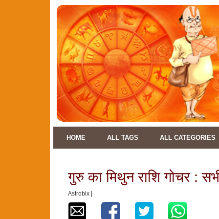
HOME
ALL TAGS
ALL CATEGORIES
गुरु का मिथुन राशि गोचर : सभ
Astrobix |