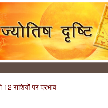
ी 12 राशियों पर प्रभाव