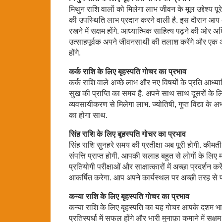
मिथुन राशि वालों को मिलेगा लाभ जीवन के मूल उद्देश्य पूरे 
की उपस्थिति लाभ प्रदान करने वाली है. इस दौरान आप अधिक
रखने में सक्षम होंगे. आध्यात्मिक साहित्य पढ़ने की ओर अधिक
उत्साहपूर्वक अपने जीवनसाथी की तलाश करेंगे और एक अच
होंगे.
कर्क राशि के लिए बृहस्पति गोचर का प्रभाव
कर्क राशि वाले अच्छे लाभ और नए विषयों के प्रति आध्यात्म
सुख की प्राप्ति का समय है. अपने साथ साथ दूसरों के लि
व्यवसायीकरण से मिलेगा लाभ. ज्योतिषी, गुप्त विद्या के अभ
का होगा साथ.
सिंह राशि के लिए बृहस्पति गोचर का प्रभाव
सिंह राशि सुनहरे समय की प्रतीक्षा अब पूरी होगी. कीमती
संपत्ति प्राप्त होगी. आपकी सलाह बहुत से लोगों के लि
प्रतियोगी परीक्षाओं और साक्षात्कारों में अच्छा प्रदर्
आकर्षित करेगा. आप अपने कार्यस्थल पर अच्छी तरह से पह
कन्या राशि के लिए बृहस्पति गोचर का प्रभाव
कन्या राशि के लिए बृहस्पति का यह गोचर आपके दशम भाव 
प्रतिस्पर्धा में सफल होंगे और भारी मुनाफ़ा कमाने में सक