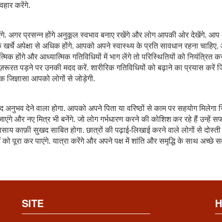
वहार करेंगे.
गे. अगर प्रसन्न होंगे अनुकूल स्वभाव बनाए रखेंगे और लोग आपकी ओर देखेंगे. आ
े खर्चे अपेक्षा से अधिक होंगे. आपको अपने स्वास्थ्य के प्रति सावधान रहना चाहि
मिक होंगे और आध्यात्मिक गतिविधियों में भाग लेंगे तो परिस्थितियों को नियंत्रित क
ज़रूरत पड़ने पर उनकी मदद करें. शारीरिक गतिविधियों को बढ़ाने का प्रयास करें 
 जिज्ञासा आपको लोगों से जोड़ेगी.
खद अनुभव देने वाला होगा. आपको अपने पिता या वरिष्ठों से काम पर सहयोग मिलेगा 
ाएंगे और नए मित्र भी बनेंगे. जो लोग गर्भधारण करने की कोशिश कर रहे हैं उन्हें 
साय काफ़ी सुखद साबित होगा. छात्रों की पढ़ाई-लिखाई करने वाले लोगों से दोस्ती
को पूरा कर पाएंगे. यात्रा करेंगे और अपने पक्ष में शांति और समृद्धि के साथ अच्छे
SITE
H