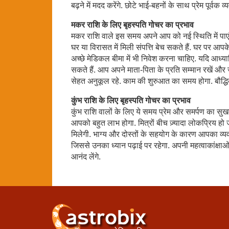
बढ़ने में मदद करेंगे. छोटे भाई-बहनों के साथ प्रेम पूर्वक व्य
मकर राशि के लिए बृहस्पति गोचर का प्रभाव
मकर राशि वाले इस समय अपने आप को नई स्थिति में पाएं
घर या विरासत में मिली संपत्ति बेच सकते हैं. घर पर आपक
अच्छे मेडिकल बीमा में भी निवेश करना चाहिए. यदि आध्यात्
सकते हैं. आप अपने माता-पिता के प्रति सम्मान रखें और 
सेहत अनुकूल रहे. काम की शुरुआत का समय होगा. बौद्धिक
कुंभ राशि के लिए बृहस्पति गोचर का प्रभाव
कुंभ राशि वालों के लिए ये समय प्रेम और समर्पण का सु
आपको बहुत लाभ होगा. मित्रों बीच ज़्यादा लोकप्रिय हो ज
मिलेगी. भाग्य और दोस्तों के सहयोग के कारण आपका व्यव
जिससे उनका ध्यान पढ़ाई पर रहेगा. अपनी महत्वाकांक्षाओं 
आनंद लेंगे.