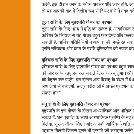
करेंगे. इस दौरान काम के नवीन अवसर और लाभ होंगे. अपने
तो यह आपको बाद में वित्तीय रूप से स्थिर होने में मदद
तुला राशि के लिए बृहस्पति गोचर का प्रभाव
तुला राशि के लिए भाग्य में वृद्धि का संकेत है. आकस्मिक 
करियर के लिहाज से यह गोचर बहुत फायदेमंद और फलद
सकती है. धार्मिक गतिविधियों में आप काफी अच्छे रह सकते
प्रति नैतिकता और काम के प्रति दृष्टिकोण को स्पष्ट क
वृश्चिक राशि के लिए बृहस्पति गोचर का प्रभाव
वृश्चिक राशि के लिए बृहस्पति गोचर का प्रभाव बहुत खास 
की ओर अधिक झुकाव रख सकते हैं. अधिक बुद्धिमान और 
को बेहतर कर पाएंगे. इस दौरान आप विवाह के बंधन में
स्थितियों से बचाएगी. छात्र परीक्षाओं में अच्छा प्रदर्शन क
सफल होम्गे.
धनु राशि के लिए बृहस्पति गोचर का प्रभाव
बृहस्पति के इस गोचर के दौरान आध्यात्मिक और भौतिक स
सकते हैं. धन प्राप्ति के साथ आध्यात्मिक प्राप्ति के नए 
मिलेगा. सुखद जीवन जिएंगे और आपकी आर्थिक स्थिति अच्छी र
पहचान मिलेगी जिससे दूसरे भी प्रगति की सराहना करेंगे