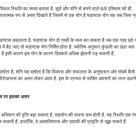
श्किल स्थिति का समय बताता है. सूर्य और शनि से बनने वाले 6/8 एक्सिस को ही
ारात्मक रुप से असर दिखाते हैं जिसमें से एक योग है षडाष्टक योग यह जब जिस ग्
डाष्टक कहलाता है. षडाष्टक योग दो ग्रहों के मध्य बन सकता है जब एक ग्रह छठे भा
में बैठ जाए तो षडाष्टक योग निर्मित होता है. ज्योतिष अनुसार कुंडली का छठा भा
ता है इसी कारण इस योग के कारण दिक्कतें अधिक झेलनी पड़ सकती हैं.
ष को दर्शाता है, शनि यह दर्शाता है कि विकास और सफलता के अनुशासन ओर संघर्ष कैसे
ोधाभास का असर लेकर आता है. इस के प्रभाव से व्यक्ति अवसरों का लाभ उठाने
 भाव पर इसका असर
ाव अभिमान की वृत्ति बढ़ा सकता है. सहयोग की भावना कम होती है. यह स्थिति एक गं
 सकती है. हालाँकि, वे आत्मविश्वास और उदासी की प्रवृत्ति से जूझ सकते हैं.