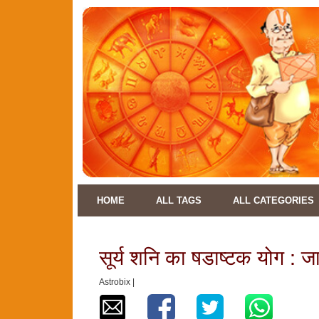
HOME
ALL TAGS
ALL CATEGORIES
सूर्य शनि का षडाष्टक योग : ज
Astrobix |