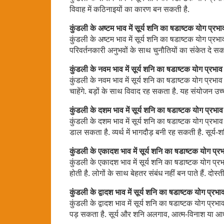
विवाह में कठिनाइयों का कारण बन सकती है.
कुंडली के अष्टम भाव में सूर्य शनि का षडाष्टक योग प्रभा
कुंडली के अष्टम भाव में सूर्य शनि का षडाष्टक योग प्र
परिवर्तनकारी अनुभवों के साथ चुनौतियों का संकेत दे सकते
कुंडली के नवम भाव में सूर्य शनि का षडाष्टक योग प्रभाव
कुंडली के नवम भाव में सूर्य शनि का षडाष्टक योग प्रभाव
चाहेंगे. बड़ों के साथ विवाद रह सकता है. यह संयोजन उच्
कुंडली के दशम भाव में सूर्य शनि का षडाष्टक योग प्रभाव
कुंडली के दशम भाव में सूर्य शनि का षडाष्टक योग प्र
डाल सकता है. व्यर्थ में भागदौड़ बनी रह सकती है. सूर्य
कुंडली के एकादश भाव में सूर्य शनि का षडाष्टक योग प्र
कुंडली के एकादश भाव में सूर्य शनि का षडाष्टक योग प
होती है. लोगों के साथ बेहतर संबंध नहीं बन पाते हैं. दो
कुंडली के द्वादश भाव में सूर्य शनि का षडाष्टक योग प्रभा
कुंडली के द्वादश भाव में सूर्य शनि का षडाष्टक योग प्र
पड़ सकता है. सूर्य और शनि अलगाव, आत्म-विनाश या आध