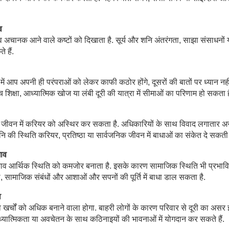
व
भाव अचानक आने वाले कष्टों को दिखाता है. सूर्य और शनि अंतरंगता, साझा संसाधनों 
 हैं.
 में आप अपनी ही परंपराओं को लेकर काफी कठोर होंगे, दूसरों की बातों पर ध्यान नही
च शिक्षा, आध्यात्मिक खोज या लंबी दूरी की यात्रा में सीमाओं का परिणाम हो सकता ह
भाव जीवन में करियर को अस्थिर कर सकता है. अधिकारियों के साथ विवाद लगातार 
-शनि की स्थिति करियर, प्रतिष्ठा या सार्वजनिक जीवन में बाधाओं का संकेत दे सकती 
भाव
्रभाव आर्थिक स्थिति को कमजोर बनाता है. इसके कारण सामाजिक स्थिति भी प्रभाव
स्ती, सामाजिक संबंधों और आशाओं और सपनों की पूर्ति में बाधा डाल सकता है.
व
भाव खर्चों को अधिक बनाने वाला होगा. बाहरी लोगों के कारण परिवार से दूरी का असर
्यात्मिकता या अवचेतन के साथ कठिनाइयों की भावनाओं में योगदान कर सकते हैं.