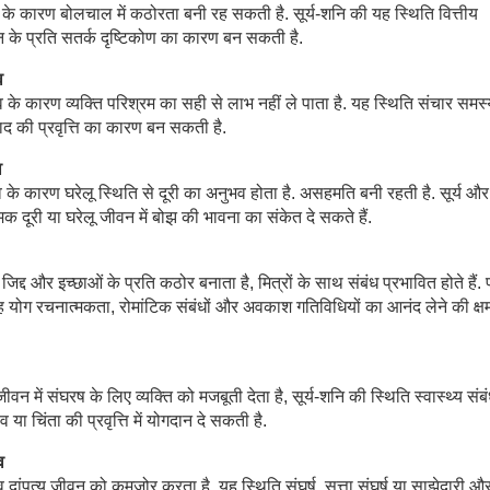
ाव के कारण बोलचाल में कठोरता बनी रह सकती है. सूर्य-शनि की यह स्थिति वित्तीय
न के प्रति सतर्क दृष्टिकोण का कारण बन सकती है.
व
ाव के कारण व्यक्ति परिश्रम का सही से लाभ नहीं ले पाता है. यह स्थिति संचार समस्
ाद की प्रवृत्ति का कारण बन सकती है.
व
भाव के कारण घरेलू स्थिति से दूरी का अनुभव होता है. असहमति बनी रहती है. सूर्य औ
 दूरी या घरेलू जीवन में बोझ की भावना का संकेत दे सकते हैं.
िद्द और इच्छाओं के प्रति कठोर बनाता है, मित्रों के साथ संबंध प्रभावित होते हैं. प्र
ग रचनात्मकता, रोमांटिक संबंधों और अवकाश गतिविधियों का आनंद लेने की क्षमत
ीवन में संघरष के लिए व्यक्ति को मजबूती देता है, सूर्य-शनि की स्थिति स्वास्थ्य संबं
ा चिंता की प्रवृत्ति में योगदान दे सकती है.
व
ाव दांपत्य जीवन को कमजोर करता है. यह स्थिति संघर्ष, सत्ता संघर्ष या साझेदारी औ