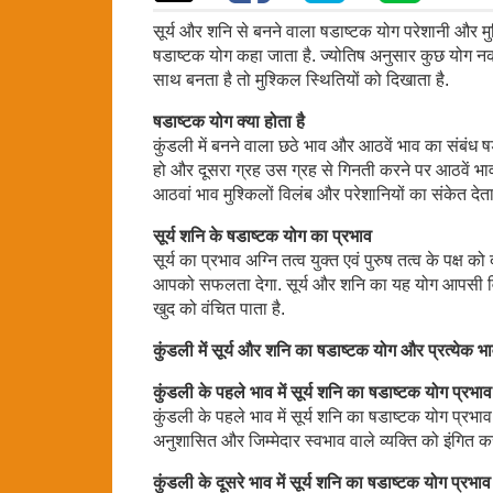
सूर्य और शनि से बनने वाला षडाष्टक योग परेशानी और मु
षडाष्टक योग कहा जाता है. ज्योतिष अनुसार कुछ योग नक
साथ बनता है तो मुश्किल स्थितियों को दिखाता है.
षडाष्टक योग क्या होता है
कुंडली में बनने वाला छठे भाव और आठवें भाव का संबंध ष
हो और दूसरा ग्रह उस ग्रह से गिनती करने पर आठवें भाव 
आठवां भाव मुश्किलों विलंब और परेशानियों का संकेत दे
सूर्य शनि के षडाष्टक योग का प्रभाव
सूर्य का प्रभाव अग्नि तत्व युक्त एवं पुरुष तत्व के पक्
आपको सफलता देगा. सूर्य और शनि का यह योग आपसी विर
खुद को वंचित पाता है.
कुंडली में सूर्य और शनि का षडाष्टक योग और प्रत्येक
कुंडली के पहले भाव में सूर्य शनि का षडाष्टक योग प्रभाव
कुंडली के पहले भाव में सूर्य शनि का षडाष्टक योग प्रभ
अनुशासित और जिम्मेदार स्वभाव वाले व्यक्ति को इंगित कर
कुंडली के दूसरे भाव में सूर्य शनि का षडाष्टक योग प्रभाव