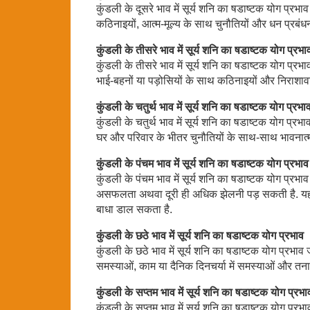
कुंडली के दूसरे भाव में सूर्य शनि का षडाष्टक योग प्रभ
कठिनाइयों, आत्म-मूल्य के साथ चुनौतियों और धन प्रबंध
कुंडली के तीसरे भाव में सूर्य शनि का षडाष्टक योग प्रभा
कुंडली के तीसरे भाव में सूर्य शनि का षडाष्टक योग प्रभ
भाई-बहनों या पड़ोसियों के साथ कठिनाइयों और निराशाव
कुंडली के चतुर्थ भाव में सूर्य शनि का षडाष्टक योग प्रभा
कुंडली के चतुर्थ भाव में सूर्य शनि का षडाष्टक योग प्र
घर और परिवार के भीतर चुनौतियों के साथ-साथ भावनात्मक
कुंडली के पंचम भाव में सूर्य शनि का षडाष्टक योग प्रभाव
कुंडली के पंचम भाव में सूर्य शनि का षडाष्टक योग प्रभाव ज
असफलता अथवा दूरी ही अधिक झेलनी पड़ सकती है. यह यो
बाधा डाल सकता है.
कुंडली के छठे भाव में सूर्य शनि का षडाष्टक योग प्रभाव
कुंडली के छठे भाव में सूर्य शनि का षडाष्टक योग प्रभाव ज
समस्याओं, काम या दैनिक दिनचर्या में समस्याओं और तनाव य
कुंडली के सप्तम भाव में सूर्य शनि का षडाष्टक योग प्रभा
कुंडली के सप्तम भाव में सूर्य शनि का षडाष्टक योग प्रभ