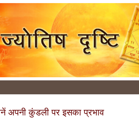
ानें अपनी कुंडली पर इसका प्रभाव