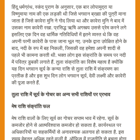
हिंदू धर्मग्रंथ, स्कंद पुराण के अनुसार, एक बार लोपामुद्रा या
विष्णुमाया नाम की एक लड़की थी जिसे भगवान ब्रह्मा की पुत्री माना
जाता है जिसे कावेरा मुनि ने गोद लिया था और कावेरा मुनि ने बाद में
उसका नाम कावेरी रखा. प्रसिद्ध ऋषि अगस्त्य उससे प्रेम करने लगे
इसलिए एक दिन वह धार्मिक गतिविधियों में इतने व्यस्त थे कि वह
अपनी पत्नी कावेरी के पास जाना भूल गए. उनके द्वारा उपेक्षित होने के
बाद, नदी के रुप में बह निकली, जिसकी वह हमेशा अपनी शादी से
पहले भी कामना करती थी. भक्त लोग इस संक्रांति के समय पर नदी
में पवित्र डुबकी लगाते हैं. तुला संक्रांति का विशेष महत्व है क्योंकि
यह दिन भगवान सूर्य के कन्या राशि से तुला राशि में संक्रमण का
प्रतीक है और इस शुभ दिन लोग भगवान सूर्य, देवी लक्ष्मी और कावेरी
की पूजा करते हैं.
तुला राशि में सूर्य के गोचर का अन्य सभी राशियों पर प्रभाव
मेष राशि संक्रांति फल
मेष राशि वालों के लिए सूर्य का गोचर सप्तम भाव में रहेगा. सूर्य के
कमजोर होने से आत्मविश्वास कमजोर हो सकता है. कार्यस्थल पर
अधिकारियों या सहकर्मियों से अनावश्यक अलगाव हो सकता है. इस
समय मेहनत अधिक रहने वाली है. ऑफिस में राजनीति से बचना होगा,