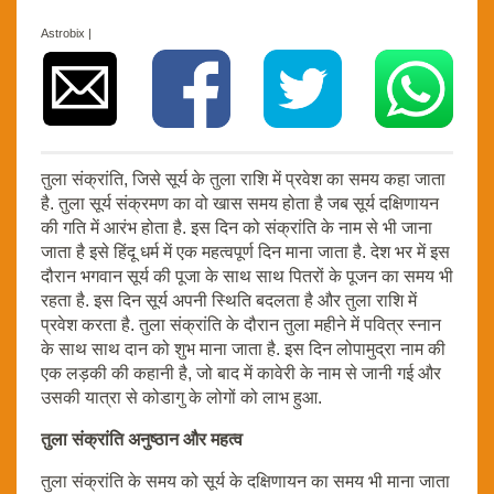
Astrobix |
तुला संक्रांति, जिसे सूर्य के तुला राशि में प्रवेश का समय कहा जाता
है. तुला सूर्य संक्रमण का वो खास समय होता है जब सूर्य दक्षिणायन
की गति में आरंभ होता है. इस दिन को संक्रांति के नाम से भी जाना
जाता है इसे हिंदू धर्म में एक महत्वपूर्ण दिन माना जाता है. देश भर में इस
दौरान भगवान सूर्य की पूजा के साथ साथ पितरों के पूजन का समय भी
रहता है. इस दिन सूर्य अपनी स्थिति बदलता है और तुला राशि में
प्रवेश करता है. तुला संक्रांति के दौरान तुला महीने में पवित्र स्नान
के साथ साथ दान को शुभ माना जाता है. इस दिन लोपामुद्रा नाम की
एक लड़की की कहानी है, जो बाद में कावेरी के नाम से जानी गई और
उसकी यात्रा से कोडागु के लोगों को लाभ हुआ.
तुला संक्रांति अनुष्ठान और महत्व
तुला संक्रांति के समय को सूर्य के दक्षिणायन का समय भी माना जाता