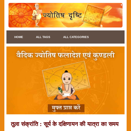
HOME
ALL TAGS
ALL CATEGORIES
तुला संक्रांति : सूर्य के दक्षिणायन की यात्रा का समय