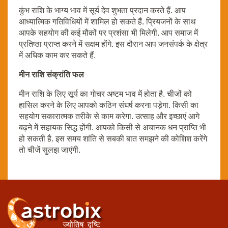
कुंभ राशि के भाग्य भाव में सूर्य देव शुभता प्रदान करते हैं. आप
आध्यात्मिक गतिविधियों में शामिल हो सकते हैं. प्रियजनों के साथ
आपके सहयोग की कई मौकों पर प्रशंसा भी मिलेगी. आप समाज में
प्रतिष्ठा प्राप्त करने में सक्षम होंगे. इस दौरान आप जनसंपर्क के क्षेत्र
में अधिक काम कर सकते हैं.
मीन राशि संक्रांति फल
मीन राशि के लिए सूर्य का गोचर अष्टम भाव में होता है. चीजों को
हासिल करने के लिए आपको कठिन संघर्ष करना पड़ेगा. किसी का
सहयोग सकारात्मक तरीके से काम करेगा. उत्साह और इच्छाएं आगे
बढ़ने में सहायक सिद्ध होंगी. आपको किसी से अचानक धन प्राप्ति भी
हो सकती है. इस समय शांति से सबकी बात समझने की कोशिश करेंगे
तो चीजें सुलझ जाएंगी.