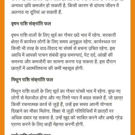
अन्यथा छवि कमजोर हो सकती है. किसी कारण से दांपत्य जीवन में
अलगाव या दूरियां आ सकती हैं.
वृषभ राशि संक्रांति फल
वृषभ राशि वालों के लिए सूर्य का गोचर छठे भाव में रहेगा. सरकारी
क्षेत्र में कार्यरत लोगों के लिए समय अनुकूल रहेगा. कार्यस्थल पर
किसी भी तरह के वाद-विवाद या संघर्ष से बचना उचित रहेगा. इस
अवधि में आपको पाचन संबंधी कुछ समस्याएं, पेट दर्द, आंखों की
समस्या और कमजोरी का सामना करना पड़ सकता है. इस दौरान
छात्रों में आत्मविश्वास की कमी महसूस होगी.
मिथुन राशि संक्रांति फल
मिथुन राशि वालों के लिए सूर्य का गोचर पांचवें भाव में रहेगा. कुछ नए
लोगों से मेलजोल होगा और नए रिश्ते प्यार में बदल सकते हैं. जो छात्र
किसी रचनात्मक कार्य से जुड़े हैं, उन्हें इस समय अपनी योग्यता
दिखाने का मौका मिलेगा. शिक्षा से जुड़ी गतिविधियों में छात्रों पर
अधिक दबाव रह सकता है. उन्हें खुद को साबित करने और अच्छे ग्रेड
प्राप्त करने के लिए कड़ी मेहनत करनी होगी.