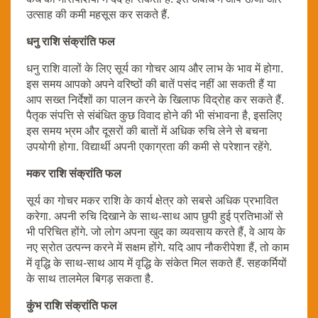
उत्साह की कमी महसूस कर सकते हैं.
धनु राशि संक्रांति फल
धनु राशि वालों के लिए सूर्य का गोचर आय और लाभ के भाव में होगा.
इस समय आपको अपने वरिष्ठों की बातें पसंद नहीं आ सकती हैं या
आप सख्त निर्देशों का पालन करने के खिलाफ विद्रोह कर सकते हैं.
पैतृक संपत्ति से संबंधित कुछ विवाद होने की भी संभावना है, इसलिए
इस समय भ्रम और दूसरों की बातों में अधिक रुचि लेने से बचना
उपयोगी होगा. विद्यार्थी अपनी एकाग्रता की कमी से परेशान रहेंगे.
मकर राशि संक्रांति फल
सूर्य का गोचर मकर राशि के कार्य क्षेत्र को सबसे अधिक प्रभावित
करेगा. अपनी रुचि दिखाने के साथ-साथ आप छुपी हुई प्रतिभाओं से
भी परिचित होंगे. जो लोग अपना खुद का व्यवसाय करते हैं, वे आय के
नए स्रोत उत्पन्न करने में सक्षम होंगे. यदि आप नौकरीपेशा हैं, तो काम
में वृद्धि के साथ-साथ आय में वृद्धि के संकेत मिल सकते हैं. सहकर्मियों
के साथ तालमेल बिगड़ सकता है.
कुंभ राशि संक्रांति फल