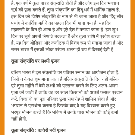
है. एक वर्ष में कुल बारह संक्रांति होती हैं और लोग इस दिन भगवान
सूर्य की पूजा करते हैं. तुला संक्रांति का हिंदू धर्म में धार्मिक महत्व है.
इस दिन को विशेष संक्रांति के नाम से भी जाना जाता है और हिंदू सौर
पंचांग में कार्तिक महीने का पहला दिन भी माना गया है. यह दिन
महाष्टमी के दिन ही आता है और पूरे देश में मनाया जाता है. इस शुभ
दिन पर सूर्य अपनी स्थिति बदलता है और तुला राशि में प्रवेश करता
है. यह दिन ओडिशा और कर्नाटक में विशेष रूप से मनाया जाता है और
उत्तर भारत में इसकी लोक परंपरा अलग ही रुप में दिखाई देती है.
तुला संक्रांति पर लक्ष्मी पूजन
दक्षिण भारत में इस संक्रांति पर पवित्र स्नान का आयोजन होता है.
जिसे न केवल शुभ माना जाता है बल्कि संक्रांति के दिन नहीं बल्कि
पूरे तुला महीने में देवी लक्ष्मी को प्रसन्न करने के लिए अलग-अलग
पूजा की जाती है ताकि वह हर साल किसानों को अच्छी फसल प्रदान
करें. किसानों का पूरा परिवार पूजा समारोह में शामिल होता है और
भगवान से प्रार्थना करता है जिसके बाद वे यह विश्वास करते हुए
भरपूर भोजन करते हैं कि भविष्य में उनके पास भोजन की कोई कमी
नहीं होगी.
तुला संक्रांति : कावेरी नदी पूजन