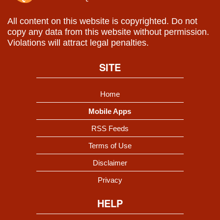
All content on this website is copyrighted. Do not
copy any data from this website without permission.
Violations will attract legal penalties.
SITE
Home
Mobile Apps
RSS Feeds
Terms of Use
Disclaimer
Privacy
HELP