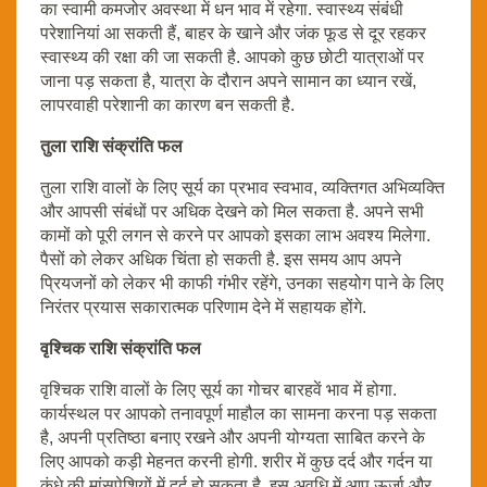
का स्वामी कमजोर अवस्था में धन भाव में रहेगा. स्वास्थ्य संबंधी
परेशानियां आ सकती हैं, बाहर के खाने और जंक फूड से दूर रहकर
स्वास्थ्य की रक्षा की जा सकती है. आपको कुछ छोटी यात्राओं पर
जाना पड़ सकता है, यात्रा के दौरान अपने सामान का ध्यान रखें,
लापरवाही परेशानी का कारण बन सकती है.
तुला राशि संक्रांति फल
तुला राशि वालों के लिए सूर्य का प्रभाव स्वभाव, व्यक्तिगत अभिव्यक्ति
और आपसी संबंधों पर अधिक देखने को मिल सकता है. अपने सभी
कामों को पूरी लगन से करने पर आपको इसका लाभ अवश्य मिलेगा.
पैसों को लेकर अधिक चिंता हो सकती है. इस समय आप अपने
प्रियजनों को लेकर भी काफी गंभीर रहेंगे, उनका सहयोग पाने के लिए
निरंतर प्रयास सकारात्मक परिणाम देने में सहायक होंगे.
वृश्चिक राशि संक्रांति फल
वृश्चिक राशि वालों के लिए सूर्य का गोचर बारहवें भाव में होगा.
कार्यस्थल पर आपको तनावपूर्ण माहौल का सामना करना पड़ सकता
है, अपनी प्रतिष्ठा बनाए रखने और अपनी योग्यता साबित करने के
लिए आपको कड़ी मेहनत करनी होगी. शरीर में कुछ दर्द और गर्दन या
कंधे की मांसपेशियों में दर्द हो सकता है. इस अवधि में आप ऊर्जा और