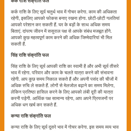
कर्क राशि संक्रांति फल
कर्क राशि के लिए सूर्य चतुर्थ भाव में गोचर करेगा. काम की अधिकता
रहेगी, इसलिए आपको फोकस बनाए रखना होगा. छोटी-छोटी गलतियां
आपको परेशान कर सकती हैं. घर के बड़ों के साथ अधिक समय
बिताएं. दांपत्य जीवन में ससुराल पक्ष से आपके संबंध मजबूत होंगे.
आपको कुछ महत्वपूर्ण काम करने की अधिक जिम्मेदारियां भी मिल
सकती हैं.
सिंह राशि संक्रांति फल
सिंह राशि के लिए सूर्य आपकी राशि का स्वामी है और अभी सूर्य तीसरे
भाव में रहेगा. परिवार और काम के चलते यात्रा करने की संभावना
रहेगी. आप कुछ समय निकाल सकते हैं और अपनी पसंद की चीजों में
अधिक रुचि ले सकते हैं. लोगों से मेलजोल बढ़ाने का समय मिलेगा,
लेकिन प्रतिष्ठा हासिल करने के लिए आपको लंबी दूरी की यात्रा
करनी पड़ेगी. आर्थिक पक्ष सामान्य रहेगा, आप अपने प्रियजनों पर
अधिक धन खर्च कर सकते हैं.
कन्या राशि संक्रांति फल
कन्या राशि के लिए सूर्य दूसरे भाव में गोचर करेगा. इस समय व्यय भाव