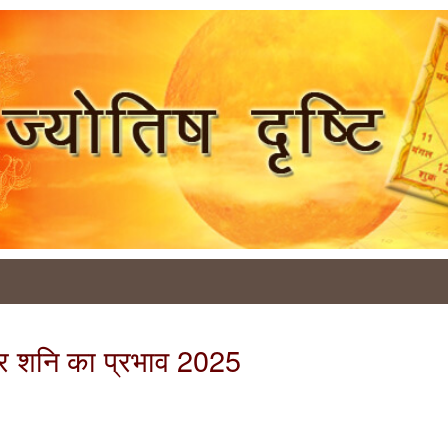
 पर शनि का प्रभाव 2025