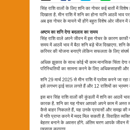
सिंह राशि वालों के लिए शनि का गोचर कई बातों में विशे
दिखाता है. मीन राशि में शनि का होना यानि आठवें भाव प
अब इस गोचर के मायने भी होंगे बहुत विशेष ओर जीवन में
अष्टम का शनि देगा बदलाव का समय
सिंह राशि वाले अपने जीवन में इस गोचर के कारण काफी प
समय में आठवें भाव में बैठा शनि बड़े चेंज दिखाएगा. शनि के 
करियर की योजना बनाएंगे लेकिन सफलता के लिए संघर्ष 
अधिक झुकाव के साथ कोई भी काम मानसिक चिंता देगा क्यों
परिस्थितियों का सामना करने के लिए अधिकसाहसी और आ
शनि 29 मार्च 2025 से मीन राशि में प्रवेश करने जा रहा
इसे लगभग ढ़ाई साल लगते हैं और 12 राशियों का भ्रमण 
इस बार सिंह राशि वालों की कुंडली में शनि का आठवें भा
कारक है. शनि का यह गोचर आपको अपने काम में अस्त व्यस्त
कैसे बाहर निकलते हैं, यह उनके प्रयासों और समझ की म
में गति प्राप्त करने में मदद मिल सकती है. विवाहित व्य
बेहतर बनाने के अवसर होंगे. अंतिम चरण आपके जीवन में 
एहसास कराएगा.