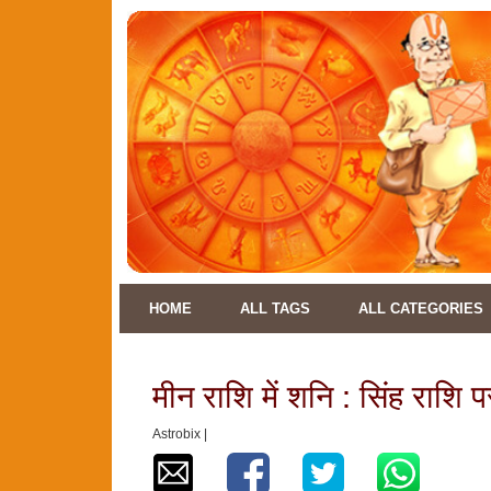
HOME
ALL TAGS
ALL CATEGORIES
मीन राशि में शनि : सिंह राशि
Astrobix |