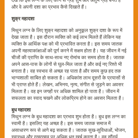
देखें कि इस लग्न के लिए कौन से ग्रह शुभ और अशुभ ग्रह बनते हैं
और वे अपनी दशा का प्रभाव कैसे दिखाते हैं।
शुक्र महादशा
मिथुन लग्न के लिए शुक्र महादशा को अनुकूल शुक्र दशा के रूप में
देखा जाता है। इस दौरान व्यक्ति को कई लाभ मिलते हैं लेकिन यह
व्यक्ति के आर्थिक पक्ष को भी प्रभावित करता है। इस समय जातक
अपनी महत्वाकांक्षाओं को पूर्ण करने में सक्षम होता है। यह जीवन में नई
चीजों की प्राप्ति के साथ-साथ नए रोमांच का समय होता है। जातक
अपने आस-पास के लोगों से घुल-मिल जाता है और कई नए रिश्ते भी
बनाता है। वह स्वभाव से अच्छा रह पाता है और समय कुछ हद तक
भाग्यशाली साबित हो सकता है। अधिकांश लाभ दूसरों के प्रयासों से
भी प्राप्त होते हैं। लेखन, अभिनय, नृत्य, संगीत से जुड़ने का अवसर
मिलता है। वह इन जगहों पर अधिक शामिल हो पाता है। जीवन में
सफलता का स्वाद चखने और लोकप्रिय होने का अवसर मिलता है।
बुध महादशा
मिथुन लग्न के बुध महादशा का प्रभाव शुभ होता है। बुध इस लग्न का
स्वामी है। इसलिए यह अच्छा है। इस समय जातक समाज में
असाधारण रूप से आगे बढ़ सकता है। जातक सुख-सुविधाओं, भोजन,
स्वास्थ्य और रखरखाव पर अधिक धन खर्च करता है। वह सौंदर्य