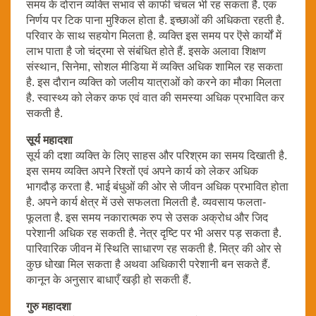
समय के दोरान व्यक्ति सभाव से काफी चंचल भी रह सकता है. एक
निर्णय पर टिक पाना मुश्किल होता है. इच्छाओं की अधिकता रहती है.
परिवार के साथ सहयोग मिलता है. व्यक्ति इस समय पर ऎसे कार्यों में
लाभ पाता है जो चंद्रमा से संबंधित होते हैं. इसके अलावा शिक्षण
संस्थान, सिनेमा, सोशल मीडिया में व्यक्ति अधिक शामिल रह सकता
है. इस दौरान व्यक्ति को जलीय यात्राओं को करने का मौका मिलता
है. स्वास्थ्य को लेकर कफ एवं वात की समस्या अधिक प्रभावित कर
सकती है.
सूर्य
महादशा
सूर्य की दशा व्यक्ति के लिए साहस और परिश्रम का समय दिखाती है.
इस समय व्यक्ति अपने रिश्तों एवं अपने कार्य को लेकर अधिक
भागदौड़ करता है. भाई बंधुओं की ओर से जीवन अधिक प्रभावित होता
है. अपने कार्य क्षेत्र में उसे सफलता मिलती है. व्यवसाय फलता-
फूलता है. इस समय नकारात्मक रुप से उसक अक्रोध और जिद
परेशानी अधिक रह सकती है. नेत्र दृष्टि पर भी असर पड़ सकता है.
पारिवारिक जीवन में स्थिति साधारण रह सकती है. मित्र की ओर से
कुछ धोखा मिल सकता है अथवा अधिकारी परेशानी बन सकते हैं.
कानून के अनुसार बाधाएँ खड़ी हो सकती हैं.
गुरु
महादशा