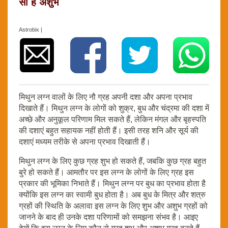
सी है अशुभ
Astrobix |
मिथुन लग्न वालों के लिए नौ ग्रह अपनी दशा और अपना प्रभाव
दिखाते हैं। मिथुन लग्न के लोगों को शुक्र, बुध और चंद्रमा की दशा में
अच्छे और अनुकूल परिणाम मिल सकते हैं, लेकिन मंगल और बृहस्पति
की दशाएं बहुत सहायक नहीं होती हैं। इसी तरह शनि और सूर्य की
दशाएं मध्यम तरीके से अपना प्रभाव दिखाती हैं।
मिथुन लग्न के लिए कुछ ग्रह शुभ हो सकते हैं, जबकि कुछ ग्रह बहुत
बुरे हो सकते हैं। आमतौर पर इस लग्न के लोगों के लिए ग्रह इस
प्रकार की भूमिका निभाते हैं। मिथुन लग्न पर बुध का प्रभाव होता है
क्योंकि इस लग्न का स्वामी बुध होता है। अब बुध के मित्र और शत्रु
ग्रहों की स्थिति के अलावा इस लग्न के लिए शुभ और अशुभ ग्रहों को
जानने के बाद ही उनके दशा परिणामों को समझना संभव है। आइए