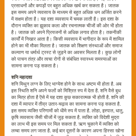
प्रसाधनों और कपड़ों पर बहुत अधिक खर्च कर सकता है। जातक
इस समय अपने व्यवसाय के माध्यम से बहुत अधिक धन अर्जित करने
में सक्षम होता है। यह दशा व्यवसाय में चमक लाती है। इस दशा के
दौरान व्यक्ति का झुकाव कला और रचनात्मक चीजों की ओर भी होता
है। जातक को अपने प्रियजनों से अधिक लगाव होता है। तकनीकी
कार्यों में निखार आता है। किसी व्यवसाय में भागीदार के रूप में शामिल
होने का भी मौका मिलता है। जातक को शिक्षण संस्थाओं और समाज
कल्याण या धर्मार्थ ट्रस्ट से जुड़ने का अवसर मिलता है। कुछ लोगों
को पाचन तंत्र और त्वचा रोगों से संबंधित स्वास्थ्य समस्याओं का
सामना करना पड़ सकता है।
शनि महादशा
शनि मिथुन लग्न के लिए भाग्येश होने के साथ अष्टम भी होता है. अब
इस स्थिति शनि अपने फलों को मिश्रित रुप में देता है. शनि वैसे बुध
का मित्र होता है ऎसे में यह दशा कुछ सकारात्मक भी होती है. शनि की
दशा में व्यापार में तीव्र उतार-चढ़ाव का सामना करना पड़ सकता है.
इस समय व्यक्ति परिणामों को धीमे रुप में पाता है. लोहा, इस्पात, धातु,
कृषि व्यवसाय जैसी चीजों में जुड़ सकता है. व्यक्ति को विदेशी मुद्रा
का लाभ भी इस समय पर मिल सकता है. ऋण चुकाने में व्यक्ति को
लम्बा समय लग जाता है. कई बार दूसरों के कारण अपना हिस्सा खोना