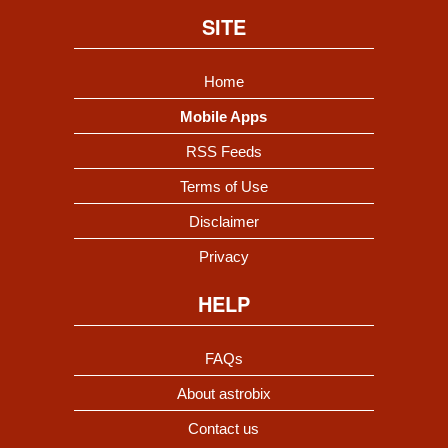
SITE
Home
Mobile Apps
RSS Feeds
Terms of Use
Disclaimer
Privacy
HELP
FAQs
About astrobix
Contact us