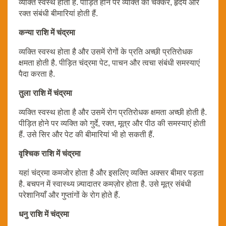
व्यक्ति स्वस्थ होता है. पीड़ित होने पर व्यक्ति को चक्कर, हृदय और
रक्त संबंधी बीमारियां होती हैं.
कन्या राशि में चंद्रमा
व्यक्ति स्वस्थ होता है और उसमें रोगों के प्रति अच्छी प्रतिरोधक
क्षमता होती है. पीड़ित चंद्रमा पेट, पाचन और त्वचा संबंधी समस्याएं
पैदा करता है.
तुला राशि में चंद्रमा
व्यक्ति स्वस्थ होता है और उसमें रोग प्रतिरोधक क्षमता अच्छी होती है.
पीड़ित होने पर व्यक्ति को गुर्दे, रक्त, मूत्र और पीठ की समस्याएं होती
हैं. उसे सिर और पेट की बीमारियां भी हो सकती हैं.
वृश्चिक राशि में चंद्रमा
यहां चंद्रमा कमजोर होता है और इसलिए व्यक्ति अक्सर बीमार पड़ता
है. बचपन में स्वास्थ्य ज़्यादातर कमज़ोर होता है. उसे मूत्र संबंधी
परेशानियाँ और गुप्तांगों के रोग होते हैं.
धनु राशि में चंद्रमा