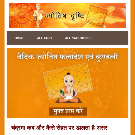
HOME
ALL TAGS
ALL CATEGORIES
चंद्रमा कब और कैसे सेहत पर डालता है असर