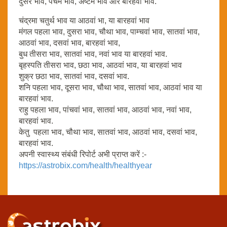
दुसरे भाव, पंचम भाव, अष्टम भाव और बारहवां भाव.
चंद्रमा चतुर्थ भाव या आठवां भा, या बारहवां भाव
मंगल पहला भाव, दुसरा भाव, चौथा भाव, पाम्चवां भाव, सातवां भाव,
आठवां भाव, दसवां भाव, बारहवां भाव,
बुध तीसरा भाव, सातवां भाव, नवां भाव या बारहवां भाव.
बृहस्पति तीसरा भाव, छठा भाव, आठवां भाव, या बारहवां भाव
शुक्र छठा भाव, सातवां भाव, दसवां भाव.
शनि पहला भाव, दूसरा भाव, चौथा भाव, सातवां भाव, आठवां भाव या
बारहवां भाव.
राहु पहला भाव, पांचवां भाव, सातवां भाव, आठवां भाव, नवां भाव,
बारहवां भाव.
केतु पहला भाव, चौथा भाव, सातवां भाव, आठवां भाव, दसवां भाव,
बारहवां भाव.
अपनी स्वास्थ्य संबंधी रिपोर्ट अभी प्राप्त करें :-
https://astrobix.com/health/healthyear