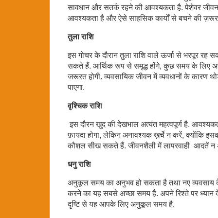
सावधान और सतर्क रहने की आवश्यकता है. पेशेवर जीवन 
आवश्यकता है और ऐसे साहसिक कार्यों से बचने की ज़रूरत
तुला राशि
इस गोचर के दौरान तुला राशि वाले ऊर्जा से भरपूर रह सक
सकते हैं. आर्थिक रूप से समृद्ध होंगे, कुछ समय के लि
जरूरत होगी. व्यवसायिक जीवन में व्यवधानों के कारण 
पाएगा.
वृश्चिक राशि
इस दौरन खुद की देखभाल अत्यंत महत्वपूर्ण है. आवश्यक
फ़ायदा होगा, लेकिन अनावश्यक ख़र्चे न करें, क्योंकि 
कौशल सीख सकते हैं. जीवनशैली में लापरवाही आदतें न 
धनु राशि
अनुकूल समय का अनुभव हो सकता है तथा नए व्यवसाय के अ
करने का यह सबसे अच्छा समय है. अपने रिश्ते पर ध्यान दे
दृष्टि से यह आपके लिए अनुकूल समय है.