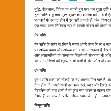
बुद्धि, बोलचाल, विवेक का स्वामी बुध ग्रह जब तुला राशि म
तुला राशि वायु तत्व युक्त शुक्र के स्वामित्व की राशि ह
भावनाएं भी प्रकट होने में देर नहीं लगाती हैं. प्रेम, स
एक साथ आना निश्चित रूप से आपके जीवन को किसी न 
मेष राशि
मेष राशि के लोगों के लिए ये समय अपने काम के साथ स
पर अधिक दबाव और अधिक तनाव भी आ सकता है. रिश्तों के 
और असहमतियों का समाधान मिलने की संभावना भी अधिक
समय नए रिश्तों की शुरुआत भी होती है. मेल जोल और बा
वृष राशि
वृषभ राशि वालों को नौकरी के नए अवसर मिल पाते हैं. आर्
देना होगा कि अपने खर्चों पर नज़र रखें. प्यार और रिश्त
फिटनेस की बात आती है तो कुछ नया करने से बेहतर योग औ
तैयार हैं. स्वास्थ्य के प्रति अधिक ध्यान देना होगा. ल
मिथुन राशि