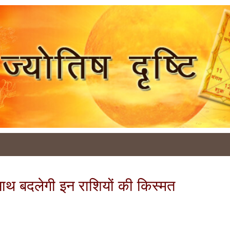
े साथ बदलेगी इन राशियों की किस्मत