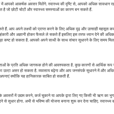
में आपको आकर्षक अवसर मिलेंगे. स्वास्थ्य की दृष्टि से, आपको अधिक सावधान र
 है जो छोटी चोटों और स्वास्थ्य समस्याओं का कारण बन सकते हैं.
ते हैं. आप अपने लक्ष्यों को प्राप्त करने के लिए अधिक दृढ़ और उत्साही महसूस क
ए अहंकारी और अज्ञानी होकर फैसले ले सकते हैं इसलिए इस तरफ ध्यान देने की अधि
थोड़ा कष्ट हो सकता है. आपको अपने साथी के साथ संचार सुधारने के लिए समय मिल
ताओं के प्रति अधिक जागरूक होने की आवश्यकता है. कुछ कारणों से आर्थिक रूप 
इसका उल्टा असर हो सकता है. व्यवसाय बढ़ेगा और आप जनसंपर्क सुधारने में और अध
अपनाएं क्योंकि यह हानिकारक साबित हो सकती हैं.
वसरों में उद्यम करने, कर्ज चुकाने या आपके द्वारा लिए गए किसी भी ऋण का भु
ने से सुधार होगा. अभी से भविष्य की योजना बनाना शुरू कर देना चाहिए. स्वास्थ्य 