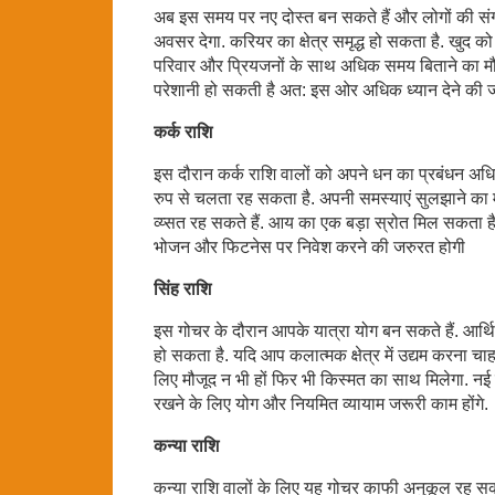
अब इस समय पर नए दोस्त बन सकते हैं और लोगों की संगति
अवसर देगा. करियर का क्षेत्र समृद्ध हो सकता है. खुद क
परिवार और प्रियजनों के साथ अधिक समय बिताने का मौ
परेशानी हो सकती है अत: इस ओर अधिक ध्यान देने की 
कर्क राशि
इस दौरान कर्क राशि वालों को अपने धन का प्रबंधन अधि
रुप से चलता रह सकता है. अपनी समस्याएं सुलझाने का
व्य्सत रह सकते हैं. आय का एक बड़ा स्रोत मिल सकता है
भोजन और फिटनेस पर निवेश करने की जरुरत होगी
सिंह राशि
इस गोचर के दौरान आपके यात्रा योग बन सकते हैं. आर्थ
हो सकता है. यदि आप कलात्मक क्षेत्र में उद्यम करना च
लिए मौजूद न भी हों फिर भी किस्मत का साथ मिलेगा. नई नौ
रखने के लिए योग और नियमित व्यायाम जरूरी काम होंगे.
कन्या राशि
कन्या राशि वालों के लिए यह गोचर काफी अनुकूल रह सक