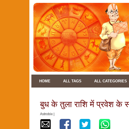
HOME
ALL TAGS
ALL CATEGORIES
बुध के तुला राशि में प्रवेश क
Astrobix |