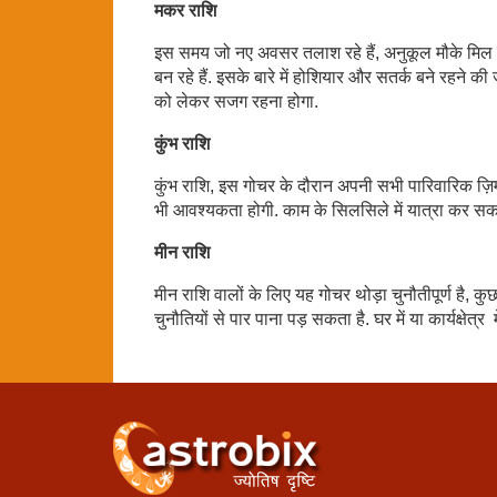
मकर राशि
इस समय जो नए अवसर तलाश रहे हैं, अनुकूल मौके मिल सक
बन रहे हैं. इसके बारे में होशियार और सतर्क बने रहने क
को लेकर सजग रहना होगा.
कुंभ राशि
कुंभ राशि, इस गोचर के दौरान अपनी सभी पारिवारिक ज़ि
भी आवश्यकता होगी. काम के सिलसिले में यात्रा कर सकते 
मीन राशि
मीन राशि वालों के लिए यह गोचर थोड़ा चुनौतीपूर्ण है,
चुनौतियों से पार पाना पड़ सकता है. घर में या कार्यक्षेत्