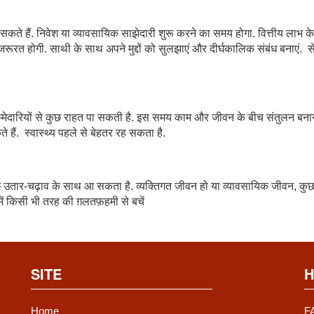
ते हैं. निवेश या व्यावसायिक साझेदारी शुरू करने का समय होगा. वित्तीय लाभ क
ी जरूरत होगी. साथी के साथ अपने मुद्दों को सुलझाएं और दीर्घकालिक संबंध बनाएं. 
म्मेदारियों से कुछ राहत पा सकती है. इस समय काम और जीवन के बीच संतुलन बना
हैं. स्वास्थ्य पहले से बेहतर रह सकता है.
 कुछ उतार-चढ़ाव के साथ आ सकता है. व्यक्तिगत जीवन हो या व्यावसायिक जीवन, कु
र में किसी भी तरह की ग़लतफ़हमी से बचें
SITE
H
Home
F