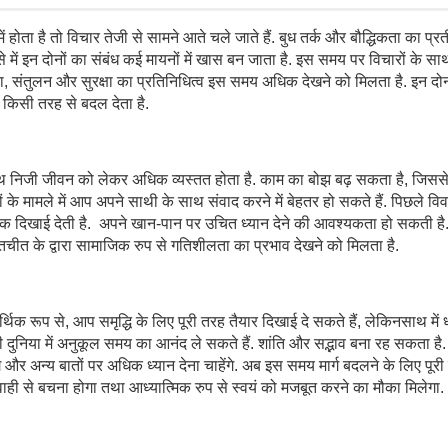
ें होता है तो विचार तेजी से सामने आते चले जाते हैं. बुध तर्क और बौद्धिकता का प्रत
ै ऎसे में इन दोनों का संबंध कई मायनों में खास बन जाता है. इस समय पर विचारों के 
्थिरता, संतुलन और सुरक्षा का प्रतिनिधित्व इस समय अधिक देखने को मिलता है. इन दोन
किसी तरह से बदल देता है.
ाथ निजी जीवन को लेकर अधिक व्यस्तत होता है. काम का बोझ बढ़ सकता है, जिसस
मामले में आप अपने साथी के साथ संवाद करने में बेहतर हो सकते हैं. पिछले विवा
 दिखाई देती है. अपने खान-पान पर उचित ध्यान देने की आवश्यकता हो सकती है
तचीत के द्वारा सामाजिक रुप से गतिशीलता का प्रभाव देखने को मिलता है.
थिक रूप से, आप समृद्धि के लिए पूरी तरह तैयार दिखाई दे सकते हैं, लेकिनसाथ में ध
े की दुनिया में अनुकूल समय का आनंद ले सकते हैं. शांति और सद्भाव बना रह सकता है
र अन्य बातों पर अधिक ध्यान देना चाहेंगे. अब इस समय मार्ग बदलने के लिए पूरी
ापरवाही से बचना होगा तथा आध्यात्मिक रुप से स्वयं को मजबूत करने का मौका मिलेगा.