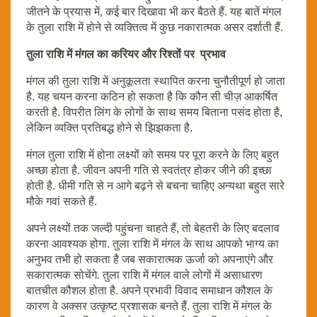
जीतने के प्रयास में, कई बार दिखावा भी कर बैठते हैं. यह बातें मंगल
के तुला राशि में होने से व्यक्तित्व में कुछ नकारात्मक असर दर्शाती हैं.
तुला राशि में मंगल का करियर और रिश्तों पर प्रभाव
मंगल की तुला राशि में अनुकूलता स्थापित करना चुनौतीपूर्ण हो जाता
है. यह चयन करना कठिन हो सकता है कि कौन सी चीज़ आकर्षित
करती है. विपरीत लिंग के लोगों के साथ समय बिताना पसंद होता है,
लेकिन व्यक्ति प्रतिबद्ध होने से झिझकता है.
मंगल तुला राशि में होना लक्ष्यों को समय पर पूरा करने के लिए बहुत
अच्छा होता है. जीवन अपनी गति से स्वतंत्र होकर जीने की इच्छा
होती है. धीमी गति से न आगे बढ़ने से बचना चाहिए अन्यथा बहुत सारे
मौके गवां सकते हैं.
अपने लक्ष्यों तक जल्दी पहुंचना चाहते हैं, तो बेहतरी के लिए बदलाव
करना आवश्यक होगा. तुला राशि में मंगल के साथ आपको भाग्य का
अनुभव तभी हो सकता है जब सकारात्मक ऊर्जा को अपनाएंगे और
सकारात्मक सोचेंगे. तुला राशि में मंगल वाले लोगों में असाधारण
बातचीत कौशल होता है. अपने प्रभावी विवाद समाधान कौशल के
कारण वे अक्सर उत्कृष्ट प्रशासक बनते हैं. तुला राशि में मंगल के