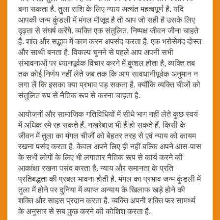
बना सकता है. तुला राशि के लिए न्याय अत्यंत महत्वपूर्ण है. यदि
आपकी जन्म कुंडली में मंगल मौजूद है तो आप जो सही है उसके लिए
दृढ़ता से संघर्ष करेंगे. व्यक्ति एक संतुलित, निष्पक्ष जीवन जीना चाहते
हैं. शांत और सद्भाव में काम करन अपसंद करता है. एक भरोसेमंद दोस्त
और साथी बनता है. विकल्प चुनने से पहले आप अपनी सभी
संभावनाओं पर ध्यानपूर्वक विचार करने में कुशल होता है, व्यक्ति तब
तक कोई निर्णय नहीं लेते जब तक कि आप सावधानीपूर्वक अनुमान न
लगा लें कि इसका क्या प्रभाव पड़ सकता है. क्यौंकि व्यक्ति चीजों को
संतुलित रुप से नैतिक रूप से करना चाहता है.
आयोजनों और सामाजिक गतिविधियों में सीधे भाग नहीं लेते कुछ स्वयं
में अधिक रमे रह सकते हैं. नखरेबाज भी हैं हो सकते हैं. किसी के
जीवन में तुला का मंगल चीजौं को बेहतर तरह से एवं न्याय को कायम
रखना पसंद करता है. केवल अपने लिए ही नहीं बल्कि अपने आस-पास
के सभी लोगों के लिए भी लगातार नैतिक रूप से कार्य करने की
आकांक्षा रखना पसंद करता है. न्याय और समानता के प्रति
प्रतिबद्धता की प्रबल भावना होती है. मंगल का प्रभाव जन्म कुंडली में
तुला में होने पर दुनिया में व्याप्त अन्याय के खिलाफ खड़े होने की
शक्ति और साहस प्रदान करता है. व्यक्ति अपनी शक्ति फर सामर्थ्य
के अनुसार से सब कुछ करने की कोशिश करता है.