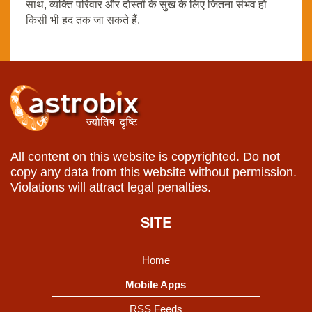
साथ, व्यक्ति परिवार और दोस्तों के सुख के लिए जितना संभव हो
किसी भी हद तक जा सकते हैं.
All content on this website is copyrighted. Do not
copy any data from this website without permission.
Violations will attract legal penalties.
SITE
Home
Mobile Apps
RSS Feeds