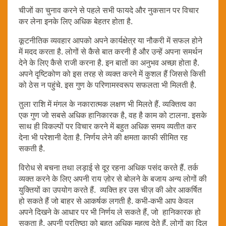
चीजों का चुनाव करने से पहले सभी फायदे और नुकसान पर विचार
कर लेना इनके लिए अधिक बेहतर होता है.
कूटनीतिक व्यवहार आपको अपने कार्यक्षेत्र या नौकरी में सफल होने
में मदद करता है. लोगों से कैसे बात करनी है और उन्हें अपना समर्थन
देने के लिए कैसे राजी करना है. इन बातों का अनुभव अच्छा होता है.
अपने दृष्टिकोण को इस तरह से व्यक्त करने में कुशल हैं जिससे किसी
को ठेस न पहुंचे. इस गुण के परिणामस्वरूप सफलता भी मिलती है.
तुला राशि में मंगल के नकारात्मक लक्षण भी मिलते हैं. व्यक्तित्व का
एक गुण जो सबसे अधिक हानिकारक है, वह है काम को टालना. इसके
साथ ही विकल्पों पर विचार करने में बहुत अधिक समय व्यतीत कर
देना भी परेशानी देता है. निर्णय लेने की क्षमता काफी सीमित रह
सकती है.
विरोध से बचना तथा लड़ाई से दूर रहना अधिक पसंद करते हैं. तर्क
व्यक्त करने के लिए अपनी राय ज़ोर से बोलने के बजाय अन्य लोगों की
युक्तियों का उपयोग करते हैं. व्यक्ति हर उस चीज़ की ओर आकर्षित
हो सकते हैं जो बाहर से आकर्षक लगती है. कभी-कभी आप केवल
अपने दिखने के आधार पर भी निर्णय ले सकते हैं, जो हानिकारक हो
सकता है. अपनी प्रतिष्ठा को बहुत अधिक महत्व देते हैं. लोगों का दिल