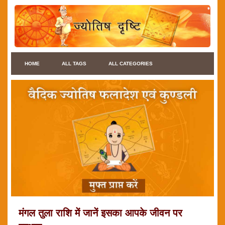
HOME
ALL TAGS
ALL CATEGORIES
मंगल तुला राशि में जानें इसका आपके जीवन पर