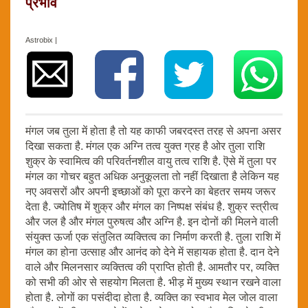
प्रभाव
Astrobix |
मंगल जब तुला में होता है तो यह काफी जबरदस्त तरह से अपना असर
दिखा सकता है. मंगल एक अग्नि तत्व युक्त ग्रह है ओर तुला राशि
शुक्र के स्वामित्व की परिवर्तनशील वायु तत्व राशि है. ऎसे में तुला पर
मंगल का गोचर बहुत अधिक अनुकूलता तो नहीं दिखाता है लेकिन यह
नए अवसरों और अपनी इच्छाओं को पूरा करने का बेहतर समय जरूर
देता है. ज्योतिष में शुक्र और मंगल का निष्पक्ष संबंध है. शुक्र स्त्रीत्व
और जल है और मंगल पुरुषत्व और अग्नि है. इन दोनों की मिलने वाली
संयुक्त ऊर्जा एक संतुलित व्यक्तित्व का निर्माण करती है. तुला राशि में
मंगल का होना उत्साह और आनंद को देने में सहायक होता है. दान देने
वाले और मिलनसार व्यक्तित्व की प्राप्ति होती है. आमतौर पर, व्यक्ति
को सभी की ओर से सहयोग मिलता है. भीड़ में मुख्य स्थान रखने वाला
होता है. लोगों का पसंदीदा होता है. व्यक्ति का स्वभाव मेल जोल वाला