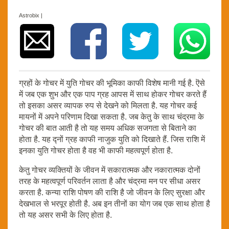
Astrobix |
ग्रहों के गोचर में युति गोचर की भूमिका काफी विशेष मानी गई है. ऎसे
में जब एक शुभ और एक पाप ग्रह आपस में साथ होकर गोचर करते हैं
तो इसका असर व्यापक रुप से देखने को मिलता है. यह गोचर कई
मायनों में अपने परिणाम दिखा सकता है. जब केतु के साथ चंद्रमा के
गोचर की बात आती है तो यह समय अधिक सजगता से बिताने का
होता है. यह द्नों ग्रह काफी नाजुक युति को दिखाते हैं. जिस राशि में
इनका युति गोचर होता है वह भी काफी महत्वपूर्ण होता है.
केतु गोचर व्यक्तियों के जीवन में सकारात्मक और नकारात्मक दोनों
तरह के महत्वपूर्ण परिवर्तन लाता है और चंद्रमा मन पर सीधा असर
करता है. कन्या राशि पोषण की राशि है जो जीवन के लिए सुरक्षा और
देखभाल से भरपूर होती है. अब इन तीनों का योग जब एक साथ होता है
तो यह असर सभी के लिए होता है.