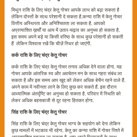
मिथुन राशि के लिए चंद्र केतु गोचर आपके लाभ को बढ़ा सकता है
लेकिन दोस्तों के साथ परेशानी दे सकता है.कन्या राशि में केतु गोचर
वित्तीय अस्थिरता और अनिश्चितता ला सकता है. आपको
अप्रत्याशित ख़र्चों या आय में उतार-चढ़ाव का अनुभव हो सकता है.
इस समय अपने बड़े या किसी वरिष्ठ के साथ कुछ परेशानी हो सकती
हैं लेकिन विश्वास रखें कि चीज़ें स्थिर हो जाएंगी.
कर्क राशि के लिए चंद्र केतु गोचर
कर्क राशि के लिए चंद्र केतु गोचर तनाव अधिक देने वाला होगा. यह
गोचर आपके आंतरिक स्व और अवचेतन मन के साथ गहरा संबंध ला
सकता है और इस समय आप खुद को लेकर अधिक बेचैन रहने वाले हैं.
अपने काम में नवीनता लाने के लिए कुछ कर सकते हैं. इस दौरान
आध्यात्मिक अंतर्दृष्टि का अनुभव हो सकता है. परिवार में स्थिति को
लेकर अधिक बहसबाजी से दूर रहना हितकर होगा.
सिंह राशि के लिए चंद्र केतु गोचर
सिंह राशि के लिए चंद्र केतु गोचर भाग्य के सहयोग को देगा लेकिन
कुछ मामलों में भटकाव भी रहेगा. केतु का कन्या राशि में गोचर रिश्ते में