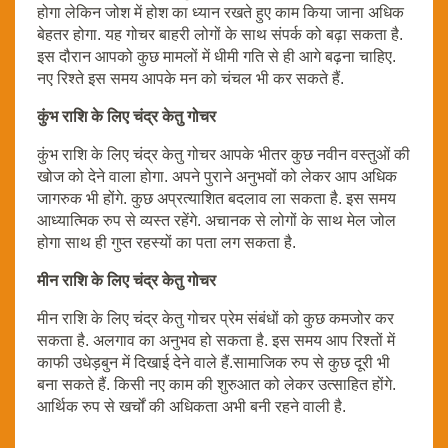
होगा लेकिन जोश में होश का ध्यान रखते हुए काम किया जाना अधिक
बेहतर होगा. यह गोचर बाहरी लोगों के साथ संपर्क को बढ़ा सकता है.
इस दौरान आपको कुछ मामलों में धीमी गति से ही आगे बढ़ना चाहिए.
नए रिश्ते इस समय आपके मन को चंचल भी कर सकते हैं.
कुंभ राशि के लिए चंद्र केतु गोचर
कुंभ राशि के लिए चंद्र केतु गोचर आपके भीतर कुछ नवीन वस्तुओं की
खोज को देने वाला होगा. अपने पुराने अनुभवों को लेकर आप अधिक
जागरुक भी होंगे. कुछ अप्रत्याशित बदलाव ला सकता है. इस समय
आध्यात्मिक रुप से व्यस्त रहेंगे. अचानक से लोगों के साथ मेल जोल
होगा साथ ही गुप्त रहस्यों का पता लग सकता है.
मीन राशि के लिए चंद्र केतु गोचर
मीन राशि के लिए चंद्र केतु गोचर प्रेम संबंधों को कुछ कमजोर कर
सकता है. अलगाव का अनुभव हो सकता है. इस समय आप रिश्तों में
काफी उधेड़बुन में दिखाई देने वाले हैं.सामाजिक रुप से कुछ दूरी भी
बना सकते हैं. किसी नए काम की शुरुआत को लेकर उत्साहित होंगे.
आर्थिक रुप से खर्चों की अधिकता अभी बनी रहने वाली है.