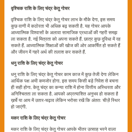
वृश्चिक राशि के लिए चंद्र केतु गोचर
वृश्चिक राशि के लिए चंद्र केतु गोचर लाभ के मौके देगा, इस समय
कुछ वाणी में कठोरता भी अधिक बढ़ सकती है. यह गोचर आपके
आध्यात्मिक विश्वासों के अलावा सामाजिक प्रथाओं की गहरी समझ
ला सकता है. नई मित्रता को अपना सकते हैं. छात्र कुछ दुविधा में रह
सकते हैं. आध्यात्मिक शिक्षाओं की खोज की ओर आकर्षित हो सकते हैं
और जीवन में गहरे अर्थ की तलाश कर सकते हैं.
धनु राशि के लिए चंद्र केतु गोचर
धनु राशि के लिए चंद्र केतु गोचर काम काज में कुछ तेजी देगा लेकिन
आर्थिक पक्ष अभी कमजोर होगा. इस समय किसी बड़े निवेश से बचना
ही सही होगा. केतु चंद्र का कन्या राशि में होना वित्तीय अस्थिरता और
अनिश्चितता ला सकता है. आपको अप्रत्याशित अनुभव हो सकता है
ख़र्चे या आय में उतार-चढ़ाव लेकिन भरोसा रखें कि अंततः चीज़ें स्थिर
हो जाएंगी.
मकर राशि के लिए चंद्र केतु गोचर
मकर राशि के लिए चंद्र केतु गोचर आपके भीतर उत्साह भरने वाला