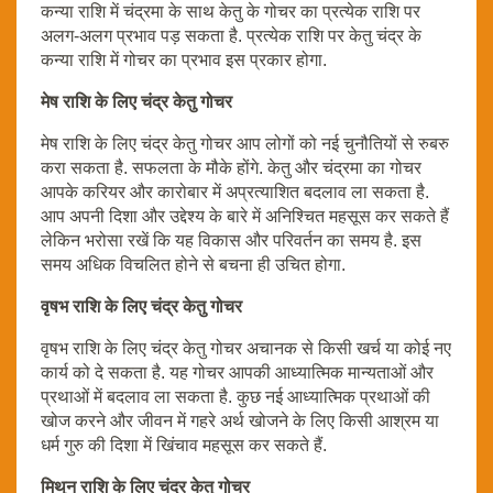
कन्या राशि में चंद्रमा के साथ केतु के गोचर का प्रत्येक राशि पर
अलग-अलग प्रभाव पड़ सकता है. प्रत्येक राशि पर केतु चंद्र के
कन्या राशि में गोचर का प्रभाव इस प्रकार होगा.
मेष राशि के लिए चंद्र केतु गोचर
मेष राशि के लिए चंद्र केतु गोचर आप लोगों को नई चुनौतियों से रुबरु
करा सकता है. सफलता के मौके होंगे. केतु और चंद्रमा का गोचर
आपके करियर और कारोबार में अप्रत्याशित बदलाव ला सकता है.
आप अपनी दिशा और उद्देश्य के बारे में अनिश्चित महसूस कर सकते हैं
लेकिन भरोसा रखें कि यह विकास और परिवर्तन का समय है. इस
समय अधिक विचलित होने से बचना ही उचित होगा.
वृषभ राशि के लिए चंद्र केतु गोचर
वृषभ राशि के लिए चंद्र केतु गोचर अचानक से किसी खर्च या कोई नए
कार्य को दे सकता है. यह गोचर आपकी आध्यात्मिक मान्यताओं और
प्रथाओं में बदलाव ला सकता है. कुछ नई आध्यात्मिक प्रथाओं की
खोज करने और जीवन में गहरे अर्थ खोजने के लिए किसी आश्रम या
धर्म गुरु की दिशा में खिंचाव महसूस कर सकते हैं.
मिथुन राशि के लिए चंद्र केतु गोचर