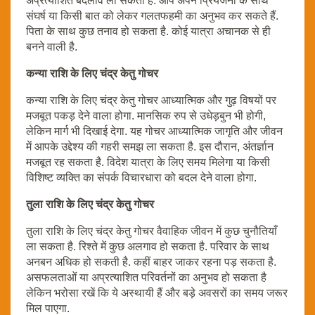
अप्रत्याशित बदलाव ला सकता है. आप अपने प्रियजनों के साथ
संघर्ष या किसी बात को लेकर गलतफहमी का अनुभव कर सकते हैं.
पिता के साथ कुछ तनाव हो सकता है. कोई यात्रा अचानक से ही
बनने वाली है.
कन्या राशि के लिए चंद्र केतु गोचर
कन्या राशि के लिए चंद्र केतु गोचर आध्यात्मिक और गुढ़ विषयों पर
मजबूत पकड़ देने वाला होगा. मानसिक रुप से उधेड़बुन भी होगी,
लेकिन मार्ग भी दिखाई देगा. यह गोचर आध्यात्मिक जागृति और जीवन
में आपके उद्देश्य की गहरी समझ ला सकता है. इस दौरान, अंतर्ज्ञान
मजबूत रह सकता है. विदेश यात्रा के लिए समय मिलेगा या किसी
विशिष्ट व्यक्ति का संपर्क विचारधारा को बदल देने वाला होगा.
तुला राशि के लिए चंद्र केतु गोचर
तुला राशि के लिए चंद्र केतु गोचर वैवाहिक जीवन में कुछ चुनौतियाँ
ला सकता है. रिश्ते में कुछ अलगाव हो सकता है. परिवार के साथ
अनबन अधिक हो सकती है. कहीं बाहर जाकर रहना पड़ सकता है.
असफलताओं या अप्रत्याशित परिवर्तनों का अनुभव हो सकता है
लेकिन भरोसा रखें कि ये अस्थायी हैं और बड़े अवसरों का समय जरूर
मिल पाएगा.