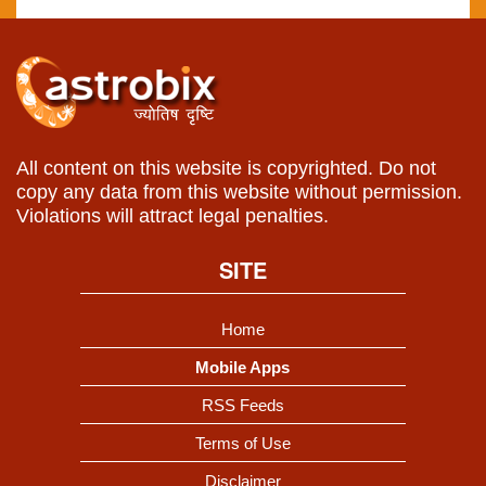
All content on this website is copyrighted. Do not
copy any data from this website without permission.
Violations will attract legal penalties.
SITE
Home
Mobile Apps
RSS Feeds
Terms of Use
Disclaimer