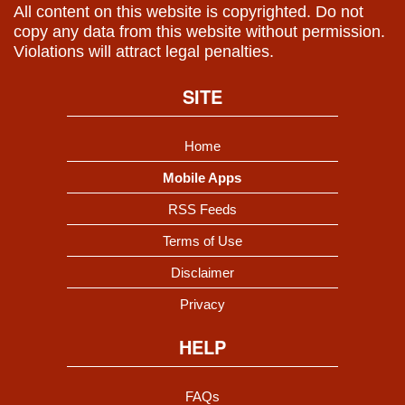
All content on this website is copyrighted. Do not
copy any data from this website without permission.
Violations will attract legal penalties.
SITE
Home
Mobile Apps
RSS Feeds
Terms of Use
Disclaimer
Privacy
HELP
FAQs