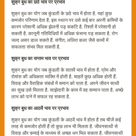
शुक्र बुध का छठे भाव पर प्रभाव
शुक्र बुध का योग जब कुंडली के छठे भाव में होता है. यहां कुछ
कमजोर परिणाम देता है. इस स्थान पर उसे कई बार अपनी कमियों के
कारण परेशानी अधिक झेलनी पड़ सकटि है. रिश्तों में परेशानी हो
सकती है. कानूनी गतिविधियों में अधिक फंसना पड़ सकता है. रोग
जल्द असर डाल सकते हैं. संगीत, ललित कला जैसे कामों में
सफलता संभव मिल सकती है.
शुक्र बुध का सप्तम भाव पर प्रभाव
शुक्र बुध का योग जब कुंडली के सातवें भाव में होता है. प्रेम और
रोमांस की अधिकता व्यक्ति में होती है. चाहतें कुछ अधिक होती हैं.
विवाह और वैवाहिक संबंधों में समान को पाता है. अपने जीवन साथी
का सुख उसे मिलता है. साझेदारी के काम में वह सम्मान पाता है. अच्छे
लाभ को पाने में सफल रह सकता है.
शुक्र बुध का आठवें भाव पर प्रभाव
शुक्र बुध का योग जब कुंडली के आठवें भाव में होता है तब चीजें कई
तरह से कमजोर होती हैं तो कुछ लाभ भी मिलता है. जीवनसाथी से
विवाह और कमाई के माध्यम से अच्छा धन मिल सकता है. जीवनसाथी