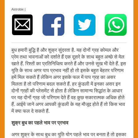
Astrobix |
बुध हमारी बुद्धि है और शुक्र सुंदरता है. यह दोनों ग्रह कोमल और
प्रेम तथा भावनाओं को दर्शाते हैं एक दूसरे के साथ बहुत अच्छे से मेल
खाते हैं. रिश्तों का प्रतिनिधित्व करते हैं और उनसे सुख भी देते हैं. इस
युति के साथ अगर पाप प्रभाव नहीं हो तो इसके बहुत बेहतर परिणाम
हमें मिल सकते हैं लेकिन अगर इसके फल में पाप ग्रह का असर
मिलता है तो परिणाम बदल सकते हैं. हर कुंडली में इनका असर इन
दोनों ग्रहों की प्लेसमेंट से होता है लेकिन सामान्य सिद्धांत के आधार
पर यह दोनों ग्रह जो परिणाम देते हैं वह कुछ सकारात्मक अधिक होते
हैं. आईये जाने अगर आपकी कुंडली के यह मौजूद होते हैं तो किस भाव
में क्या फल दे सकते हैं.
शुक्र बुध का पहले भाव पर प्रभाव
अगर शुक्र के साथ बुध का युति योग पहले भाव पर बनता है तो इसका