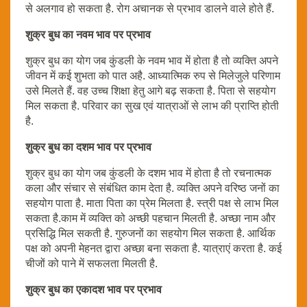
से अलगाव हो सकता है. रोग अचानक से प्रभाव डालने वाले होते हैं.
शुक्र बुध का नवम भाव पर प्रभाव
शुक्र बुध का योग जब कुंडली के नवम भाव में होता है तो व्यक्ति अपने
जीवन में कई शुभता को पात अहै. आध्यात्मिक रुप से मिलेजुले परिणाम
उसे मिलते हैं. वह उच्च शिक्षा हेतु आगे बढ़ सकता है. पिता से सहयोग
मिल सकता है. परिवार का सुख एवं यात्राओं से लाभ की प्राप्ति होती
है.
शुक्र बुध का दशम भाव पर प्रभाव
शुक्र बुध का योग जब कुंडली के दशम भाव में होता है तो रचनात्मक
कला और संचार से संबंधित काम देता है. व्यक्ति अपने वरिष्ठ जनों का
सहयोग पाता है. माता पिता का प्रेम मिलता है. स्त्री पक्ष से लाभ मिल
सकता है.काम में व्यक्ति को अच्छी पहचान मिलती है. अच्छा नाम और
प्रसिद्धि मिल सकती है. गुरुजनों का सहयोग मिल सकता है. आर्थिक
पक्ष को अपनी मेहनत द्वारा अच्छा बना सकता है. यात्राएं करता है. कई
चीजों को पाने में सफलता मिलती है.
शुक्र बुध का एकादश भाव पर प्रभाव