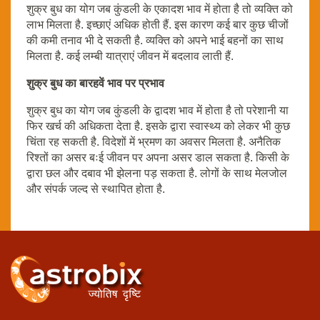
शुक्र बुध का योग जब कुंडली के एकादश भाव में होता है तो व्यक्ति को
लाभ मिलता है. इच्छाएं अधिक होती हैं. इस कारण कई बार कुछ चीजों
की कमी तनाव भी दे सकती है. व्यक्ति को अपने भाई बहनों का साथ
मिलता है. कई लम्बी यात्राएं जीवन में बदलाव लाती हैं.
शुक्र बुध का बारहवें भाव पर प्रभाव
शुक्र बुध का योग जब कुंडली के द्वादश भाव में होता है तो परेशानी या
फिर खर्च की अधिकता देता है. इसके द्वारा स्वास्थ्य को लेकर भी कुछ
चिंता रह सकती है. विदेशों में भ्रमण का अवसर मिलता है. अनैतिक
रिश्तों का असर बःई जीवन पर अपना असर डाल सकता है. किसी के
द्वारा छल और दबाव भी झेलना पड़ सकता है. लोगों के साथ मेलजोल
और संपर्क जल्द से स्थापित होता है.