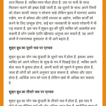
लाभ मिलता है. व्यक्ति मस्त मौला होता है. उस पर सभी के साथ
मिलकर चलने की इच्छा देखी जाती है. वह दूसरों के साथ अपने रिश्तों
को लेकर काफी ज्यादा न सोचना चाहे लेकिन हृदय में भावनाएं अवश्य
रखेगा. मन से कोमल और प्रेमी स्वभाव क अहोगा. व्यक्ति कार्यों को
करने के लिए उत्सुक होगा. कई बार जल्दबाजी के चलते परेशानी में भी
पड़ सकता है. इस भाव में शुक्र-बुध की युति व्यक्ति को आकर्षक बना
सकती है लोग उसके प्रति खीम्चाव अनुभव कर सकते हैं. वह अपने
कामों में रचनात्मक कुशलता से भी आगे बढ़ता है.
शुक्र बुध का दूसरे भाव पर प्रभाव
शुक्र बुध का योग जब कुंडली के दूसरे भाव में होता है. इसका असर
व्यक्ति को अपने परिवार के सुख के रुप में दिखाई देता है. व्यक्ति अपने
बोल चाल में कुशल होता है. अपनी बातों को घुमाने में कुशल होता है.
जल्द ही लोगों को अपने अनुसार डाल सकता है. कोमल और उदार
होता है. आर्थिक लाभ को पाता है लेकिन खर्च भी अधिक कर सकता
है.
शुक्र बुध का तीसरे भाव पर प्रभाव
शुक्र बुध का योग जब कुंडली के तीसरे भाव में होता है. इस भाव में