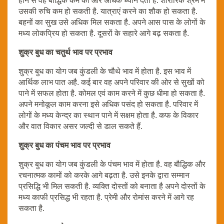
होने से वह बौद्धिक कर्म की ओर अधिक ध्यान देता है. शारीरिक श्रम में
उसकी रुचि कम हो सकती है. यात्राएं करने का शौक हो सकता है.
बहनों का सुख उसे अधिक मिल सकता है. अपने आस पास के लोगों के
मध्य लोकप्रिय हो सकता है. दूसरों के सहारे आगे बढ़ सकता है.
शुक्र बुध का चतुर्थ भाव पर प्रभाव
शुक्र बुध का योग जब कुंडली के चौथे भाव में होता है. इस भाव में
आर्थिक लाभ पात अहै. कई बार वह अपने परिवार की ओर से सुखों को
पाने में सफल होता है. कोमल एवं काम करने में कुछ धीमा हो सकता है.
अपने मनोकूल काम करना इसे अधिक पसंद हो सकता है. परिवार में
लोगों के मध्य केन्द्र का स्थान पाने में सक्षम होता है. कफ के विकार
और वात विकार असर जल्दी से डाल सकते हैं.
शुक्र बुध का पंचम भाव पर प्रभाव
शुक्र बुध का योग जब कुंडली के पंचम भाव में होता है. वह बौद्धिक और
रचनात्मक कामों को करके आगे बढ़ता है. उसे इनके द्वारा सम्मान
प्रसिद्धि भी मिल सकती है. व्यक्ति दोस्तों को बनाता है अपने दोस्तों के
मध्य काफी प्रसिद्ध भी रहता है. प्रेमी और रोमांस करने में आगे रह
सकता है.