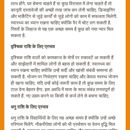
लाभ होंगे. घर बेचना चाहते हैं या कुछ विरासत में लेना चाहते हैं तो
कानूनी दस्तावेजों की अच्छी तरह जांच कर लेनी चाहिए. डिजाइनिंग
और मार्केटिंग से जुड़े कार्यों से जुड़े लोगों को काम में सफलता मिलेगी.
स्वास्थ्य का ध्यान रखना चाहिए क्योंकि पैर में चोट लग सकती है.
रिश्तों के लिहाज से यह एक अच्छा समय है कुछ को नया प्यार मिल
सकता है.
वृश्चिक राशि के लिए प्रभाव
वृश्चिक राशि वालों को कामकाज के मोर्चे पर रुकावटें आ सकती हैं
और साझेदारी में शामिल लोगों से बहस हो सकती है. स्वास्थ्य का
ध्यान रखना चाहिए क्योंकि उन्हें सर्दी और खांसी संबंधी समस्या हो
सकती है. भोजन पर नियंत्रण रखना चाहिए और केवल स्वस्थ भोजन
ही खाना चाहिए. यदि उन्हें कोई जरूरी काम है तो कुछ समय के लिए
टाल देना बेहतर हैगा. इस अवधि में माता के साथ संबंध तनावपूर्ण हो
सकते हैं. नए उद्यम करने या किसी से कर्ज लेने से बचना चाहिए.
धनु राशि के लिए प्रभाव
धनु राशि के विद्यार्थियों के लिए यह अच्छा समय है क्योंकि उन्हें अच्छे
परिणाम मिलेंगे. नौकरीपेशा लोगों को भी प्रमोशन या वेतन वृद्धि मिल