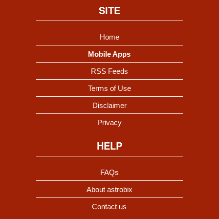
SITE
Home
Mobile Apps
RSS Feeds
Terms of Use
Disclaimer
Privacy
HELP
FAQs
About astrobix
Contact us