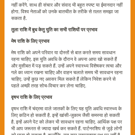
नहीं करेंगे. साथ ही संचार और संवाद भी बहुत स्पष्ट या ईमानदार नहीं
होगा. विश्व नेताओं को उनके बातचीत के तरीके से ग़लत समझा जा
सकता है.
तुला राशि में बुध केतु युति का सभी राशियों पर प्रभाव
मेष राशि के लिए प्रभाव
मेष राशि को अपने परिवार या दोस्तों से बात करते समय सावधान
रहना चाहिए. इस युति अवधि के दौरान वे अपना आपा खो सकते हैं
और मुसीबत में पड़ सकते हैं. उन्हें अपने स्वास्थ्य विशेषकर त्वचा और
गले का ध्यान रखना चाहिए और वाहन चलाते समय भी सावधान रहना
चाहिए. उन्हें कुछ नए अवसर मिल सकते हैं लेकिन निवेश करने से
पहले अच्छी तरह सोच-विचार कर लेना चाहिए.
वृषभ राशि के लिए प्रभाव
वृषभ राशि में चंद्रमा वाले जातकों के लिए यह युति अवधि स्वास्थ्य के
लिए कठिन हो सकती है. इन्हें खांसी-जुकाम जैसी समस्या हो सकती
है. इन्हें अपने पेट को लेकर भी सावधान रहना चाहिए. आर्थिक पक्ष पर
भी आप जरूरत से ज्यादा खर्च कर सकते हैं. पार्टनरशिप से जुड़े लोगों