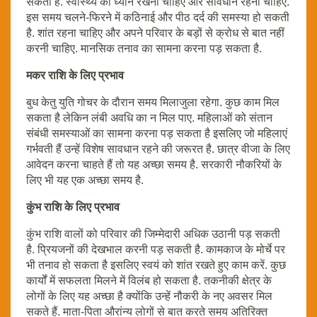
सकती है. स्वास्थ्य का ध्यान रखना चाहिए और सावधान रहना चाहिए.
इस समय चलने-फिरने में कठिनाई और पीठ दर्द की समस्या हो सकती
है. शांत रहना चाहिए और अपने परिवार के बड़ों से क्रोध से बात नहीं
करनी चाहिए. मानसिक तनाव का सामना करना पड़ सकता है.
मकर राशि के लिए प्रभाव
बुध केतु युति गोचर के दौरान समय मिलाजुला रहेगा. कुछ काम मिल
सकता है लेकिन लंबी अवधि का न मिल पाए. महिलाओं को संतान
संबंधी समस्याओं का सामना करना पड़ सकता है इसलिए जो महिलाएं
गर्भवती हैं उन्हें विशेष सावधान रहने की जरूरत है. छात्र वीजा के लिए
आवेदन करना चाहते हैं तो यह अच्छा समय है. सरकारी नौकरियों के
लिए भी यह एक अच्छा समय है.
कुंभ राशि के लिए प्रभाव
कुंभ राशि वालों को परिवार की जिम्मेदारी अधिक उठानी पड़ सकती
है. प्रियजनों की देखभाल करनी पड़ सकती है. कामकाज के मोर्चे पर
भी तनाव हो सकता है इसलिए स्वयं को शांत रखते हुए काम करें. कुछ
कार्यों में सफलता मिलने में विलंब हो सकता है. तकनीकी क्षेत्र के
लोगों के लिए यह अच्छा है क्योंकि उन्हें नौकरी के नए अवसर मिल
सकते हैं. माता-पिता औरांन्य लोगों से बात करते समय अतिरिक्त