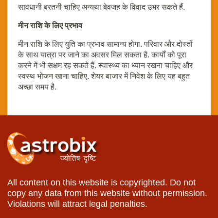
सावधानी बरतनी चाहिए अन्यथा बेवजह के विवाद उभर सकते हैं.
मीन राशि के लिए प्रभाव
मीन राशि के लिए युति का प्रभाव सामान्य होगा. परिवार और दोस्तों
के साथ यात्रा पर जाने का अवसर मिल सकता है. कार्यों को पूरा
करने में भी सक्षम रह सकते हैं. स्वास्थ्य का ध्यान रखना चाहिए और
स्वस्थ भोजन खाना चाहिए. शेयर बाजार में निवेश के लिए यह बहुत
अच्छा समय है.
All content on this website is copyrighted. Do not
copy any data from this website without permission.
Violations will attract legal penalties.