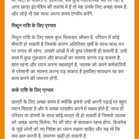
को घाटा हो सकता है. हालाँकि, सब कुछ नकारात्मक पक्ष पर नहीं है.
अगर छात्र इंटर्नशिप की तलाश में हैं तो यह उनके लिए अच्छा समय है.
और जोड़े भी एक साथ अपना समय एन्जॉय करेंगे.
मिथुन राशि के लिए प्रभाव
मिथुन राशि के लिए समय कुल मिलाकर औसत है. परिवार में कोई
बीमारी हो सकती है जिसके कारण अतिरिक्त ख़र्चे के साथ-साथ मन
पर तनाव भी रहेगा. उनकी आंखों में भी कुछ परेशानी हो सकती है. उन्हें
काम में कुछ नुकसान और बाधाओं का सामना करना पड़ सकता है.
शांत रहना और ध्यान करना महत्वपूर्ण है. जातक को अपने कर्मचारियों
से परेशानी का सामना करना पड़ सकता है इसलिए सावधान रह कर
काम करने की जरूरत होगी.
कर्क राशि के लिए प्रभाव
छात्रों के लिए अच्छा समय है क्योंकि इससे उन्हें अपनी पढ़ाई पर बहुत
ध्यान मिलता है और वे अच्छा प्रदर्शन करने में सक्षम होते हैं. साथ ही
परिवार या दोस्तों के साथ कोई यात्रा भी हो सकती है जिससे जातक
को अच्छा आनंद मिलेगा. पैर की चोट से सावधान रहना होगा. बिजनेस
से जुड़े लोगों को नए निवेश का ध्यान रखना चाहिए और यह भी कि
क्या बात करनी है, समस्या खड़ी हो सकती है.