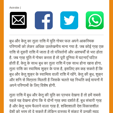
Astrobix |
बुध और केतु का तुला राशि में युति गोचर फल अपने आकस्मिक
परिणामों को लेकर अधिक उल्लेखनीय माना गया है. जब कोई ग्रह एक
राशि से दूसरी राशि में जाता है तो परिवर्तनों और आश्चर्यों से भरा होता
है. जब ग्रह युति में गोचर करता है तो पूरी दुनिया में घटनाएँ घटित
होती हैं. केतु के साथ बुध का तुला राशि में एक साथ होना खास होगा.
तुला राशि का स्वामित्व शुक्र के पास है, इसलिए हम कह सकते हैं कि
बुध और केतु शुक्र के स्वामित्व वाली राशि में रहेंगे. केतु की बुध, शुक्र
और शनि से मित्रता मिलती है जिसके चलते यह स्थिति कई मायनों में
अपने परिणामों के लिए विशेष होगी.
तुला राशि में बुध और केतु की युति का प्रभाव देखना है तो हमें सबसे
पहले यह देखना होगा कि ये दोनों ग्रह क्या दर्शाते हैं. बुध संचारी ग्रह
है और केतु भ्रम फैलाने वाला ग्रह है. शक्तिशाली देश विकासशील
देशों को भ्रम तो दे सकते हैं लेकिन वास्तव में संकट में उनकी मदद