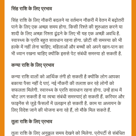
सिंह राशि के लिए प्रभाव
सिंह राशि के लिए नौकरी बदलने या वर्तमान नौकरी में वेतन में बढ़ोतरी
पाने के लिए एक अच्छा समय होगा. किसी रिश्ते की शुरुआत करने या
शादी के लिए अच्छा रिश्ता ढूंढने के लिए भी यह एक अच्छी अवधि है.
स्वास्थ्य के प्रति बहुत सावधान रहना होगा. छोटी सी समस्या को भी
हल्के में नहीं लेना चाहिए. महिलाओं और बच्चों को अपने खान-पान का
भी ध्यान रखना चाहिए क्योंकि इससे पेट संबंधी समस्या हो सकती है.
कन्या राशि के लिए प्रभाव
कन्या राशि वालों को आर्थिक तंगी हो सकती है क्योंकि लोग आपका
बकाया पैसा नहीं दे पाएं. नई नौकरी की तलाश कर रहे लोगों को
सफलता मिलेगी. स्वास्थ्य के प्रति सावधान रहना होगा. उन्हें हाथ में
चोट लग सकती है या त्वचा संबंधी समस्याएं हो सकती हैं. करियर और
फाइनेंस से जुड़े फैसलों में उलझन हो सकती है. काम या अध्ययन के
लिए विदेश जाने की योजना बना रहे हैं, तो मौके मिल सकते हैं.
तुला राशि के लिए प्रभाव
तुला राशि के लिए अनुकूल समय देखने को मिलेगा. प्रोपर्टी से संबंधित