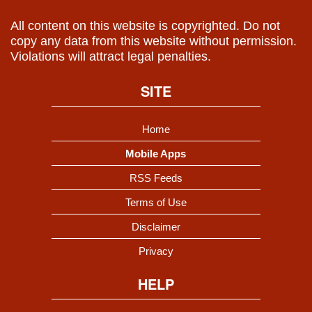
All content on this website is copyrighted. Do not
copy any data from this website without permission.
Violations will attract legal penalties.
SITE
Home
Mobile Apps
RSS Feeds
Terms of Use
Disclaimer
Privacy
HELP