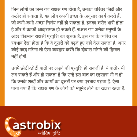
जिन लोगों का जन्म गण राक्षस गण होता है, उनका चरित्र जिद्दी और
कठोर हो सकता है. यह लोग अपनी इच्छा के अनुसार कार्य करते हैं,
जो कभी-कभी अच्छा निर्णय नहीं हो सकता है. इनका शरीर भारी होता
है और ये काफी आक्रामक हो सकते हैं. राक्षस गण अनेक मनुष्यों के
अंदर विद्यमान राक्षसी प्रवृत्ति का सूचक है. इस गण के व्यक्ति का
स्वभाव ऐसा होता है कि वे दूसरों को बढ़ते हुए नहीं देख सकता है. अगर
कोई मदद मांगेगा तो ऐसा व्यवहार करेंगे कि दोबारा मांगने की हिम्मत
नहीं होगी.
उनमें छोटी-छोटी बातों पर लड़ने की प्रवृत्ति हो सकती है. ये कठोर भी
लग सकते हैं और हो सकता है कि उन्हें इस बात का एहसास भी न हो
कि उनके शब्दों और कार्यों का दूसरों पर क्या प्रभाव पड़ता है. ऐसा
पाया गया है कि राक्षस गण के लोगों को मधुमेह होने का खतरा रहता है.