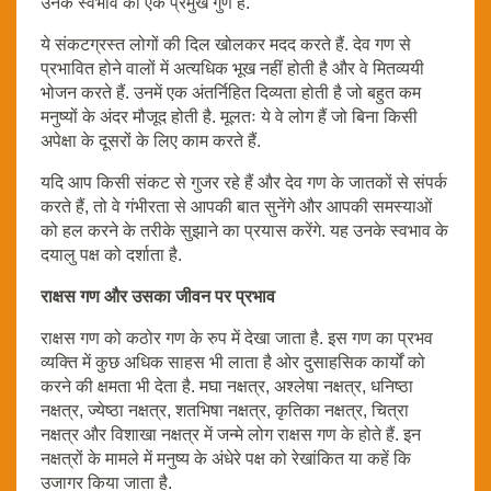
उनके स्वभाव का एक प्रमुख गुण है.
ये संकटग्रस्त लोगों की दिल खोलकर मदद करते हैं. देव गण से
प्रभावित होने वालों में अत्यधिक भूख नहीं होती है और वे मितव्ययी
भोजन करते हैं. उनमें एक अंतर्निहित दिव्यता होती है जो बहुत कम
मनुष्यों के अंदर मौजूद होती है. मूलतः ये वे लोग हैं जो बिना किसी
अपेक्षा के दूसरों के लिए काम करते हैं.
यदि आप किसी संकट से गुजर रहे हैं और देव गण के जातकों से संपर्क
करते हैं, तो वे गंभीरता से आपकी बात सुनेंगे और आपकी समस्याओं
को हल करने के तरीके सुझाने का प्रयास करेंगे. यह उनके स्वभाव के
दयालु पक्ष को दर्शाता है.
राक्षस गण और उसका जीवन पर प्रभाव
राक्षस गण को कठोर गण के रुप में देखा जाता है. इस गण का प्रभव
व्यक्ति में कुछ अधिक साहस भी लाता है ओर दुसाहसिक कार्यों को
करने की क्षमता भी देता है. मघा नक्षत्र, अश्लेषा नक्षत्र, धनिष्ठा
नक्षत्र, ज्येष्ठा नक्षत्र, शतभिषा नक्षत्र, कृतिका नक्षत्र, चित्रा
नक्षत्र और विशाखा नक्षत्र में जन्मे लोग राक्षस गण के होते हैं. इन
नक्षत्रों के मामले में मनुष्य के अंधेरे पक्ष को रेखांकित या कहें कि
उजागर किया जाता है.