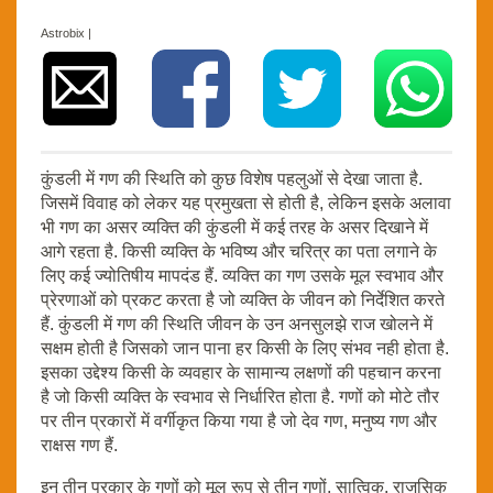
Astrobix |
कुंडली में गण की स्थिति को कुछ विशेष पहलुओं से देखा जाता है.
जिसमें विवाह को लेकर यह प्रमुखता से होती है, लेकिन इसके अलावा
भी गण का असर व्यक्ति की कुंडली में कई तरह के असर दिखाने में
आगे रहता है. किसी व्यक्ति के भविष्य और चरित्र का पता लगाने के
लिए कई ज्योतिषीय मापदंड हैं. व्यक्ति का गण उसके मूल स्वभाव और
प्रेरणाओं को प्रकट करता है जो व्यक्ति के जीवन को निर्देशित करते
हैं. कुंडली में गण की स्थिति जीवन के उन अनसुलझे राज खोलने में
सक्षम होती है जिसको जान पाना हर किसी के लिए संभव नही होता है.
इसका उद्देश्य किसी के व्यवहार के सामान्य लक्षणों की पहचान करना
है जो किसी व्यक्ति के स्वभाव से निर्धारित होता है. गणों को मोटे तौर
पर तीन प्रकारों में वर्गीकृत किया गया है जो देव गण, मनुष्य गण और
राक्षस गण हैं.
इन तीन प्रकार के गणों को मूल रूप से तीन गुणों, सात्विक, राजसिक