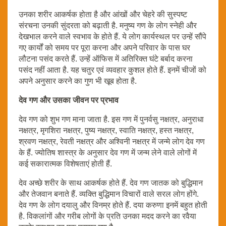
उनका शरीर आकर्षक होता है और आंखों और चेहरे की सुस्पष्ट
संरचना उनकी सुंदरता को बढ़ाती है. मनुष्य गण के लोग स्नेही और
देखभाल करने वाले स्वभाव के होते हैं. ये लोग कार्यस्थल पर उन्हें सौंपे
गए कार्यों को समय पर पूरा करना और अपने परिवार के पास घर
लौटना पसंद करते हैं. उन्हें ऑफिस में अतिरिक्त घंटे बर्बाद करना
पसंद नहीं आता है. यह चतुर एवं व्यवहार कुशल होते हैं. इनमें चीजों को
अपने अनुसार करने का गुण भी खूब होता है.
देव गण और उसका जीवन पर प्रभाव
देव गण को शुभ गण माना जाता है. इस गण में पुनर्वसु नक्षत्र, अनुराधा
नक्षत्र, मृगशिरा नक्षत्र, पुष्य नक्षत्र, स्वाति नक्षत्र, हस्त नक्षत्र,
श्रवण नक्षत्र, रेवती नक्षत्र और अश्विनी नक्षत्र में जन्मे लोग देव गण
के हैं. ज्योतिष शास्त्र के अनुसार देव गण में जन्म लेने वाले लोगों में
कई सकारात्मक विशेषताएं होती हैं.
देव अच्छे शरीर के साथ आकर्षक होते हैं. देव गण जातक को बुद्धिमान
और तेजवान बनाते हैं. व्यक्ति बुद्धिमान विचारों वाले सरल लोग होंगे.
देव गण के लोग दयालु और विनम्र होते हैं. दया करुणा इनमें बहुत होती
है. विकलांगों और गरीब लोगों के प्रति उनका मदद करने का रवैया