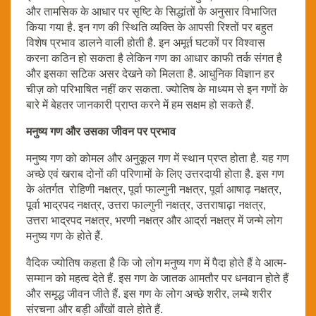
और तामसिक के आधार पर सृष्टि के सिद्धांतों के अनुसार विभाजित
किया गया है. इन गण की स्थिति व्यक्ति के आपसी रिश्तों पर बहुत
विशेष प्रभाव डालने वाली होती है. इन अमूर्त घटकों पर विश्वास
करना कठिन हो सकता है लेकिन गण का आधार काफी तर्क संगत है
और इसका सटिक असर देखने को मिलता है. आधुनिक विज्ञान हर
चीज़ को परिभाषित नहीं कर सकता. ज्योतिष के माध्यम से इन गणों के
बारे में बेहतर जानकारी प्राप्त करने में हम सक्षम हो सकते हैं.
मनुष्य गण और उसका जीवन पर प्रभाव
मनुष्य गण को कोमल और अनुकूल गण में स्थान प्रप्त होता है. यह गण
अच्छे एवं खराब दोनों की परिणामों के लिए उत्तरदायी होता है. इस गण
के अंतर्गत रोहिणी नक्षत्र, पूर्वा फाल्गुनी नक्षत्र, पूर्वा आषाढ़ नक्षत्र,
पूर्वा भाद्रपद नक्षत्र, उत्तरा फाल्गुनी नक्षत्र, उत्तराषाढ़ा नक्षत्र,
उत्तरा भाद्रपद नक्षत्र, भरणी नक्षत्र और आर्द्रा नक्षत्र में जन्मे लोग
मनुष्य गण के होते हैं.
वैदिक ज्योतिष कहता है कि जो लोग मनुष्य गण में पैदा होते हैं वे आत्म-
सम्मान को महत्व देते हैं. इस गण के जातक आमतौर पर धनवान होते हैं
और समृद्ध जीवन जीते हैं. इस गण के लोग अच्छे शरीर, लम्बे शरीर
संरचना और बड़ी आँखों वाले होते हैं.