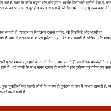
पाते हैं. काम के प्रति बद्धता और बहिर्प्रवाह आपके वित्तीयको चुनौती देता है. का
दुर्घटना के कारण काम से दूर होन अपड़ सकता है. जोखिम भरे काम मृत्यु तुल्य कष्ट देने 
ैत कर सकती हैं. व्यवहार पर नियंत्रण रखना चाहिए, जो चिड़चिड़े और अत्यधिक
 है. काम में शत्रुओं के कारण दुर्घटना प्रभावित कर सकती है. परिवार और बच्चों
भी पुराने मामले सुलझाने के चलते विवाद उभर सकते हैं. सामाजिक मानदंडों के बा
ोते हैं. भाई-बहनों के साथ संबंध खराब हो सकते हैं और दुर्घटना प्रभावित कर सक
ै. कुछ चुनौतियाँ पैदा बाहरी लोगों के कारण ही दुर्घटना के रुप में प्रभाव डालती हैं. ज
ालने वाली होती है.