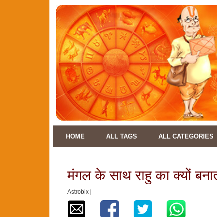
HOME
ALL TAGS
ALL CATEGORIES
मंगल के साथ राहु का क्यों बनात
Astrobix |