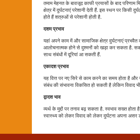
तमाम मेहनत के बावजूद काफी प्रयासों के बाद परिणाम मिल 
क्षेत्र में दुर्घटनाएं परेशानी देती हैं. इस स्थन पर किसी 
होते हैं शत्रुओं से परेशानी होती है.
दशम प्रभाव
यहां अपने काम में और सामाजिक क्षेत्र दुर्घटनाएं प्रभव
आलोचनात्मक होने से दुश्मनों को खड़ा कर सकता है. सकता
साथ संबंधों में दूरियां आ सकती हैं.
एकादश प्रभाव
यह वित्त पर नए सिरे से काम करने का समय होता है और स
संबंध की संभावना विकसित हो सकती है लेकिन विवाद भी ह
द्वादश भाव
व्यर्थ के मुद्दों पर तनाव बढ़ सकता है. स्वभाव सख्त होता ह
स्वास्थ्य को लेकर विवाद को लेकर दुर्घटना अपना असर ड