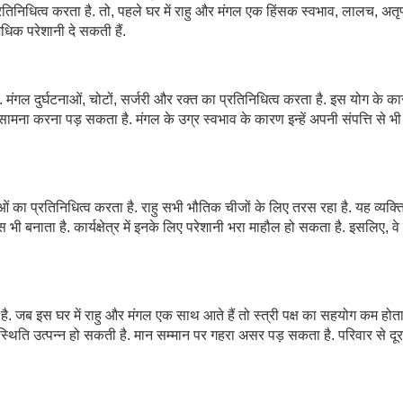
्रतिनिधित्व करता है. तो, पहले घर में राहु और मंगल एक हिंसक स्वभाव, लालच, अतृप
अधिक परेशानी दे सकती हैं.
. मंगल दुर्घटनाओं, चोटों, सर्जरी और रक्त का प्रतिनिधित्व करता है. इस योग के क
मना करना पड़ सकता है. मंगल के उग्र स्वभाव के कारण इन्हें अपनी संपत्ति से भ
 का प्रतिनिधित्व करता है. राहु सभी भौतिक चीजों के लिए तरस रहा है. यह व्यक्त
 भी बनाता है. कार्यक्षेत्र में इनके लिए परेशानी भरा माहौल हो सकता है. इसलिए, वे
ै. जब इस घर में राहु और मंगल एक साथ आते हैं तो स्त्री पक्ष का सहयोग कम होता 
स्थिति उत्पन्न हो सकती है. मान सम्मान पर गहरा असर पड़ सकता है. परिवार से दू