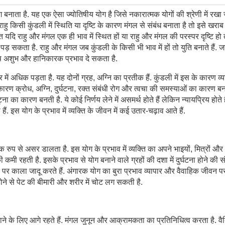
ग बनाता है. यह एक ऐसा ज्योतिषीय योग है जिसे नकारात्मक योगों की श्रेणी में रखा
ि राहु किसी कुंडली में स्थिति या दृष्टि के कारण मंगल से संबंध बनाता है तो इसे खराब
थात यदि राहु और मंगल एक ही भाव में स्थित हों या राहु और मंगल की परस्पर दृष्टि हो 
पड़ सकता है. राहु और मंगल जब कुंडली के किसी भी भाव में हों तो युति बनाते हैं. ज
दोष अशुभ और हानिकारक प्रभाव दे सकता है.
 अधिक पड़ता है. यह दोनों ग्रह, अग्नि का प्रतीक हैं. कुंडली में इस के कारण व्य
े कारण क्रोध, अग्नि, दुर्घटना, रक्त संबंधी रोग और त्वचा की समस्याओं का कारण बन
ट्ना का कारण बनती है. ये कोई निर्णय लेने में असमर्थ होते हैं लेकिन न्यायप्रिय होते 
ैं. इस योग के प्रभाव में व्यक्ति के जीवन में कई उतार-चढ़ाव आते हैं.
ुप से असर डालता है. इस योग के प्रभाव में व्यक्ति का अपने भाइयों, मित्रों और
 कमी रहती है. इसके प्रभाव से योग बनाने वाले ग्रहों की दशा में दुर्घटना होने की 
 पर काला जादू करते हैं. अंगारक योग का बुरा प्रभाव व्यापार और वैवाहिक जीवन प
 होने से पेट की बीमारी और शरीर में चोट लग सकती है.
ाने के लिए आगे रहते हैं. मंगल जुनून और आक्रामकता का प्रतिनिधित्व करता है. व