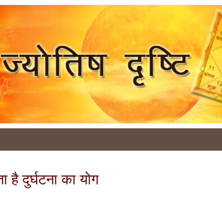
ा है दुर्घटना का योग