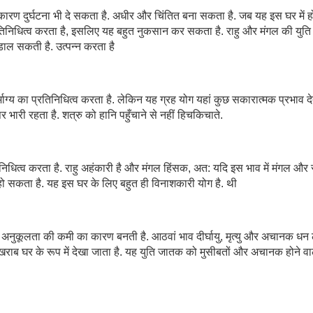
कारण दुर्घटना भी दे सकता है. अधीर और चिंतित बना सकता है. जब यह इस घर में हो
तिनिधित्व करता है, इसलिए यह बहुत नुकसान कर सकता है. राहु और मंगल की युति म
 डाल सकती है. उत्पन्न करता है
भाग्य का प्रतिनिधित्व करता है. लेकिन यह ग्रह योग यहां कुछ सकारात्मक प्रभाव देत
 भारी रहता है. शत्रु को हानि पहुँचाने से नहीं हिचकिचाते.
निधित्व करता है. राहु अहंकारी है और मंगल हिंसक, अत: यदि इस भाव में मंगल और र
ो सकता है. यह इस घर के लिए बहुत ही विनाशकारी योग है. थी
ए अनुकूलता की कमी का कारण बनती है. आठवां भाव दीर्घायु, मृत्यु और अचानक धन
 खराब घर के रूप में देखा जाता है. यह युति जातक को मुसीबतों और अचानक होने व