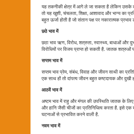
यह तकनीकी क्षेत्र में आगे ले जा सकता है लेकिन उसके 
तो यह खुशी, चंचलता, शिक्षा, आशावाद और भाग्य का प्र
बहुत ऊर्जा होती है जो संतान पक्ष पर नकारात्मक प्रभाव
छठे भाव में
छठा भाव ऋण, विरोध, शत्रुता, स्वास्थ्य, बाधाओं और दुर्
विरोधियों पर विजय प्राप्त हो सकती है. जातक शत्रुओं पर
सप्तम भाव में
सप्तम भाव प्रेम, संबंध, विवाह और जीवन साथी का प्रति
एक साथ हों तो दांपत्य जीवन बहुत कष्टदायक और दुखी ह
आठवें भाव में
अष्टम भाव में राहु और मंगल की उपस्थिति जातक के लि
और हानि जैसी चीजों का प्रतिनिधित्व करता है. इसे एक
घटनाओं से प्रभावित करने वाली है.
नवम भाव में