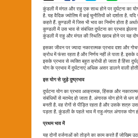
कुंडली में मंगल और राहु एक साथ होने पर दुर्घटना का यो
है. यह वैदिक ज्योतिष में कई चुनौतियों को दर्शाता है. यद
कहते हैं. कुण्डली में जिस भी भाव का निर्माण होता है अर्
कुण्डली में उस भाव से संबंधित दुर्घटना का प्रभाव झेलना 
कुंडली में राहु और मंगल की स्थिति खराब होने पर यह 
इसका जीवन पर ज्यादा नकारात्मक प्रभाव दशा और गोचर में
क्रोध में फंसा रहता है और निर्णय नहीं ले पाता है. इसक
इसके प्रभाव से व्यक्ति बहुत क्रोधी हो जाता है हिंसा दुर्घ
योग के प्रभाव में दुर्घटनाएं अधिक असर डालने वाली होती ह
इस योग से जुड़े दुष्प्रभाव
दुर्घटना योग का प्रभाव आक्रामक, हिंसक और नकारात्मक र
संबंधियों से मतभेद हो जाता है. अंगारक योग होने से धन की
बनती है. वह रोगों से पीड़ित रहता है और उसके शत्रु उस
पड़ता है. कुंडली के पहले भाव में राहु-मंगल अंगारक योग
प्रथम भाव में
यह दोनों वर्जनाओं को तोड़ने का काम करते हैं जोखिम उठ