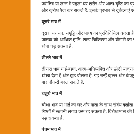
ज्योतिष या लग्न में पहला घर शरीर और आत्म-दृष्टि का प
और क्रोध पैदा कर सकते हैं. इसके प्रभाव से दुर्घटनाएं 
दूसरे भाव में
दूसरा घर धन, समृद्धि और भाग्य का प्रतिनिधित्व करता है
जातक को आर्थिक हानि, शल्य चिकित्सा और बीमारी का सा
धोना पड़ सकता है.
तीसरे भाव में
तीसरा भाव भाई-बहन, आत्म-अभिव्यक्ति और छोटी यात्राओं
धोखा देता है और झूठ बोलता है. यह उन्हें क्रूर और कंजूस
बार नौकरी बदल सकते हैं.
चतुर्थ भाव में
चौथा भाव या भाई का घर और माता के साथ संबंध दर्शाता ह
रिश्तों में रूहानी लगाव कम रह सकता है. विरोधाभास की 
पड़ सकता है.
पंचम भाव में