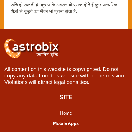
रुचि हो सकती है. भ्रमण के अवसर भी प्राप्त होते हैं कुछ पारंपरिक
शैली से जुड़ने का मौका भी प्राप्त होता है.
All content on this website is copyrighted. Do not
copy any data from this website without permission.
Violations will attract legal penalties.
SITE
Home
Mobile Apps