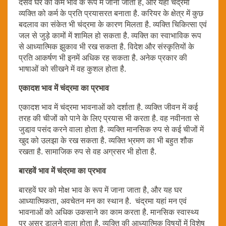
दसवें घर को कर्म भाव के रूप में जाना जाता है, और यहां चंद्रमा
व्यक्ति को कर्म के प्रति प्रयासरत बनाता है. करियर के क्षेत्र में कुछ
बदलाव का संकेत भी चंद्रमा के कारण मिलता है. व्यक्ति चिकित्सा एवं
जल से जुड़े कामों में शामिल हो सकता है. व्यक्ति का स्वाभाविक रूप
से आध्यात्मिक झुकाव भी रख सकता है. विदेश और संस्कृतियों के
प्रति आकर्षण भी इनमें अधिक रह सकता है. अनेक प्रकार की
भाषाओं को सीखने में वह कुशल होता है.
एकादश भाव में चंद्रमा का प्रभाव
एकादश भाव में चंद्रमा भावनाओं को दर्शाता है. व्यक्ति जीवन में कई
तरह की चीजों को पाने के लिए प्रयास भी करता है. वह नवीनता से
जुडा़व पसंद करने वाला होता है. व्यक्ति मानसिक रुप से कई चीजों में
खुद को उलझा के रख सकता है. व्यक्ति भ्रमण का भी बहुत शौक
रखता है. सामाजिक रुप से वह अग्रसर भी होता है.
बारहवें भाव में चंद्रमा का प्रभाव
बारहवें घर को मोक्ष भाव के रूप में जाना जाता है, और यह घर
आध्यात्मिकता, अवचेतन मन का स्थान है. चंद्रमा यहां मन एवं
भावनाओं को अधिक उकसाने का काम करता है. मानसिक स्वास्थ्य
पर असर डालने वाला होता है. व्यक्ति की आध्यात्मिक विषयों में विशेष