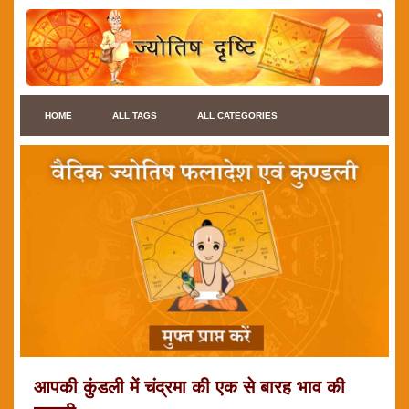
HOME
ALL TAGS
ALL CATEGORIES
आपकी कुंडली में चंद्रमा की एक से बारह भाव की