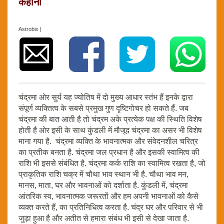
कहानी
Astrobix |
चंद्रमा ओर सुर्य यह ज्योतिष में दो मुख्य आधार स्तंभ हैं इनके द्वारा
संपूर्ण व्यक्तित्व के सबसे प्रमुख गुण दृष्टिगोचर हो सकते हैं. जब
चंद्रमा की बात आती है तो चंद्रम अके प्रत्येक पक्ष की स्थिति विशेष
होती है ओर इसी के साथ कुंडली में मौजूद चंद्रमा का असर भी विशेष
माना गया है. चंद्रमा व्यक्ति के भावनात्मक और संवेदनशील चरित्र
का प्रतीक बनता है. चंद्रमा जल प्रधान है और इसकी स्वामित्व की
राशि भी इससे संबंधित है. चंद्रमा कर्क राशि का स्वामित्व रखता है, जो
प्राकृतिक राशि चक्र में चौथा भाव स्थान भी है. चौथा भाव मन,
मानस, माता, घर और भावनाओं को दर्शाता है. कुंडली में, चंद्रमा
आंतरिक स्व, भावनात्मक जरूरतों और हम अपनी भावनाओं को कैसे
व्यक्त करते हैं, का प्रतिनिधित्व करता है. चंद्र घर और परिवार से भी
जुड़ा हुआ है और अतीत से हमारा संबंध भी इसी से देखा जाता है.