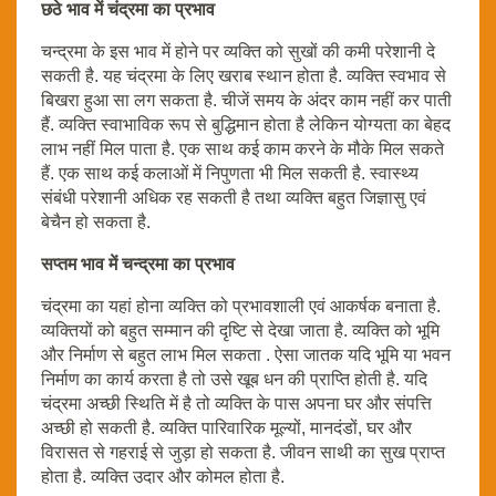
छठे भाव में चंद्रमा का प्रभाव
चन्द्रमा के इस भाव में होने पर व्यक्ति को सुखों की कमी परेशानी दे
सकती है. यह चंद्रमा के लिए खराब स्थान होता है. व्यक्ति स्वभाव से
बिखरा हुआ सा लग सकता है. चीजें समय के अंदर काम नहीं कर पाती
हैं. व्यक्ति स्वाभाविक रूप से बुद्धिमान होता है लेकिन योग्यता का बेहद
लाभ नहीं मिल पाता है. एक साथ कई काम करने के मौके मिल सकते
हैं. एक साथ कई कलाओं में निपुणता भी मिल सकती है. स्वास्थ्य
संबंधी परेशानी अधिक रह सकती है तथा व्यक्ति बहुत जिज्ञासु एवं
बेचैन हो सकता है.
सप्तम भाव में चन्द्रमा का प्रभाव
चंद्रमा का यहां होना व्यक्ति को प्रभावशाली एवं आकर्षक बनाता है.
व्यक्तियों को बहुत सम्मान की दृष्टि से देखा जाता है. व्यक्ति को भूमि
और निर्माण से बहुत लाभ मिल सकता . ऐसा जातक यदि भूमि या भवन
निर्माण का कार्य करता है तो उसे खूब धन की प्राप्ति होती है. यदि
चंद्रमा अच्छी स्थिति में है तो व्यक्ति के पास अपना घर और संपत्ति
अच्छी हो सकती है. व्यक्ति पारिवारिक मूल्यों, मानदंडों, घर और
विरासत से गहराई से जुड़ा हो सकता है. जीवन साथी का सुख प्राप्त
होता है. व्यक्ति उदार और कोमल होता है.