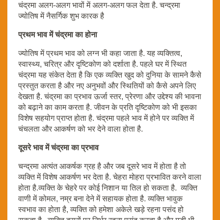
चंद्रमा अलग-अलग भावों में अलग-अलग फल देता है. चन्द्रमा
ज्योतिष में नैसर्गिक शुभ कारक है
प्रथम भाव में चंद्रमा का होना
ज्योतिष में प्रथम भाव को लग्न भी कहा जाता है. यह व्यक्तित्व,
स्वास्थ्य, चरित्र और दृष्टिकोण को दर्शाता है. पहले घर में स्थित
चंद्रमा यह संकेत देता है कि एक व्यक्ति खुद को दुनिया के सामने कैसे
प्रस्तुत करता है और नए अनुभवों और स्थितियों को कैसे अपने लिए
देखता है. चंद्रमा का प्रभाव ऊर्जा स्तर, प्रेरणा और उद्देश्य की भावना
को बढ़ाने का काम करता है. जीवन के प्रति दृष्टिकोण को भी इसका
विशेष सहयोग प्राप्त होता है. चंद्रमा पहले भाव में होने पर व्यक्ति में
चंचलता और आकर्षण को भर देने वाला होता है.
दूसरे भाव में चंद्रमा का प्रभाव
चन्द्रमा अत्यंत आकर्षक ग्रह है और जब दूसरे भाव में होता है तो
व्यक्ति में विशेष आकर्षण भर देता है. चेहरा मोहरा प्रभावित करने वाला
होता है.व्यक्ति के चेहरे पर कोई निशान या तिल हो सकता है. व्यक्ति
वाणी में कोमल, नम्र बना देने में सहायक होता है. व्यक्ति भावुक
स्वभाव का होता है, व्यक्ति को हमेशा अकेले खड़े रहना पसंद हो