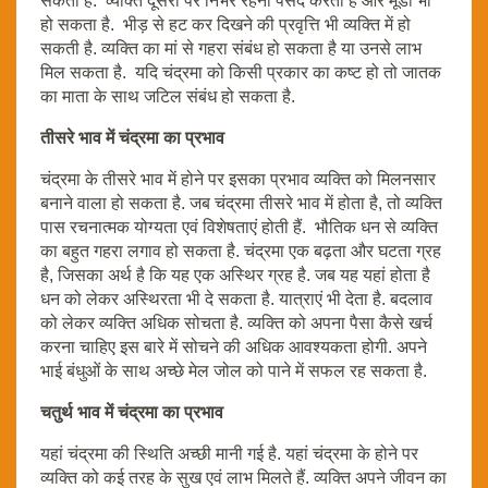
सकता है. व्यक्ति दूसरों पर निर्भर रहना पसंद करता है और मूडी भी
हो सकता है. भीड़ से हट कर दिखने की प्रवृत्ति भी व्यक्ति में हो
सकती है. व्यक्ति का मां से गहरा संबंध हो सकता है या उनसे लाभ
मिल सकता है. यदि चंद्रमा को किसी प्रकार का कष्ट हो तो जातक
का माता के साथ जटिल संबंध हो सकता है.
तीसरे भाव में चंद्रमा का प्रभाव
चंद्रमा के तीसरे भाव में होने पर इसका प्रभाव व्यक्ति को मिलनसार
बनाने वाला हो सकता है. जब चंद्रमा तीसरे भाव में होता है, तो व्यक्ति
पास रचनात्मक योग्यता एवं विशेषताएं होती हैं. भौतिक धन से व्यक्ति
का बहुत गहरा लगाव हो सकता है. चंद्रमा एक बढ़ता और घटता ग्रह
है, जिसका अर्थ है कि यह एक अस्थिर ग्रह है. जब यह यहां होता है
धन को लेकर अस्थिरता भी दे सकता है. यात्राएं भी देता है. बदलाव
को लेकर व्यक्ति अधिक सोचता है. व्यक्ति को अपना पैसा कैसे खर्च
करना चाहिए इस बारे में सोचने की अधिक आवश्यकता होगी. अपने
भाई बंधुओं के साथ अच्छे मेल जोल को पाने में सफल रह सकता है.
चतुर्थ भाव में चंद्रमा का प्रभाव
यहां चंद्रमा की स्थिति अच्छी मानी गई है. यहां चंद्रमा के होने पर
व्यक्ति को कई तरह के सुख एवं लाभ मिलते हैं. व्यक्ति अपने जीवन का