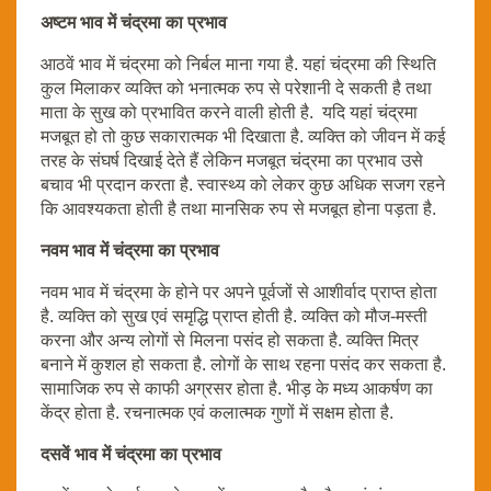
अष्टम भाव में चंद्रमा का प्रभाव
आठवें भाव में चंद्रमा को निर्बल माना गया है. यहां चंद्रमा की स्थिति
कुल मिलाकर व्यक्ति को भनात्मक रुप से परेशानी दे सकती है तथा
माता के सुख को प्रभावित करने वाली होती है. यदि यहां चंद्रमा
मजबूत हो तो कुछ सकारात्मक भी दिखाता है. व्यक्ति को जीवन में कई
तरह के संघर्ष दिखाई देते हैं लेकिन मजबूत चंद्रमा का प्रभाव उसे
बचाव भी प्रदान करता है. स्वास्थ्य को लेकर कुछ अधिक सजग रहने
कि आवश्यकता होती है तथा मानसिक रुप से मजबूत होना पड़ता है.
नवम भाव में चंद्रमा का प्रभाव
नवम भाव में चंद्रमा के होने पर अपने पूर्वजों से आशीर्वाद प्राप्त होता
है. व्यक्ति को सुख एवं समृद्धि प्राप्त होती है. व्यक्ति को मौज-मस्ती
करना और अन्य लोगों से मिलना पसंद हो सकता है. व्यक्ति मित्र
बनाने में कुशल हो सकता है. लोगों के साथ रहना पसंद कर सकता है.
सामाजिक रुप से काफी अग्रसर होता है. भीड़ के मध्य आकर्षण का
केंद्र होता है. रचनात्मक एवं कलात्मक गुणों में सक्षम होता है.
दसवें भाव में चंद्रमा का प्रभाव