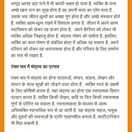
भरपूर आनंद उठा पाने में भी काफी सक्षम हो पाता है. व्यक्ति के पास
अच्छे खान पान का सुख होता है वह अपनी माता का प्रेम पाता है
उसके भाव जीवन मूल्यों का अच्छा गुण होता है और अच्छे संस्कार होते
हैं. व्यक्ति आत्म-मूल्य रखने में विश्वास करता है. जीवन में अपने आत्म
स्वाभिमान को लेकर वह सजग होता है. अपने कैरियर को लेकर भी
व्यक्ति अधिक जिज्ञासु होता है. चंद्रमा पोषण को दर्शाता है, इसलिए
व्यक्ति का काम पोषण से संबंधित क्षेत्र में अधिक रह सकता है. अपने
परिवार को लेकर वह भावनात्मक होता है और परिवार के लिए समर्पण
का भाव भी रखता है.
पंचम भाव में चंद्रमा का प्रभाव
पंचम भाव में चंद्रमा का होना यात्राओं, संचार, साहस, लेखन और
संतान के साथ सुखों को जोड़ने वाला होता है. व्यक्ति स्वयं के उद्यमों
के लिए कोशिशें करता है. यहां चंद्रमा का होना एक रचनात्मक दिमाग
प्रदान करता है. व्यक्ति किसी लेखन, कवि या फिर किसी रचनात्मक
गुणों से प्रेरित रह सकता है. रचनात्मकता के माध्यम से आत्म-
अभिव्यक्ति स्वाभाविक रूप से आ जाती है. यह चंद्रमा सहज, भावुक
और दूसरों की भावनाओं के प्रति ग्रहणशील बनाता है. मल्टीटास्किंग
भी मिल सकती है.