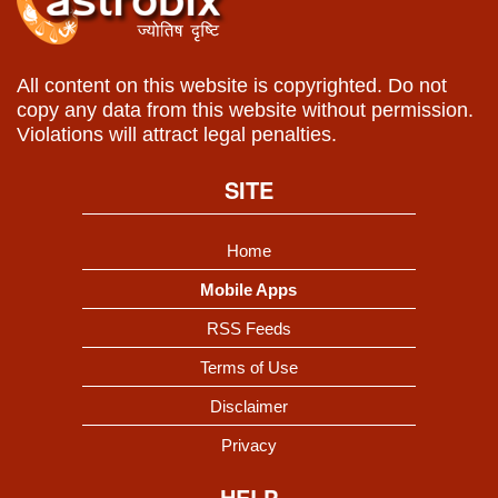
All content on this website is copyrighted. Do not
copy any data from this website without permission.
Violations will attract legal penalties.
SITE
Home
Mobile Apps
RSS Feeds
Terms of Use
Disclaimer
Privacy
HELP