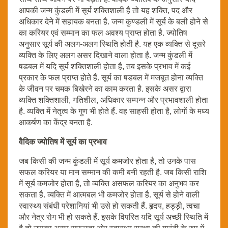
आपकी जन्म कुंडली में सूर्य शक्तिशाली है तो यह शक्ति, पद और
अधिकार देने में सहायक बनता है. जन्म कुण्डली में सूर्य के बली होने से
का करियर एवं सम्मान का फल अवश्य प्राप्त होता है. ज्योतिष
अनुसार सूर्य की अलग-अलग स्थिति होती है. यह एक व्यक्ति से दूसरे
व्यक्ति के लिए अलग असर दिखाने वाला होता है. जन्म कुंडली में
षडबल में यदि सूर्य शक्तिशाली होता है, तब इसके प्रभाव में कई
प्रकार के फल प्राप्त होते हैं. सूर्य का षडबल में मजबूत होना व्यक्ति
के जीवन पर चमक बिखेरने का काम करता है. इसके असर द्वारा
व्यक्ति शक्तिशाली, गतिशील, अधिकार सम्पन्न और प्रभावशाली होता
है. व्यक्ति में नेतृत्व के गुण भी होते हैं. वह साहसी होता है, लोगों के मध्य
आकर्षण का केंद्र बनता है.
वैदिक ज्योतिष में सूर्य का प्रभाव
जब किसी की जन्म कुंडली में सूर्य कमजोर होता है, तो उनके पास
सफल करियर या मान सम्मान की कमी बनी रहती है. जब किसी राशि
में सूर्य कमजोर होता है, तो व्यक्ति असफल करियर का अनुभव कर
सकता है. व्यक्ति में आत्मबल भी कमजोर होता है. सूर्य से होने वाली
स्वास्थ्य संबंधी परेशानियां भी उसे हो सकती हैं. हृदय, हड्ड़ी, त्वचा
और नेत्र रोग भी हो सकते हैं. इसके विपरित यदि सूर्य अच्छी स्थिति में