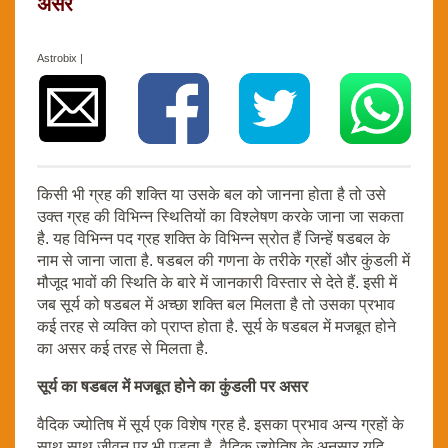
असर
Astrobix |
किसी भी ग्रह की शक्ति या उसके बल को जानना होता है तो उसे
उक्त ग्रह की विभिन्न स्थितियों का विश्लेषण करके जाना जा सकता
है. यह विभिन्न पद ग्रह शक्ति के विभिन्न स्रोत हैं जिन्हें षडबल के
नाम से जाना जाता है. षडबल की गणना के तरीके ग्रहों और कुंडली में
मौजूद भावों की स्थिति के बारे में जानकारी विस्तार से देते हैं. इसी में
जब सूर्य को षडबल में अच्छा शक्ति बल मिलता है तो उसका प्रभाव
कई तरह से व्यक्ति को प्राप्त होता है. सूर्य के षडबल में मजबूत होने
का असर कई तरह से मिलता है.
सूर्य का षडबल में मजबूत होने का कुंडली पर असर
वैदिक ज्योतिष में सूर्य एक विशेष ग्रह है. इसका प्रभाव अन्य ग्रहों के
साथ साथ जीवन पर भी पड़ता है. वैदिक ज्योतिष के अनुसार यदि