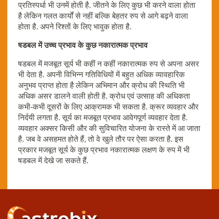
प्रतिस्पर्धा भी उनमें होती है. जीतने के लिए कुछ भी करने वाला होता
है लेकिन गलत कार्यों से नहीं बल्कि बेहतर रुप से आगे बढ़ने वाला
होता है. अपने रिश्तों के लिए भावुक होता है.
षडबल में उच्च प्रभाव के कुछ नकारात्मक प्रभाव
षडबल में मजबूत सूर्य भी कहीं न कहीं नकारात्मक रुप से अपना असर
भी देता है. अपनी विभिन्न गतिविधियों में बहुत अधिक व्यावहारिक
अनुभव प्राप्त होता है लेकिन अभिमान और क्रोध की स्थिति भी
अधिक असर डालने वाली होती है. क्रोध एवं उत्साह की अधिकता
कभी-कभी दूसरों के लिए आक्रामक भी सकता है. क्रूर व्यवहार और
निर्दयी लगता है. सूर्य का मजबूत प्रभाव आवेगपूर्ण व्यवहार देता है.
व्यवहार अक्सर किसी और की सुविचारित योजना के रास्ते में आ जाता
है. जब वे असहमत होते हैं, तो वे खुले तौर पर ऐसा करता है. इस
प्रकार मजबूत सूर्य के कुछ प्रभाव नकारात्मक लक्षण के रुप में भी
षडबल में देखे जा सकते हैं.