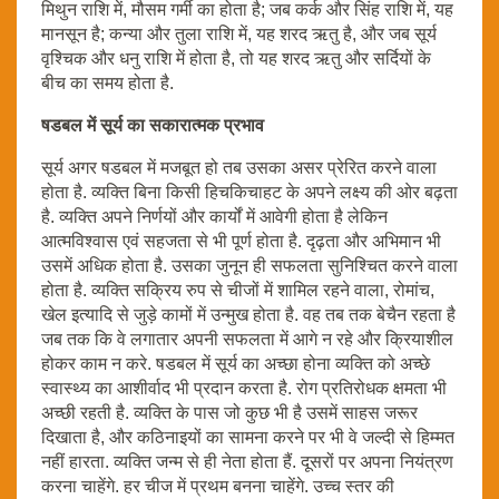
मिथुन राशि में, मौसम गर्मी का होता है; जब कर्क और सिंह राशि में, यह
मानसून है; कन्या और तुला राशि में, यह शरद ऋतु है, और जब सूर्य
वृश्चिक और धनु राशि में होता है, तो यह शरद ऋतु और सर्दियों के
बीच का समय होता है.
षडबल में सूर्य का सकारात्मक प्रभाव
सूर्य अगर षडबल में मजबूत हो तब उसका असर प्रेरित करने वाला
होता है. व्यक्ति बिना किसी हिचकिचाहट के अपने लक्ष्य की ओर बढ़ता
है. व्यक्ति अपने निर्णयों और कार्यों में आवेगी होता है लेकिन
आत्मविश्वास एवं सहजता से भी पूर्ण होता है. दृढ़ता और अभिमान भी
उसमें अधिक होता है. उसका जुनून ही सफलता सुनिश्चित करने वाला
होता है. व्यक्ति सक्रिय रुप से चीजों में शामिल रहने वाला, रोमांच,
खेल इत्यादि से जुड़े कामों में उन्मुख होता है. वह तब तक बेचैन रहता है
जब तक कि वे लगातार अपनी सफलता में आगे न रहे और क्रियाशील
होकर काम न करे. षडबल में सूर्य का अच्छा होना व्यक्ति को अच्छे
स्वास्थ्य का आशीर्वाद भी प्रदान करता है. रोग प्रतिरोधक क्षमता भी
अच्छी रहती है. व्यक्ति के पास जो कुछ भी है उसमें साहस जरूर
दिखाता है, और कठिनाइयों का सामना करने पर भी वे जल्दी से हिम्मत
नहीं हारता. व्यक्ति जन्म से ही नेता होता हैं. दूसरों पर अपना नियंत्रण
करना चाहेंगे. हर चीज में प्रथम बनना चाहेंगे. उच्च स्तर की