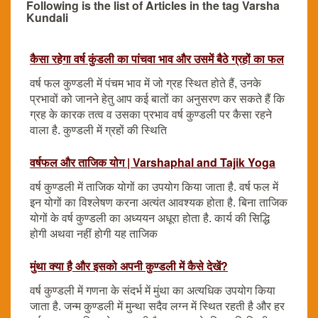
Following is the list of Articles in the tag Varsha
Kundali
कैसा रहेगा वर्ष कुंडली का पांचवा भाव और उसमें बैठे ग्रहों का फल
वर्ष फल कुण्डली में पंचम भाव में जो ग्रह स्थित होते हैं, उनके
प्रभावों को जानने हेतु आप कई बातों का अनुसरण कर सकते हैं कि
ग्रह के कारक तत्व व उसका प्रभाव वर्ष कुण्डली पर कैसा रहने
वाला है. कुण्डली में ग्रहों की स्थिति
वर्षफल और ताजिक योग | Varshaphal and Tajik Yoga
वर्ष कुण्डली में ताजिक योगों का उपयोग किया जाता है. वर्ष फल में
इन योगों का विश्लेषण करना अत्यंत आवश्यक होता है. बिना ताजिक
योगों के वर्ष कुण्डली का अध्ययन अधूरा होता है. कार्य की सिद्धि
होगी अथवा नहीं होगी यह ताजिक
मुंथा क्या है और इसको अपनी कुण्डली में कैसे देखें?
वर्ष कुण्डली में गणना के संदर्भ में मुंथा का अत्यधिक उपयोग किया
जाता है. जन्म कुण्डली में मुन्था सदैव लग्न में स्थित रहती है और हर