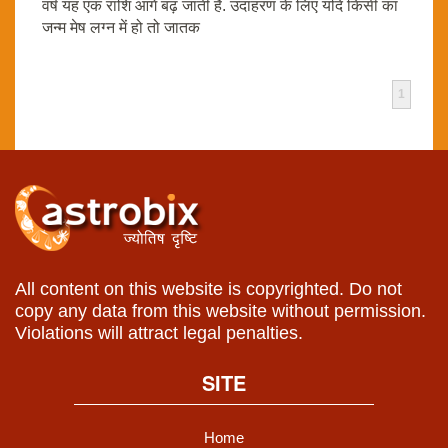
वर्ष यह एक राशि आगे बढ़ जाती है. उदाहरण के लिए यदि किसी का
जन्म मेष लग्न में हो तो जातक
1
All content on this website is copyrighted. Do not
copy any data from this website without permission.
Violations will attract legal penalties.
SITE
Home