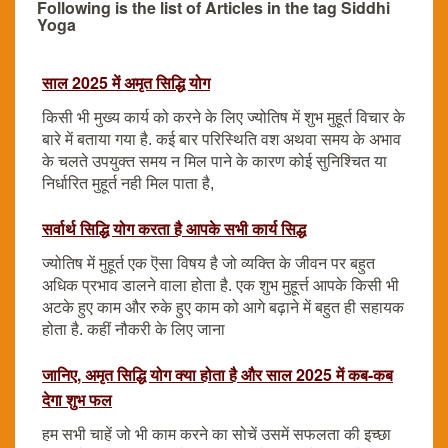
Following is the list of Articles in the tag Siddhi
Yoga
साल 2025 में अमृत सिद्धि योग
किसी भी मुख्य कार्य को करने के लिए ज्योतिष में शुभ मुहूर्त विचार के
बारे में बताया गया है. कई बार परिस्थिति वश अथवा समय के अभाव
के चलते उपयुक्त समय न मिल पाने के कारण कोई सुनिश्चित या
निर्धारित मुहूर्त नही मिल पाता है,
सर्वार्थ सिद्धि योग करता है आपके सभी कार्य सिद्ध
ज्योतिष में मुहूर्त एक ऎसा विषय है जो व्यक्ति के जीवन पर बहुत
अधिक प्रभाव डालने वाला होता है. एक शुभ मुहूर्त्त आपके किसी भी
अटके हुए काम और रुके हुए काम को आगे बढ़ाने में बहुत ही सहायक
होता है. कहीं नौकरी के लिए जाना
जानिए, अमृत सिद्धि योग क्या होता है और साल 2025 में कब-कब
देगा शुभ फल
हम सभी चाहें जो भी काम करने का सोचें उसमें सफलता की इच्छा