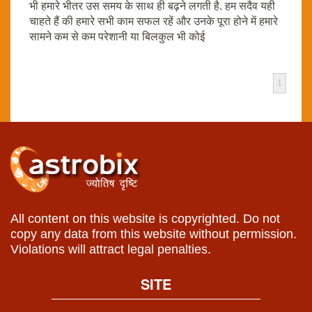
भी हमारे भीतर उस समय के साथ ही बढ़ने लगती है. हम सदैव यही
चाहते हैं की हमारे सभी काम सफल रहें और उनके पूरा होने में हमारे
सामने कम से कम परेशानी या बिलकुल भी कोई
1
All content on this website is copyrighted. Do not
copy any data from this website without permission.
Violations will attract legal penalties.
SITE