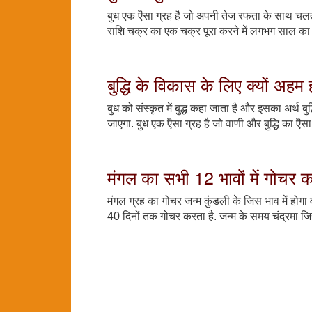
बुध एक ऎसा ग्रह है जो अपनी तेज रफता के साथ चलते 
राशि चक्र का एक चक्र पूरा करने में लगभग साल का 
बुद्धि के विकास के लिए क्यों अहम 
बुध को संस्कृत में बुद्ध कहा जाता है और इसका अर्थ 
जाएगा. बुध एक ऎसा ग्रह है जो वाणी और बुद्धि का ऎस
मंगल का सभी 12 भावों में गोचर क
मंगल ग्रह का गोचर जन्म कुंडली के जिस भाव में होगा 
40 दिनों तक गोचर करता है. जन्म के समय चंद्रमा जिस भ