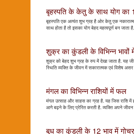
बृहस्पति के केतु के साथ योग का 
बृहस्पति एक अत्यंत शुभ ग्रह है ओर केतु एक नकारात्मक 
साथ होता है तो इसका योग बेहद महत्वपूर्ण बन जाता है. ब
शुक्र का कुंडली के विभिन्न भावों
शुक्र को बेहद शुभ ग्रह के रुप में देखा जाता है. यह ज
स्थिति व्यक्ति के जीवन में सकारात्मक एवं विशेष असर
मंगल का विभिन्न राशियों में फल
मंगल उत्साह और साहस का ग्रह है. यह जिस राशि में ह
आगे बढ़ने के लिए प्रेरित करती है. व्यक्ति अपने जीवन क
बुध का कुंडली के 12 भाव में गो