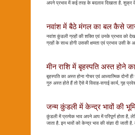
अपने प्रभाव में कई तरह के बदलाव दिखाता है. शुक्र के
नवांश में बैठे मंगल का बल कैसे जान
नवांश कुंडली ग्रहों की शक्ति एवं उनके प्रभाव को देख
ग्रहों के साथ होगी उसकी क्षमता एवं प्रभाव उसी के अनुर
मीन राशि में बृहस्पति अस्त होने क
बृहस्पति का अस्त होना गोचर एवं आध्यात्मिक दोनों ही
गुरु अस्त होते हैं तो ऎसे में विवाह-सगाई कार्य, गृह प्र
जन्म कुंडली में केन्द्र भावों की 
कुंडली में प्रत्येक भाव अपने आप में परिपूर्ण होता ह
जाता है. इन भावों को केन्द्र भाव की संज्ञा दी जाती है.