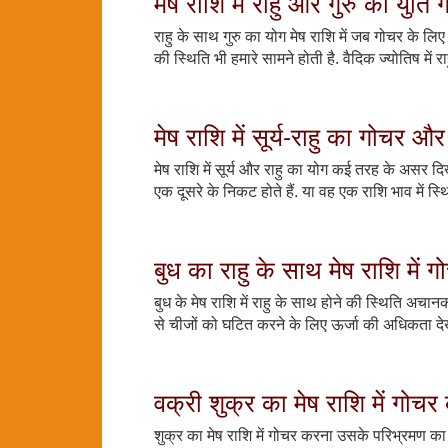
मेष राशि में राहु और गुरु की युति
राहु के साथ गुरु का योग मेष राशि में जब गोचर के लिए
की स्थिति भी हमारे सामने होती है. वैदिक ज्योतिष में
मेष राशि में सूर्य-राहु का गोचर
मेष राशि में सूर्य और राहु का योग कई तरह के असर दि
एक दूसरे के निकट होते हैं. या वह एक राशि भाव में स्थित 
बुध का राहु के साथ मेष राशि में
बुध के मेष राशि में राहु के साथ होने की स्थिति अचा
से चीजों को घटित करने के लिए ऊर्जा की अधिकता दे
वक्री शुक्र का मेष राशि में गोच
शुक्र का मेष राशि में गोचर करना उसके परिभ्रमण का 