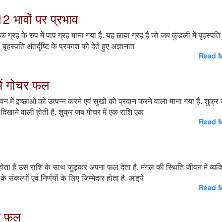
12 भावों पर प्रभाव
ग्रह के रुप में पाप ग्रह माना गया है. यह छाया ग्रह है जो जब कुंडली में बृहस्पति
ृहस्पति अंतर्दृष्टि के प्रकाश को देते हुए अज्ञानता
Read M
 में गोचर फल
ीवन में इच्छाओं को उत्पन्न करने एवं सुखों को प्रदान करने वाला माना गया है. शुक्र
 दिखाने वाली होती है. शुक्र जब गोचर में एक राशि एक
Read M
ोता है उस राशि के साथ जुड़कर अपना फल देता है. मंगल की स्थिति जीवन में व्यक्
े संकल्पों एवं निर्णयों के लिए जिम्मेदार होता है. आइये
Read M
चर फल