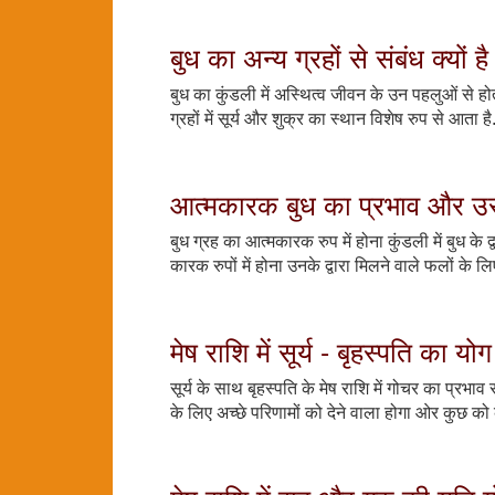
बुध का अन्य ग्रहों से संबंध क्यों है
बुध का कुंडली में अस्थित्व जीवन के उन पहलुओं से होता 
ग्रहों में सूर्य और शुक्र का स्थान विशेष रुप से आत
आत्मकारक बुध का प्रभाव और उ
बुध ग्रह का आत्मकारक रुप में होना कुंडली में बुध के द्
कारक रुपों में होना उनके द्वारा मिलने वाले फलों के लि
मेष राशि में सूर्य - बृहस्पति क
सूर्य के साथ बृहस्पति के मेष राशि में गोचर का प्र
के लिए अच्छे परिणामों को देने वाला होगा ओर कुछ 