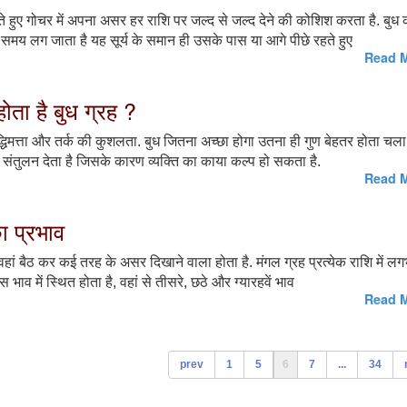
हुए गोचर में अपना असर हर राशि पर जल्द से जल्द देने की कोशिश करता है. बुध 
समय लग जाता है यह सूर्य के समान ही उसके पास या आगे पीछे रहते हुए
Read M
होता है बुध ग्रह ?
बुद्धिमत्ता और तर्क की कुशलता. बुध जितना अच्छा होगा उतना ही गुण बेहतर होता चला
ा संतुलन देता है जिसके कारण व्यक्ति का काया कल्प हो सकता है.
Read M
ा प्रभाव
वहां बैठ कर कई तरह के असर दिखाने वाला होता है. मंगल ग्रह प्रत्येक राशि में ल
ाव में स्थित होता है, वहां से तीसरे, छठे और ग्यारहवें भाव
Read M
prev
1
5
6
7
...
34