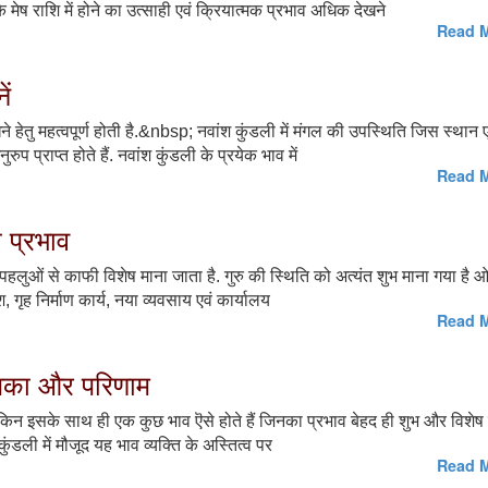
 मेष राशि में होने का उत्साही एवं क्रियात्मक प्रभाव अधिक देखने
Read M
ें
ने हेतु महत्वपूर्ण होती है.&nbsp; नवांश कुंडली में मंगल की उपस्थिति जिस स्थान ए
ुप प्राप्त होते हैं. नवांश कुंडली के प्रयेक भाव में
Read M
ा प्रभाव
 पहलुओं से काफी विशेष माना जाता है. गुरु की स्थिति को अत्यंत शुभ माना गया है
वेश, गृह निर्माण कार्य, नया व्यवसाय एवं कार्यालय
Read M
भूमिका और परिणाम
ै, लेकिन इसके साथ ही एक कुछ भाव ऎसे होते हैं जिनका प्रभाव बेहद ही शुभ और विशेष
 कुंडली में मौजूद यह भाव व्यक्ति के अस्तित्व पर
Read M