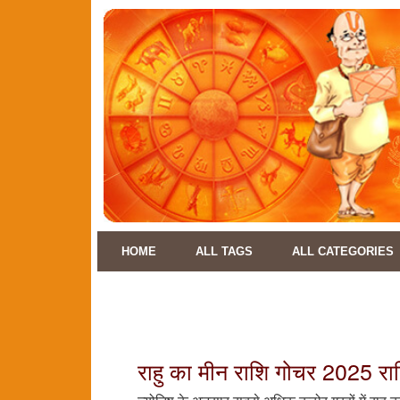
HOME
ALL TAGS
ALL CATEGORIES
राहु का मीन राशि गोचर 2025 राश