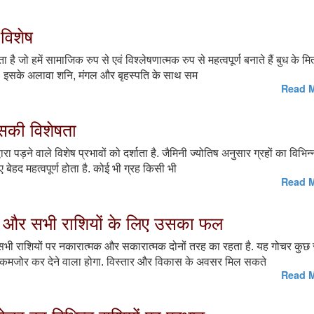
 विशेष
है जो हमें सामाजिक रुप से एवं विश्लेषणात्मक रुप से महत्वपूर्ण बनाते हैं बुध के मि
ा है. इसके अलावा शनि, मंगल और बृहस्पति के साथ सम
Read M
सकी विशेषता
वारा पड़ने वाले विशेष प्रभावों को दर्शाता है. जैमिनी ज्योतिष अनुसार ग्रहों का विभिन्
ए बेहद महत्वपूर्ण होता है. कोई भी ग्रह किसी भी
Read M
ा योग और सभी राशियों के लिए उसका फल
भाव सभी राशियों पर नकारात्मक और सकारात्मक दोनों तरह का रहता है. यह गोचर कुछ 
को कमजोर कर देने वाला होगा. विस्तार और विकास के अवसर मिल सकते
Read M