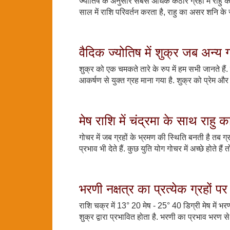
ज्योतिष के अनुसार सबसे अधिक कठोर ग्रहों में राहु क
साल में राशि परिवर्तन करता है, राहु का असर शनि के
वैदिक ज्योतिष में शुक्र जब अन्य ग्
शुक्र को एक चमकते तारे के रुप में हम सभी जानते हैं
आकर्षण से युक्त ग्रह माना गया है. शुक्र को प्रेम और
मेष राशि में चंद्रमा के साथ राहु 
गोचर में जब ग्रहों के भ्रमण की स्थिति बनती है तब ग
प्रभाव भी देते हैं. कुछ युति योग गोचर में अच्छे होते हैं
भरणी नक्षत्र का प्रत्येक ग्रहों 
राशि चक्र में 13° 20 मेष - 25° 40 डिग्री मेष में भर
शुक्र द्वारा प्रभावित होता है. भरणी का प्रभाव भरण स