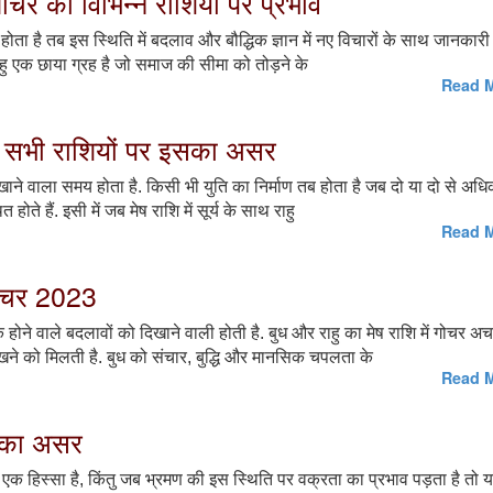
 गोचर का विभिन्न राशियों पर प्रभाव
 होता है तब इस स्थिति में बदलाव और बौद्धिक ज्ञान में नए विचारों के साथ जानकारी 
 राहु एक छाया ग्रह है जो समाज की सीमा को तोड़ने के
Read M
 और सभी राशियों पर इसका असर
खाने वाला समय होता है. किसी भी युति का निर्माण तब होता है जब दो या दो से अधि
होते हैं. इसी में जब मेष राशि में सूर्य के साथ राहु
Read M
 गोचर 2023
नक होने वाले बदलावों को दिखाने वाली होती है. बुध और राहु का मेष राशि में गोचर 
खने को मिलती है. बुध को संचार, बुद्धि और मानसिक चपलता के
Read M
र का असर
एक हिस्सा है, किंतु जब भ्रमण की इस स्थिति पर वक्रता का प्रभाव पड़ता है तो 