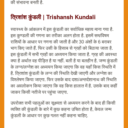
की संभावना बनती है.
त्रिशांश कुंडली | Trishansh Kundali
स्वास्थ्य के आंकलन में इस कुंडली का सर्वाधिक महत्व माना गया है.
इस कुण्डली की गणना का तरीका अलग होता है. इसमें सम/विषम
राशियों के आधार पर गणना की जाती है और 30 अंशों के 6 बराबर
भाग किए जाते हैं. फिर उसी के हिसाब से ग्रहों को बिठाया जाता है.
इस कुंडली में सभी ग्रहों का अध्ययन किया जाता है. ग्रह की अवस्था
क्या है अर्थात वह पीड़ित है या नहीं. बली है या बलहीन है. जन्म कुंडली
के लग्न/लग्नेश का अध्ययन किया जाएगा कि वह यहाँ किस स्थिति में
है. त्रिशांश कुंडली के लग्न की स्थिति देखी जाएगी और लग्नेश का
विश्लेषण किया जाएगा. फिर उसके बाद दशा/अन्तर्दशानाथ की स्थिति
का अवलोकन किया जाएगा कि वह किस हालात में है. उसके बाद कहीं
जाकर किसी नतीजे पर पहुंचा जाएगा.
उपरोक्त सभी पहलुओं का सूक्ष्मता से अध्ययन करने के बाद ही किसी
व्यक्ति की कुंडली के बारे में कुछ कहना उचित होता है, केवल जन्म
कुंडली के आधार पर कुछ गलत नहीं कहना चाहिए.