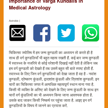
Importance of Varga Kundalis in
Medical Astrology
Astrobix |
चिकित्सा ज्योतिष में हम जन्म कुण्डली का अध्ययन तो करते ही है
साथ ही वर्ग कुण्डलियाँ भी बहुत महत्व रखती हैं. कई बार जन्म कुण्डली
में स्वास्थ्य के नजरिये से कोई परेशानी दिखाई नहीं देती है लेकिन जब
हम वर्ग कुण्डली को देखते हैं तब उसमें बहुत सी बाते स्पष्ट होती हैं.
स्वास्थ्य के लिए जिन वर्ग कुण्डलियों को देखा जाता है वह है - नवांश
कुण्डली, द्रेष्काण कुंडली, द्वादशांश कुंडली और त्रिशांश कुण्डली. इन
चारों का चिकित्सा जगत में अत्यधिक महत्वपूर्ण स्थान माना गया है.
किसी भी व्यक्ति के अरिष्ट को देखने के लिए जन्म कुंडली के साथ इन
चारों वर्ग कुंडलियों का भी अध्ययन किया जाना आवश्यक होता है.
उसके बाद जाकर किसी निष्कर्ष पर पहुंचा जाता है. आइए इन वर्ग
कुण्डलियों के विषय में जानने का प्रयास करें.