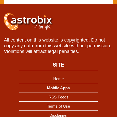
All content on this website is copyrighted. Do not
copy any data from this website without permission.
Violations will attract legal penalties.
SITE
Home
Mobile Apps
RSS Feeds
Terms of Use
Disclaimer