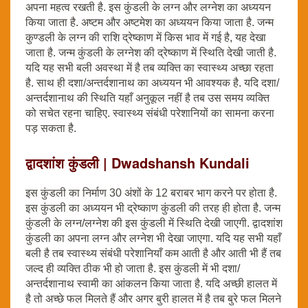
अपना महत्व रखती है. इस कुंडली के लग्न और लग्नेश का अध्ययन
किया जाता है. अष्टम और अष्टमेश का अध्ययन किया जाता है. जन्म
कुण्डली के लग्न की राशि द्रेष्काण में किस भाव में गई है, यह देखा
जाता है. जन्म कुंडली के लग्नेश की द्रेष्काण में स्थिति देखी जाती है.
यदि यह सभी बली अवस्था में है तब व्यक्ति का स्वास्थ्य अच्छा रहता
है. साथ ही दशा/अन्तर्दशानाथ का अध्ययन भी आवश्यक है. यदि दशा/
अन्तर्दशानाथ की स्थिति यहाँ अनुकूल नहीं है तब उस समय व्यक्ति
को सचेत रहना चाहिए. स्वास्थ्य संबंधी परेशानियों का सामना करना
पड़ सकता है.
द्वादशांश कुंडली | Dwadshansh Kundali
इस कुंडली का निर्माण 30 अंशों के 12 बराबर भाग करने पर होता है.
इस कुंडली का अध्ययन भी द्रेष्काण कुंडली की तरह ही होता है. जन्म
कुंडली के लग्न/लग्नेश की इस कुंडली में स्थिति देखी जाएगी. द्वादशांश
कुंडली का अपना लग्न और लग्नेश भी देखा जाएगा. यदि यह सभी यहाँ
बली है तब स्वास्थ्य संबंधी परेशानियाँ कम आती है और आती भी हैं तब
जल्द ही व्यक्ति ठीक भी हो जाता है. इस कुंडली में भी दशा/
अन्तर्दशानाथ स्वामी का आंकलन किया जाता है. यदि अच्छी हालत में
है तो अच्छे फल मिलते हैं और अगर बुरी हालत में है तब बुरे फल मिलने