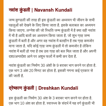
नवांश कुंडली | Navansh Kundali
जन्म कुण्डली की तरह ही इस कुंडली का अध्ययन भी जीवन के सभी
पहलुओं को देखने के लिए किया जाता है. इसके बलाबल का अध्ययन
किया जाएगा. लग्नेश की जो स्थिति जन्म कुंडली में है क्या वही नवांश
में भी है आदि बातों का अध्ययन किया जाता है. जो शुभ ग्रह जन्म
कुंडली में बली है और अगर वह नवांश में बलहीन है तब ग्रह कमजोर
माना जाता है. यदि कोई ग्रह जन्म कुंडली में तो कमजोर है लेकिन
नवांश में बली हो गया है तब उस ग्रह को बल मिल जाता है और अपनी
दशा/अन्तर्दशा आने पर अशुभ फलों में कमी कर देता है.
नवांश कुंडली का निर्माण 30 अंशों के 9 बराबर भाग करने पर होता है.
एक भाग 3 अंश 20 मिनट का होता है. इसकी गणना कई प्रकार से
की जाती है.
द्रेष्काण कुंडली | Dreshkan Kundali
इस कुंडली का निर्माण 30 अंश के 3 बराबर भाग करने पर होता है.
एक भाग 10 अंश का होता है. स्वास्थ्य के संदर्भ में यह वर्ग कुंडली भी