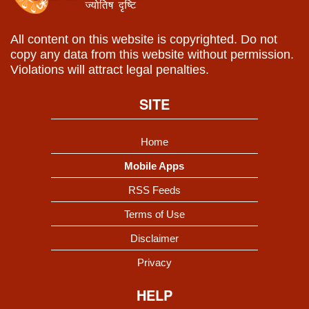
All content on this website is copyrighted. Do not
copy any data from this website without permission.
Violations will attract legal penalties.
SITE
Home
Mobile Apps
RSS Feeds
Terms of Use
Disclaimer
Privacy
HELP