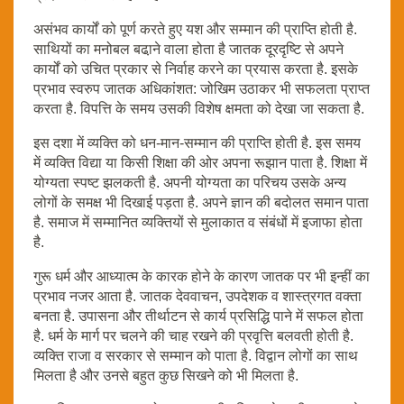
असंभव कार्यों को पूर्ण करते हुए यश और सम्मान की प्राप्ति होती है.
साथियों का मनोबल बढा़ने वाला होता है जातक दूरदृष्टि से अपने
कार्यों को उचित प्रकार से निर्वाह करने का प्रयास करता है. इसके
प्रभाव स्वरुप जातक अधिकांशत: जोखिम उठाकर भी सफलता प्राप्त
करता है. विपत्ति के समय उसकी विशेष क्षमता को देखा जा सकता है.
इस दशा में व्यक्ति को धन-मान-सम्मान की प्राप्ति होती है. इस समय
में व्यक्ति विद्या या किसी शिक्षा की ओर अपना रूझान पाता है. शिक्षा में
योग्यता स्पष्ट झलकती है. अपनी योग्यता का परिचय उसके अन्य
लोगों के समक्ष भी दिखाई पड़ता है. अपने ज्ञान की बदोलत समान पाता
है. समाज में सम्मानित व्यक्तियों से मुलाकात व संबंधों में इजाफा होता
है.
गुरू धर्म और आध्यात्म के कारक होने के कारण जातक पर भी इन्हीं का
प्रभाव नजर आता है. जातक देववाचन, उपदेशक व शास्त्रगत वक्ता
बनता है. उपासना और तीर्थाटन से कार्य प्रसिद्धि पाने में सफल होता
है. धर्म के मार्ग पर चलने की चाह रखने की प्रवृत्ति बलवती होती है.
व्यक्ति राजा व सरकार से सम्मान को पाता है. विद्वान लोगों का साथ
मिलता है और उनसे बहुत कुछ सिखने को भी मिलता है.