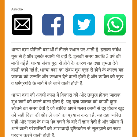
Astrobix |
धान्या दशा योगिनी दशाओं में तीसरे स्थान पर आती है. इसका संबंध
गुरू से है और इसके स्वामी भी वही हैं. इसकी समय अवधि 3 वर्ष की
मानी गई है. धान्या संबंध गुरू से होने के कारण यह दशा शुभता देने
वाली कही गई है. धान्या दशा का संबंध शुभ ग्रह से होने के कारण यह
जातक को उन्नति और उत्थान देने वाली होती है और व्यक्ति को सुख
व धर्मप्रगति के मार्ग में ले जाने वाली होती है.
धान्या दशा की अवधी काल में विकास की ओर उन्मुख होकर जातक
शुभ कर्मों को करने वाला होता है. यह दशा जातक को काफी कुछ
सोचने का समय देती है जो व्यक्ति अपने गलत कामों से दूर होकर खुद
को सही दिशा की ओर ले जाने का प्रयास करता है. यह दहा व्यक्ति
सही और गलत के मध्य भेद करने के बारे में ज्ञान देती है और जीवन में
आने वाली परेशानियों को आशावादी दृष्टिकोण से सुलझाने का रूख
प्रदान करने वाली होती है.