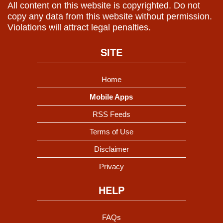
All content on this website is copyrighted. Do not
copy any data from this website without permission.
Violations will attract legal penalties.
SITE
Home
Mobile Apps
RSS Feeds
Terms of Use
Disclaimer
Privacy
HELP
FAQs