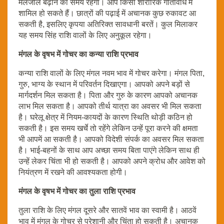
मेलजोल बढ़ाने का समय रहेगा। आप किसी शारीरिक गतिविधि में
शामिल हो सकते हैं। छात्रों की पढ़ाई में अचानक कुछ रुकावट आ
सकती है, इसलिए कृपया अतिरिक्त सावधानी बरतें। कुल मिलाकर
यह समय सिंह राशि वालों के लिए अनुकूल रहेगा।
मंगल के वृषभ में गोचर का कन्या राशि प्रभाव
कन्या राशि वालों के लिए मंगल नवम भाव में गोचर करेगा। मंगल पिता,
गुरु, भाग्य के स्थान में परिवर्तन दिखाएगा। आपको अपने बड़ों से
मार्गदर्शन मिल सकता है। पिता और गुरु के कारण आपको अचानक
लाभ मिल सकता है। आपको तीर्थ यात्रा का अवसर भी मिल सकता
है। घरेलू क्षेत्र में नियम-कायदों के कारण स्थिति थोड़ी कठिन हो
सकती है। इस समय खर्चे तो रहेंगे लेकिन उन्हें पूरा करने की क्षमता
भी आपमें आ सकती है। आपको विदेशी संपर्क का अवसर मिल सकता
है। भाई-बहनों के साथ आप अच्छा समय बिता पाएंगे लेकिन साथ ही
उन्हें लेकर चिंता भी हो सकती है। आपको अपने क्रोध और आवेश को
नियंत्रण में रखने की आवश्यकता होगी।
मंगल के वृषभ में गोचर का तुला राशि प्रभाव
तुला राशि के लिए मंगल दूसरे और सातवें भाव का स्वामी है। आठवें
भाव में मंगल के गोचर से परेशानी और चिंता हो सकती है। अचानक