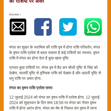
का राशियों पर असर
Astrobix |
मंगल का शुक्र के स्वामित्व की राशि वृष में होगा राशि परिवर्तन, मंगल
के वृषभ राशि प्रवेश से बदल सकता है कई राशियों का स्वभाव. वृषभ
राशि में मंगल का होना देता है कुछ खास दृष्टि
प्रभाव कुछ राशियों पर. मंगल वृष में बैठ कर चौथी दृष्टि से सिंह को
देखेगा, सातवीं दृष्टि से वृश्चिक राशि को देखता है और आठवी दृष्टि से
धनु राशि पर असर होगा.
मंगल का वृषभ राशि प्रवेश समय
12 जुलाई 2024 को मंगल का वृषभ राशि में प्रवेश होगा. 12 जुलाई
2024 को शुक्रवार के दिन शाम 18:58 पर मंगल का गोचर वृषभ
राशि में होना आरंभ होगा. मंगल का मेष से निकल कर वृषभ में जाना