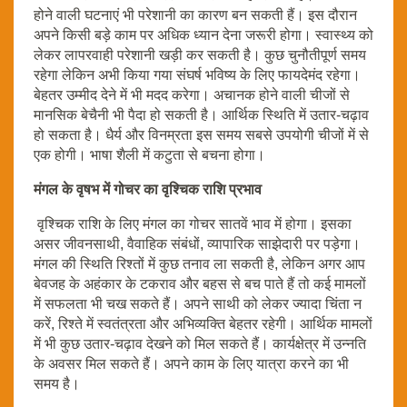
होने वाली घटनाएं भी परेशानी का कारण बन सकती हैं। इस दौरान
अपने किसी बड़े काम पर अधिक ध्यान देना जरूरी होगा। स्वास्थ्य को
लेकर लापरवाही परेशानी खड़ी कर सकती है। कुछ चुनौतीपूर्ण समय
रहेगा लेकिन अभी किया गया संघर्ष भविष्य के लिए फायदेमंद रहेगा।
बेहतर उम्मीद देने में भी मदद करेगा। अचानक होने वाली चीजों से
मानसिक बेचैनी भी पैदा हो सकती है। आर्थिक स्थिति में उतार-चढ़ाव
हो सकता है। धैर्य और विनम्रता इस समय सबसे उपयोगी चीजों में से
एक होगी। भाषा शैली में कटुता से बचना होगा।
मंगल के वृषभ में गोचर का वृश्चिक राशि प्रभाव
वृश्चिक राशि के लिए मंगल का गोचर सातवें भाव में होगा। इसका
असर जीवनसाथी, वैवाहिक संबंधों, व्यापारिक साझेदारी पर पड़ेगा।
मंगल की स्थिति रिश्तों में कुछ तनाव ला सकती है, लेकिन अगर आप
बेवजह के अहंकार के टकराव और बहस से बच पाते हैं तो कई मामलों
में सफलता भी चख सकते हैं। अपने साथी को लेकर ज्यादा चिंता न
करें, रिश्ते में स्वतंत्रता और अभिव्यक्ति बेहतर रहेगी। आर्थिक मामलों
में भी कुछ उतार-चढ़ाव देखने को मिल सकते हैं। कार्यक्षेत्र में उन्नति
के अवसर मिल सकते हैं। अपने काम के लिए यात्रा करने का भी
समय है।