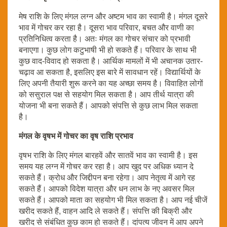
मेष राशि के लिए मंगल लग्न और अष्टम भाव का स्वामी है। मंगल दूसरे
भाव में गोचर कर रहा है। दूसरा भाव परिवार, बचत और वाणी का
प्रतिनिधित्व करता है। अतः मंगल का गोचर संचार को प्रभावी
बनाएगा। कुछ लोग कटुभाषी भी हो सकते हैं। परिवार के साथ भी
कुछ वाद-विवाद हो सकता है। आर्थिक मामलों में भी अचानक उतार-
चढ़ाव आ सकता है, इसलिए इस बारे में सावधान रहें। विद्यार्थियों के
लिए अपनी तैयारी शुरू करने का यह अच्छा समय है। विवाहित लोगों
को ससुराल पक्ष से सहयोग मिल सकता है। आप तीर्थ यात्रा की
योजना भी बना सकते हैं। आपको संपत्ति से कुछ लाभ मिल सकता
है।
मंगल के वृषभ में गोचर का वृष राशि प्रभाव
वृषभ राशि के लिए मंगल बारहवें और सातवें भाव का स्वामी है। इस
समय यह लग्न में गोचर कर रहा है। आप खुद पर अधिक ध्यान दे
सकते हैं। क्रोध और जिद्दीपन बना रहेगा। आप नेतृत्व में आगे रह
सकते हैं। आपको विदेश यात्रा और धन लाभ के नए अवसर मिल
सकते हैं। आपको माता का सहयोग भी मिल सकता है। आप नई चीजें
खरीद सकते हैं, वाहन आदि ले सकते हैं। संपत्ति की बिक्री और
खरीद से संबंधित कुछ काम हो सकते हैं। दांपत्य जीवन में आप अपने