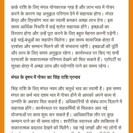
कर्क राशि के लिए मंगल योगकारक ग्रह है और लाभ भाव में गोचर
करने के कारण यह अनुकूल परिणाम देने में सहायक होगा। मंगल
केंद्र और त्रिकोण भाव का स्वामी बनकर अच्छा लाभ देगा। इस
समय आर्थिक स्थिति में कई स्रोत सहायक होंगे। इच्छाओं का
विस्तार होगा और उन्हें पूरा करने के लिए बहुत मेहनत करनी पड़ेगी।
बड़े भाई-बंधुओं का सहयोग मिलेगा। इस समय सामाजिक क्षेत्र में
प्रशंसा और सम्मान मिलने की भी संभावना रहेगी। इच्छाओं की पूर्ति
और लाभ के लिए समय अनुकूल रहेगा। कार्यस्थल पर किए गए सभी
प्रयासों के सकारात्मक परिणाम देखने को मिल सकते हैं। प्रॉपर्टी या
सुरक्षा क्षेत्र में अच्छा लाभ और पदोन्नति पाने का समय रहेगा।
मंगल के वृषभ में गोचर का सिंह राशि प्रभाव
सिंह राशि के लिए मंगल नवम और चतुर्थ भाव का स्वामी है। इस समय
मंगल का कर्म भाव दशम भाव में गोचर होने से आपको अपने काम से
उन्नति के अवसर मिल सकते हैं। अधिकारियों से संबंध लाभ दिलाने में
सहायक होंगे। कार्यस्थल पर सहकर्मियों से मिलकर आप नई
योजनाओं पर काम शुरू कर सकते हैं। आधिकारिक तौर पर कुछ
सम्मान पाने का भी समय रहेगा। शारीरिक स्वास्थ्य और व्यक्तित्व में
सकारात्मक बदलाव देखने को मिलेंगे। यह नई जगहों और नए लोगों से