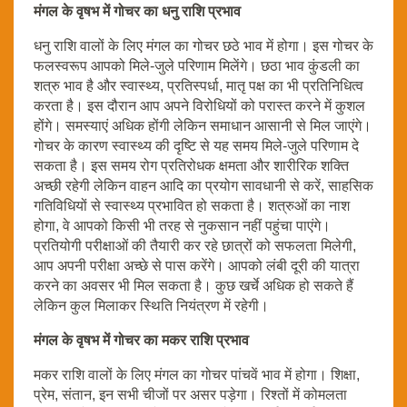
मंगल के वृषभ में गोचर का धनु राशि प्रभाव
धनु राशि वालों के लिए मंगल का गोचर छठे भाव में होगा। इस गोचर के
फलस्वरूप आपको मिले-जुले परिणाम मिलेंगे। छठा भाव कुंडली का
शत्रु भाव है और स्वास्थ्य, प्रतिस्पर्धा, मातृ पक्ष का भी प्रतिनिधित्व
करता है। इस दौरान आप अपने विरोधियों को परास्त करने में कुशल
होंगे। समस्याएं अधिक होंगी लेकिन समाधान आसानी से मिल जाएंगे।
गोचर के कारण स्वास्थ्य की दृष्टि से यह समय मिले-जुले परिणाम दे
सकता है। इस समय रोग प्रतिरोधक क्षमता और शारीरिक शक्ति
अच्छी रहेगी लेकिन वाहन आदि का प्रयोग सावधानी से करें, साहसिक
गतिविधियों से स्वास्थ्य प्रभावित हो सकता है। शत्रुओं का नाश
होगा, वे आपको किसी भी तरह से नुकसान नहीं पहुंचा पाएंगे।
प्रतियोगी परीक्षाओं की तैयारी कर रहे छात्रों को सफलता मिलेगी,
आप अपनी परीक्षा अच्छे से पास करेंगे। आपको लंबी दूरी की यात्रा
करने का अवसर भी मिल सकता है। कुछ खर्चे अधिक हो सकते हैं
लेकिन कुल मिलाकर स्थिति नियंत्रण में रहेगी।
मंगल के वृषभ में गोचर का मकर राशि प्रभाव
मकर राशि वालों के लिए मंगल का गोचर पांचवें भाव में होगा। शिक्षा,
प्रेम, संतान, इन सभी चीजों पर असर पड़ेगा। रिश्तों में कोमलता