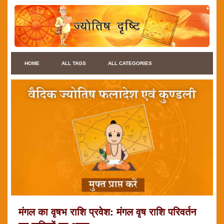
HOME
ALL TAGS
ALL CATEGORIES
मंगल का वृषभ राशि प्रवेश: मंगल वृष राशि परिवर्तन