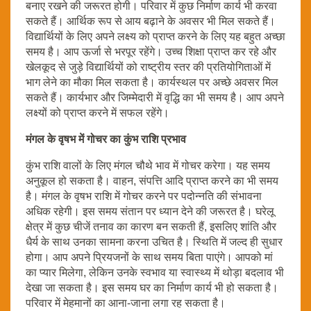
बनाए रखने की जरूरत होगी। परिवार में कुछ निर्माण कार्य भी करवा
सकते हैं। आर्थिक रूप से आय बढ़ाने के अवसर भी मिल सकते हैं।
विद्यार्थियों के लिए अपने लक्ष्य को प्राप्त करने के लिए यह बहुत अच्छा
समय है। आप ऊर्जा से भरपूर रहेंगे। उच्च शिक्षा प्राप्त कर रहे और
खेलकूद से जुड़े विद्यार्थियों को राष्ट्रीय स्तर की प्रतियोगिताओं में
भाग लेने का मौका मिल सकता है। कार्यस्थल पर अच्छे अवसर मिल
सकते हैं। कार्यभार और जिम्मेदारी में वृद्धि का भी समय है। आप अपने
लक्ष्यों को प्राप्त करने में सफल रहेंगे।
मंगल के वृषभ में गोचर का कुंभ राशि प्रभाव
कुंभ राशि वालों के लिए मंगल चौथे भाव में गोचर करेगा। यह समय
अनुकूल हो सकता है। वाहन, संपत्ति आदि प्राप्त करने का भी समय
है। मंगल के वृषभ राशि में गोचर करने पर पदोन्नति की संभावना
अधिक रहेगी। इस समय संतान पर ध्यान देने की जरूरत है। घरेलू
क्षेत्र में कुछ चीजें तनाव का कारण बन सकती हैं, इसलिए शांति और
धैर्य के साथ उनका सामना करना उचित है। स्थिति में जल्द ही सुधार
होगा। आप अपने प्रियजनों के साथ समय बिता पाएंगे। आपको मां
का प्यार मिलेगा, लेकिन उनके स्वभाव या स्वास्थ्य में थोड़ा बदलाव भी
देखा जा सकता है। इस समय घर का निर्माण कार्य भी हो सकता है।
परिवार में मेहमानों का आना-जाना लगा रह सकता है।