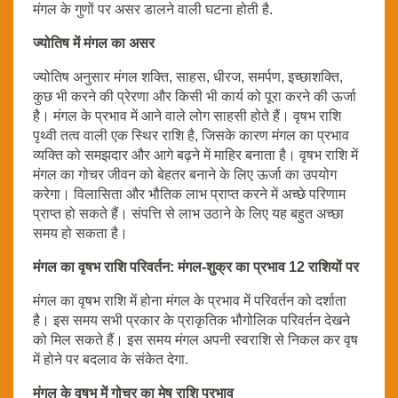
मंगल के गुणों पर असर डालने वाली घटना होती है.
ज्योतिष में मंगल का असर
ज्योतिष अनुसार मंगल शक्ति, साहस, धीरज, समर्पण, इच्छाशक्ति,
कुछ भी करने की प्रेरणा और किसी भी कार्य को पूरा करने की ऊर्जा
है। मंगल के प्रभाव में आने वाले लोग साहसी होते हैं। वृषभ राशि
पृथ्वी तत्व वाली एक स्थिर राशि है, जिसके कारण मंगल का प्रभाव
व्यक्ति को समझदार और आगे बढ़ने में माहिर बनाता है। वृषभ राशि में
मंगल का गोचर जीवन को बेहतर बनाने के लिए ऊर्जा का उपयोग
करेगा। विलासिता और भौतिक लाभ प्राप्त करने में अच्छे परिणाम
प्राप्त हो सकते हैं। संपत्ति से लाभ उठाने के लिए यह बहुत अच्छा
समय हो सकता है।
मंगल का वृषभ राशि परिवर्तन: मंगल-शुक्र का प्रभाव 12 राशियों पर
मंगल का वृषभ राशि में होना मंगल के प्रभाव में परिवर्तन को दर्शाता
है। इस समय सभी प्रकार के प्राकृतिक भौगोलिक परिवर्तन देखने
को मिल सकते हैं। इस समय मंगल अपनी स्वराशि से निकल कर वृष
में होने पर बदलाव के संकेत देगा.
मंगल के वृषभ में गोचर का मेष राशि प्रभाव