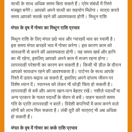
साथी के साथ अधिक समय बिता सकते हैं। प्रेम संबंधों में रिश्ते
मजबूत बनेंगे। आपको अपने साथी का सहयोग मिलेगा। यात्रा करते
समय आपको सतर्क रहने की आवश्यकता होगी। मिथुन राशि
मंगल के वृष में गोचर का मिथुन राशि प्रभाव
मिथुन राशि के लिए मंगल छठे भाव और ग्यारहवें भाव का स्वामी है।
इस समय मंगल बारहवें भाव में गोचर करेगा। इस कारण काम को
सावधानी से करने की आवश्यकता होगी। यह समय खर्च और हानि
का भी रहेगा, इसलिए आपको अपने काम में सजग रहना होगा।
लापरवाही परेशानी का कारण बन सकती है। किसी भी डील के दौरान
आपको सावधान रहने की आवश्यकता है। पार्टनर के साथ आपके
रिश्ते में उतार-चढ़ाव आ सकते हैं, इसलिए अपने दांपत्य जीवन पर
विशेष ध्यान दें। स्वास्थ्य को लेकर भी थोड़ी चिंता हो सकती है।
लापरवाही से बचें और अपना खान-पान बेहतर रखें। नशीले पदार्थों या
अन्य प्रकार के गलत पदार्थों के सेवन से बचें। वाहन चलाते समय
गति के प्रति लापरवाही न बरतें। विदेशी कंपनियों में काम करने वाले
लोगों को लाभ मिल सकता है। लंबी दूरी की यात्राएं भी अब अधिक
हो सकती हैं।
मंगल के वृष में गोचर का कर्क राशि प्रभाव