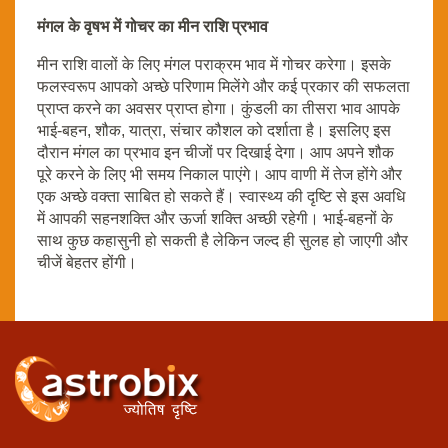
मंगल के वृषभ में गोचर का मीन राशि प्रभाव
मीन राशि वालों के लिए मंगल पराक्रम भाव में गोचर करेगा। इसके
फलस्वरूप आपको अच्छे परिणाम मिलेंगे और कई प्रकार की सफलता
प्राप्त करने का अवसर प्राप्त होगा। कुंडली का तीसरा भाव आपके
भाई-बहन, शौक, यात्रा, संचार कौशल को दर्शाता है। इसलिए इस
दौरान मंगल का प्रभाव इन चीजों पर दिखाई देगा। आप अपने शौक
पूरे करने के लिए भी समय निकाल पाएंगे। आप वाणी में तेज होंगे और
एक अच्छे वक्ता साबित हो सकते हैं। स्वास्थ्य की दृष्टि से इस अवधि
में आपकी सहनशक्ति और ऊर्जा शक्ति अच्छी रहेगी। भाई-बहनों के
साथ कुछ कहासुनी हो सकती है लेकिन जल्द ही सुलह हो जाएगी और
चीजें बेहतर होंगी।