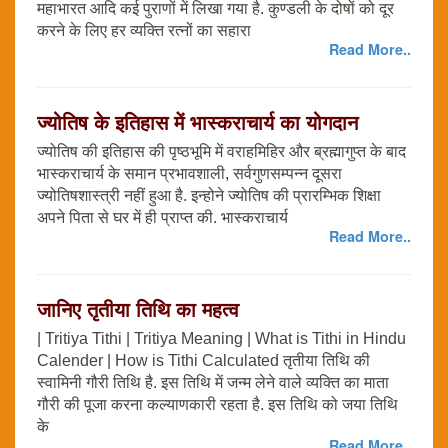
महाभारत आदि कई पुराणों में लिखा गया है. कुण्डली के दोषों को दूर
करने के लिए हर व्यक्ति रत्नों का सहारा
Read More..
ज्योतिष के इतिहास में भास्कराचार्य का योगदान
ज्योतिष की इतिहास की पृष्ठभूमि में वराहमिहिर और ब्रह्मागुप्त के बाद
भास्कराचार्य के समान प्रभावशाली, सर्वगुणसम्पन्न दूसरा
ज्योतिषशास्त्री नहीं हुआ है. इन्होने ज्योतिष की प्रारम्भिक शिक्षा
अपने पिता से घर में ही प्राप्त की. भास्कराचार्य
Read More..
जानिए तृतीया तिथि का महत्व
| Tritiya Tithi | Tritiya Meaning | What is Tithi in Hindu
Calender | How is Tithi Calculated तृतीया तिथि की
स्वामिनी गौरी तिथि है. इस तिथि में जन्म लेने वाले व्यक्ति का माता
गौरी की पूजा करना कल्याणकारी रहता है. इस तिथि को जया तिथि
के
Read More..