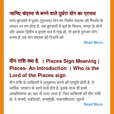
जानिए चंद्रमा से बनने वाले दुर्धरा योग का प्रभाव
जन्म कुण्डली में दुर्धरा (दुरुधरा) योग का निर्माण चंद्रमा की स्थिति के
आधार पर तय होता है. जब कुण्डली में सूर्य के सिवाय, चन्द्र के दोनो
और अथवा द्वितीय व द्वादश भाव में ग्रह हों, तो इससे दुरुधरा योग
बनता है. यह योग चंद्रमा की स्थिति को
Read More..
मीन राशि क्या है. । Pisces Sign Meaning |
Pisces- An Introduction । Who is the
Lord of the Pisces sign
मीन राशि के व्यक्तियों में अनुकम्पा करने की प्रवृ्ति होती है. ये
धार्मिक, भगवान से डरने वाले होते है. इसके साथ ही इनमें
अन्धविश्वास का भाव भी पाया जाता है. जिन व्यक्तियों की मीन राशि
हो, वे संयमी, रुढीवादी, अन्तर्मुखी, ग्रहनशीलत्ता, दूसरों
Read More..