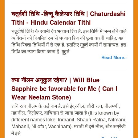
चतुर्दशी तिथि -हिन्दू कैलेण्डर तिथि | Chaturdashi
Tithi - Hindu Calendar Tithi
चतुर्दशी तिथि के स्वामी देव भगवान शिव है. इस तिथि में जन्म लेने वाले
व्यक्तियों को नियमित रुप से भगवान शिव की पूजा करनी चाहिए. यह
तिथि रिक्ता तिथियों में से एक है. इसलिए मुहूर्त कार्यो में सामान्यत: इस
तिथि का त्याग किया जाता है. मुहुर्त
Read More..
क्या नीलम अनुकुल रहेगा? | Will Blue
Sapphire be favorable for Me ( Can I
Wear Neelam Stone)
शनि रत्न नीलम के कई नाम है. इसे इंद्रनील, शौरी रत्न, नीलमणी,
महानील, निलोफर, वाचिनाम से जाना जाता है (It is known by
different names loke: Indranil, Shauri Ratna, Nilmani,
Mahanil, Nilofar, Vachinam). मराठी में इसे नील, और अग्रेंजी
में इसे