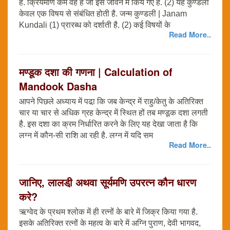
है. क्रियमाण कर्म वह हैं जो इस जीवन में किये गए हैं. (2) यह कुण्डली
केवल एक विषय से संबंधित होती है. जन्म कुण्डली | Janam
Kundali (1) प्रारब्ध को दर्शाती है. (2) कई विषयों के
Read More..
मण्डूक दशा की गणना | Calculation of
Mandook Dasha
आपने पिछले अध्याय में पढा़ कि जब केन्द्र में राहु/केतु के अतिरिक्त
चार या चार से अधिक ग्रह केन्द्र में स्थित हों तब मण्डूक दशा लगती
है. इस दशा का क्रम निर्धारित करने के लिए यह देखा जाता है कि
लग्न में कौन-सी राशि आ रही है. लग्न में यदि सम
Read More..
जानिए, लालडी़ अथवा सूर्यमणि उपरत्न कौन धारण
करे?
ऋग्वेद के प्रथम श्लोक में ही रत्नों के बारे में जिक्र किया गया है.
इसके अतिरिक्त रत्नों के महत्व के बारे में अग्नि पुराण, देवी भागवद,