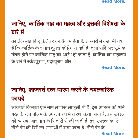
Read More..
जानिए, कार्तिक माह का महत्व और इसकी विशेषता के
बारे में
कार्तिक माह हिन्दू कैलेंडर का 8वां महिना है. शास्त्रों में कहा भी गया
है कि कार्तिक के समान दूसरा कोई मास नहीं है. तुला राशि पर सूर्य का
गोचर होने पर कार्तिक माह का आरंभ हो जाता है. कार्तिक का माहात्म्य
के बारे में स्कंदपुराण, पद्मपुराण और
Read More..
जानिए, लाजवर्त रत्न धारण करने के चमत्कारिक
फायदे
लाजवर्त जिसका एक नाम लापिस लाजुली भी है. इस उपरत्न को शनि
ग्रह के रत्न नीलम के उपरत्न रुप में धारण किया जाता है. इस उपरत्न
की व्याख्या आसमान के सितारों से की जाती है. इस उपरत्न का रंग
नीले रंग की विभिन्न आभाओं में पाया जाता है. नीले रंग के
Read More..