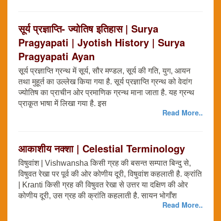
सूर्य प्रज्ञाप्ति- ज्योतिष इतिहास | Surya
Pragyapati | Jyotish History | Surya
Pragyapati Ayan
सूर्य प्रज्ञाप्ति ग्रन्थ में सूर्य, सौर मण्डल, सूर्य की गति, युग, आयन
तथा मुहूर्त का उल्लेख किया गया है. सूर्य प्रज्ञाप्ति ग्रन्थ को वेदांग
ज्योतिष का प्राचीन ओर प्रमाणिक ग्रन्थ माना जाता है. यह ग्रन्थ
प्राकृ्त भाषा में लिखा गया है. इस
Read More..
आकाशीय नक्शा | Celestial Terminology
विषुवांश | Vishwansha किसी ग्रह की बसन्त सम्पात बिन्दु से,
विषुवत रेखा पर पूर्व की ओर कोणीय दूरी, विषुवांश कहलाती है. क्रांति
| Kranti किसी ग्रह की विषुवत रेखा से उत्तर या दक्षिण की ओर
कोणीय दूरी, उस ग्रह की क्रांति कहलाती है. सायन भोगाँश
Read More..