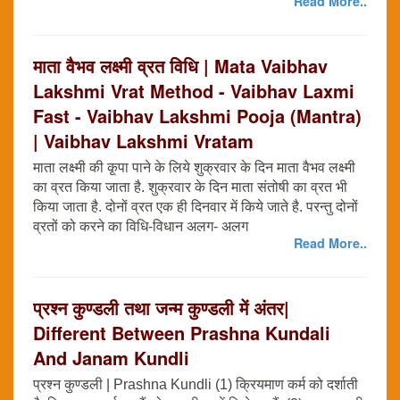
Read More..
माता वैभव लक्ष्मी व्रत विधि | Mata Vaibhav
Lakshmi Vrat Method - Vaibhav Laxmi
Fast - Vaibhav Lakshmi Pooja (Mantra)
| Vaibhav Lakshmi Vratam
माता लक्ष्मी की कृ्पा पाने के लिये शुक्रवार के दिन माता वैभव लक्ष्मी
का व्रत किया जाता है. शुक्रवार के दिन माता संतोषी का व्रत भी
किया जाता है. दोनों व्रत एक ही दिनवार में किये जाते है. परन्तु दोनों
व्रतों को करने का विधि-विधान अलग- अलग
Read More..
प्रश्न कुण्डली तथा जन्म कुण्डली में अंतर|
Different Between Prashna Kundali
And Janam Kundli
प्रश्न कुण्डली | Prashna Kundli (1) क्रियमाण कर्म को दर्शाती