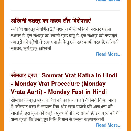
अश्विनी नक्षत्र का महत्व और विशेषताएं
ज्योतिष शास्त्र में वर्णित 27 नक्षत्रों में से अश्विनी नक्षत्र पहला
नक्षत्र है. इस नक्षत्र का स्वामी ग्रह केतु है. इस नक्षत्र को गण्डमूल
नक्षत्रों की श्रेणी में रखा गया है. केतु एक रहस्यमयी ग्रह है. अश्विनी
नक्षत्र, सूर्य पुत्र अश्विनी
Read More..
सोमवार व्रत | Somvar Vrat Katha in Hindi
- Monday Vrat Procedure (Monday
Vrata Aarti) - Monday Fast in Hindi
सोमवार क व्रत भगवान शिव को प्रसन्न करने के लिये किया जाता
है. सोमवार व्रत में भगवान शिव और माता पार्वती की आराधना की
जाती है. इस व्रत को स्त्री- पुरुष दोनों कर सकते है. इस व्रत को भी
अन्य व्रतों कि तरह पूर्ण विधि-विधान से करना कल्याणकारी
Read More..