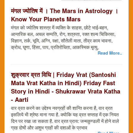
मंगल ज्योतिष में । The Mars in Astrology ।
Know Your Planets Mars
मंगल को ज्योतिष शास्त्र में व्यक्ति के साहस, छोटे भाई-बहन,
आन्तरिक बल, अचल सम्पति, रोग, शत्रुता, रक्त शल्य चिकित्सा,
विज्ञान, तर्क, भूमि, अग्नि, रक्षा, सौतेली माता, तीव्र काम भावना,
क्रोध, घृ्णा, हिंसा, पाप, प्रतिरोधिता, आकस्मिक मृ्त्यु,
Read More..
शुक्रवार व्रत विधि | Friday Vrat (Santoshi
Mata Vrat Katha in Hindi) Friday Fast
Story in Hindi - Shukrawar Vrata Katha
- Aarti
वार व्रत करने का उद्देश्य नवग्रहों की शान्ति करना है, वार व्रत
इसलिये भी श्रेष्ठ माना गया है. क्योकि यह व्रत सप्ताह में एक नियत
दिन पर रखा जा सकता है. वार व्रत प्राय: जन्मकुण्डली में होने वाले
ग्रह दोषों और अशुभ ग्रहों की दशाओं के प्रभाव