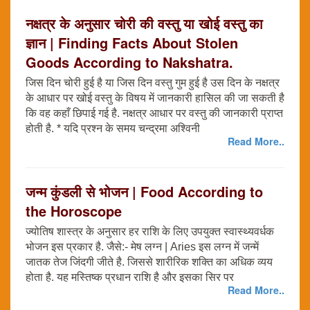
नक्षत्र के अनुसार चोरी की वस्तु या खोई वस्तु का
ज्ञान | Finding Facts About Stolen
Goods According to Nakshatra.
जिस दिन चोरी हुई है या जिस दिन वस्तु गुम हुई है उस दिन के नक्षत्र
के आधार पर खोई वस्तु के विषय में जानकारी हासिल की जा सकती है
कि वह कहाँ छिपाई गई है. नक्षत्र आधार पर वस्तु की जानकारी प्राप्त
होती है. * यदि प्रश्न के समय चन्द्रमा अश्विनी
Read More..
जन्म कुंडली से भोजन | Food According to
the Horoscope
ज्योतिष शास्त्र के अनुसार हर राशि के लिए उपयुक्त स्वास्थ्यवर्धक
भोजन इस प्रकार है. जैसे:- मेष लग्न | Aries इस लग्न में जन्में
जातक तेज जिंदगी जीते है. जिससे शारीरिक शक्ति का अधिक व्यय
होता है. यह मस्तिष्क प्रधान राशि है और इसका सिर पर
Read More..