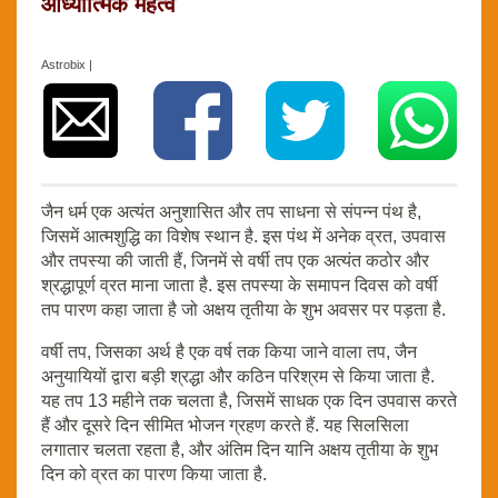
आध्यात्मिक महत्व
Astrobix |
जैन धर्म एक अत्यंत अनुशासित और तप साधना से संपन्न पंथ है,
जिसमें आत्मशुद्धि का विशेष स्थान है. इस पंथ में अनेक व्रत, उपवास
और तपस्या की जाती हैं, जिनमें से वर्षी तप एक अत्यंत कठोर और
श्रद्धापूर्ण व्रत माना जाता है. इस तपस्या के समापन दिवस को वर्षी
तप पारण कहा जाता है जो अक्षय तृतीया के शुभ अवसर पर पड़ता है.
वर्षी तप, जिसका अर्थ है एक वर्ष तक किया जाने वाला तप, जैन
अनुयायियों द्वारा बड़ी श्रद्धा और कठिन परिश्रम से किया जाता है.
यह तप 13 महीने तक चलता है, जिसमें साधक एक दिन उपवास करते
हैं और दूसरे दिन सीमित भोजन ग्रहण करते हैं. यह सिलसिला
लगातार चलता रहता है, और अंतिम दिन यानि अक्षय तृतीया के शुभ
दिन को व्रत का पारण किया जाता है.