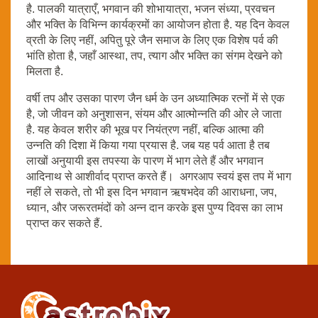
है. पालकी यात्राएँ, भगवान की शोभायात्रा, भजन संध्या, प्रवचन
और भक्ति के विभिन्न कार्यक्रमों का आयोजन होता है. यह दिन केवल
व्रती के लिए नहीं, अपितु पूरे जैन समाज के लिए एक विशेष पर्व की
भांति होता है, जहाँ आस्था, तप, त्याग और भक्ति का संगम देखने को
मिलता है.
वर्षी तप और उसका पारण जैन धर्म के उन अध्यात्मिक रत्नों में से एक
है, जो जीवन को अनुशासन, संयम और आत्मोन्नति की ओर ले जाता
है. यह केवल शरीर की भूख पर नियंत्रण नहीं, बल्कि आत्मा की
उन्नति की दिशा में किया गया प्रयास है. जब यह पर्व आता है तब
लाखों अनुयायी इस तपस्या के पारण में भाग लेते हैं और भगवान
आदिनाथ से आशीर्वाद प्राप्त करते हैं। अगरआप स्वयं इस तप में भाग
नहीं ले सकते, तो भी इस दिन भगवान ऋषभदेव की आराधना, जप,
ध्यान, और जरूरतमंदों को अन्न दान करके इस पुण्य दिवस का लाभ
प्राप्त कर सकते हैं.