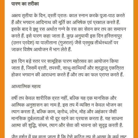
पारण का तरीका
अक्षय तृतीया के दिन, व्रती प्रातः काल स्नान करके पूजा-पाठ करते
हैं और भगवान आदिनाथ की मूर्ति का अभिषेक एवं प्रक्षाल करते हैं.
इसके बाद वे इक्षु रस अर्थात गन्ने के रस का सेवन कर तप का समापन
करते हैं. इसे पारण कहा जाता है. कुछ अनुयायी इस दिन हस्तिनापुर
(उत्तर प्रदेश) या पालीताना (गुजरात) जैसे प्रमुख तीर्थस्थलों पर
जाकर विशेष आयोजन में भाग लेते हैं.
इस दिन बड़े स्तर पर सामूहिक पारण महोत्सव का आयोजन किया
जाता है, जिसमें व्रती, तपस्वी, साधु-साध्वियाँ और श्रद्धालु एकत्रित
होकर भगवान की आराधना करते हैं और तप का फल प्राप्त करते हैं.
आध्यात्मिक महत्व
वर्षी तप केवल शारीरिक व्रत नहीं, बल्कि यह एक मानसिक और
आत्मिक अनुशासन का नाम है. इस तप में व्यक्ति न केवल भोजन का
त्याग करता है, बल्कि काम, क्रोध, लोभ, मोह और अहंकार जैसी
मानसिक दुर्बलताओं से भी दूर रहने का प्रयास करता है. यह साधना
आत्मा की शुद्धि, संयम, त्याग और सेवा की भावना को सुदृढ़ करती है.
जैन दर्शन में यह माना जाता है कि ऐसे कठिन तप से आत्मा के कर्म नष्ट