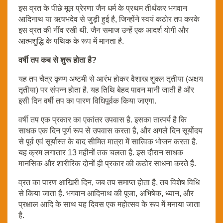
इस व्रत के पीछे मूल प्रेरणा जैन धर्म के प्रथम तीर्थंकर भगवान
आदिनाथ या ऋषभदेव से जुड़ी हुई है, जिन्होंने स्वयं कठोर तप करके
इस व्रत की नींव रखी थी. जैन समाज उन्हें एक आदर्श योगी और
आत्मशुद्धि के पथिक के रूप में मानता है.
वर्षी तप कब से शुरू होता है?
यह तप चैत्र कृष्ण अष्टमी से आरंभ होकर वैशाख शुक्ल तृतीया (अक्षय
तृतीया) पर संपन्न होता है. यह तिथि बेहद पावन मानी जाती है और
इसी दिन वर्षी तप का पारण विधिपूर्वक किया जाएगा.
वर्षी तप एक प्रकार का एकांतर उपवास है. इसका तात्पर्य है कि
साधक एक दिन पूर्ण रूप से उपवास करता है, और अगले दिन सूर्योदय
से पूर्व एवं सूर्यास्त के बाद सीमित मात्रा में सात्विक भोजन करता है.
यह क्रम लगातार 13 महीनों तक चलता है. इस दौरान साधक
मानसिक और शारीरिक दोनों ही प्रकार की कठोर साधना करते हैं.
व्रत का पारण आखिरी दिन, जब तप समाप्त होता है, तब विशेष विधि
से किया जाता है. भगवान आदिनाथ की पूजा, अभिषेक, ध्यान, और
प्रक्षाल आदि के साथ यह दिवस एक महोत्सव के रूप में मनाया जाता
है.