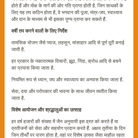
होते हैं और मोक्ष के मार्ग की ओर गति प्राप्त होती है. जिन साधकों के
लिए यह तप कठिन होता है, वे भगवान की पूजा, मंत्र-जप, स्वाध्याय
और दान के माध्यम से भी इसका पुण्य प्राप्त कर सकते हैं.
वर्षी तप करने वालों के लिए निर्देश
तामसिक भोजन जैसे प्याज, लहसुन, मांसाहार आदि से पूर्ण दूरी बनाई
जाती है.
हर प्रकार के नकारात्मक विचारों, झूठ, निंदा, क्रोध आदि से बचने
का प्रयास किया जाता है.
नियमित रूप से ध्यान, जप और स्वाध्याय का अभ्यास किया जाता है.
सेवा, दया और परोपकार की भावना के साथ जीवन व्यतीत किया
जाता है.
विशेष आयोजन और श्रद्धालुओं का उत्साह
हर वर्ष हजारों की संख्या में जैन अनुयायी इस व्रत को करते हैं या
व्रतीजनों को सेवा और सहयोग प्रदान करते हैं. अक्षय तृतीया के दिन
जिन तीर्थों पर पारण होता है, वहां पर विशेष उत्सव जैसा माहौल रहता