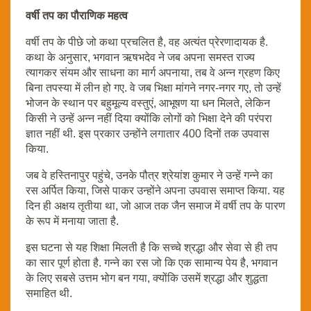
वर्षी तप का पौराणिक महत्व
वर्षी तप के पीछे जो कथा प्रचलित है, वह अत्यंत प्रेरणादायक है.
कथा के अनुसार, भगवान ऋषभदेव ने जब अपना समस्त राज्य
त्यागकर संयम और साधना का मार्ग अपनाया, तब वे अन्न ग्रहण किए
बिना तपस्या में लीन हो गए. वे जब भिक्षा मांगने नगर-नगर गए, तो उन्हें
भोजन के स्थान पर बहुमूल्य वस्तुएं, आभूषण या धन मिलते, लेकिन
किसी ने उन्हें अन्न नहीं दिया क्योंकि लोगों को भिक्षा देने की परंपरा
ज्ञात नहीं थी. इस प्रकार उन्होंने लगातार 400 दिनों तक उपवास
किया.
जब वे हस्तिनापुर पहुंचे, उनके पौत्र श्रेयांश कुमार ने उन्हें गन्ने का
रस अर्पित किया, जिसे पाकर उन्होंने अपना उपवास समाप्त किया. यह
दिन ही अक्षय तृतीया था, जो आज तक जैन समाज में वर्षी तप के पारण
के रूप में मनाया जाता है.
इस घटना से यह शिक्षा मिलती है कि सच्चे श्रद्धा और सेवा से ही तप
का सार पूर्ण होता है. गन्ने का रस जो कि एक सामान्य पेय है, भगवान
के लिए सबसे उत्तम भोग बन गया, क्योंकि उसमें श्रद्धा और शुद्धता
समाहित थी.