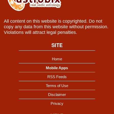
All content on this website is copyrighted. Do not
copy any data from this website without permission.
Violations will attract legal penalties.
SITE
Home
Mobile Apps
RSS Feeds
Terms of Use
Disclaimer
Privacy